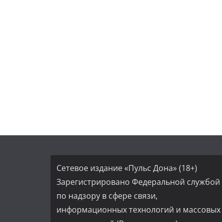
Сетевое издание «Пульс Дона» (18+)
Зарегистрировано Федеральной службой
по надзору в сфере связи,
информационных технологий и массовых