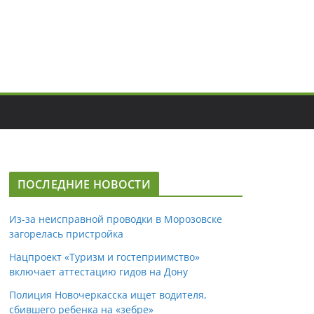
ПОСЛЕДНИЕ НОВОСТИ
Из-за неисправной проводки в Морозовске
загорелась пристройка
Нацпроект «Туризм и гостеприимство»
включает аттестацию гидов на Дону
Полиция Новочеркасска ищет водителя,
сбившего ребенка на «зебре»