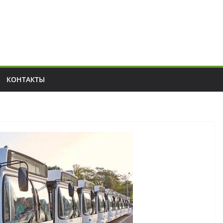
КОНТАКТЫ