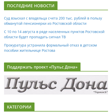
ПОСЛЕДНИЕ НОВОСТИ
Суд взыскал с владельца счета 200 тыс. рублей в пользу
обманутой пенсионерки из Ростовской области
С 10 по 14 августа в ряде населенных пунктов Ростовской
области будет пропадать сигнал ТВ
Прокуратура устранила формальный отказ в детском
пособии жительнице Ростова
Поддержать проект «Пульс Дона»
КАТЕГОРИИ