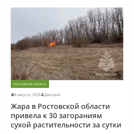
РОСТОВСКАЯ ОБЛАСТЬ
8 августа, 2026
Дмитрий
Жара в Ростовской области
привела к 30 загораниям
сухой растительности за сутки