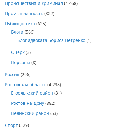
Происшествия и криминал
(4 468)
Промышленность
(322)
Публицистика
(625)
Блоги
(566)
Блог адвоката Бориса Петренко
(1)
Очерк
(3)
Персоны
(8)
Россия
(296)
Ростовская область
(4 298)
Егорлыкский район
(31)
Ростов-на-Дону
(882)
Целинский район
(53)
Спорт
(529)