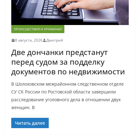
ПРОИСШЕСТВИЯ И КРИМИНАЛ
8 августа, 2026
Дмитрий
Две дончанки предстанут
перед судом за подделку
документов по недвижимости
В Шолоховском межрайонном следственном отделе
СУ СК России по Ростовской области завершили
расследование уголовного дела в отношении двух
женщин. В
Читать далее