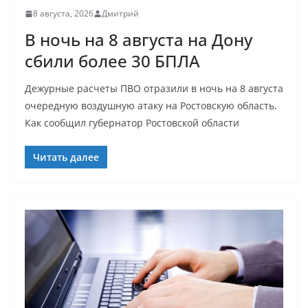
8 августа, 2026
Дмитрий
В ночь на 8 августа на Дону
сбили более 30 БПЛА
Дежурные расчеты ПВО отразили в ночь на 8 августа
очередную воздушную атаку на Ростовскую область.
Как сообщил губернатор Ростовской области
Читать далее