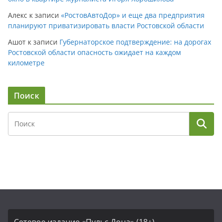
Алекс
к записи
«РостовАвтоДор» и еще два предприятия
планируют приватизировать власти Ростовской области
Ашот
к записи
Губернаторское подтверждение: на дорогах
Ростовской области опасность ожидает на каждом
километре
Поиск