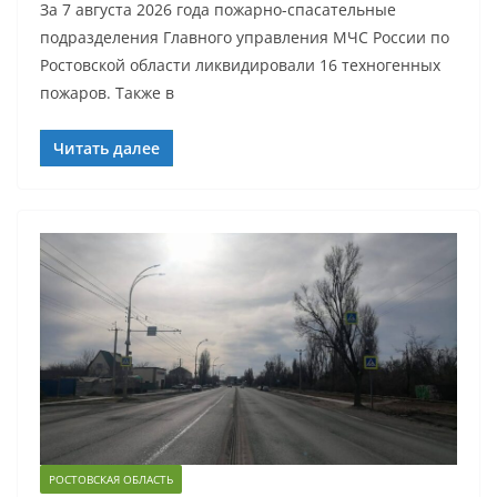
За 7 августа 2026 года пожарно-спасательные
подразделения Главного управления МЧС России по
Ростовской области ликвидировали 16 техногенных
пожаров. Также в
Читать далее
РОСТОВСКАЯ ОБЛАСТЬ