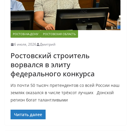
РОСТОВ-НА-ДОНУ
РОСТОВСКАЯ ОБЛАСТЬ
6 июля, 2026
Дмитрий
Ростовский строитель
ворвался в элиту
федерального конкурса
Из почти 50 тысяч претендентов со всей России наш
земляк оказался в числе трёхсот лучших Донской
регион богат талантливыми
Читать далее