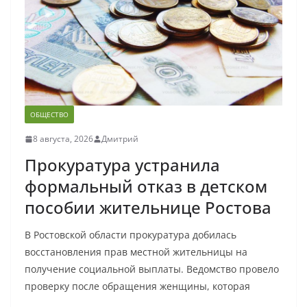
ОБЩЕСТВО
8 августа, 2026
Дмитрий
Прокуратура устранила
формальный отказ в детском
пособии жительнице Ростова
В Ростовской области прокуратура добилась
восстановления прав местной жительницы на
получение социальной выплаты. Ведомство провело
проверку после обращения женщины, которая