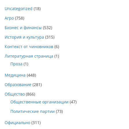
Uncategorized
(18)
Агро
(758)
Бизнес и финансы
(532)
История и культура
(315)
Контекст от чиновников
(6)
Литературная страница
(1)
Проза
(1)
Медицина
(448)
Образование
(281)
Общество
(866)
Общественные организации
(47)
Политические партии
(73)
Официально
(311)