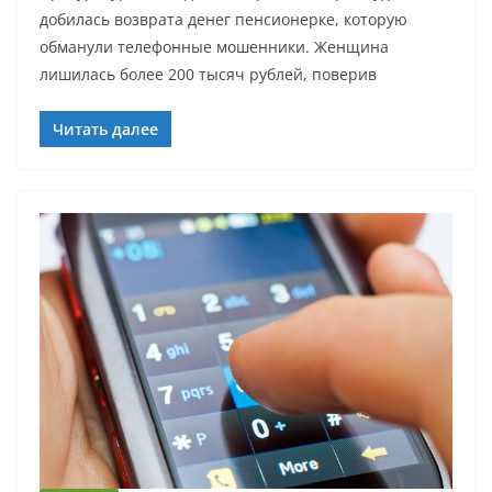
добилась возврата денег пенсионерке, которую
обманули телефонные мошенники. Женщина
лишилась более 200 тысяч рублей, поверив
Читать далее