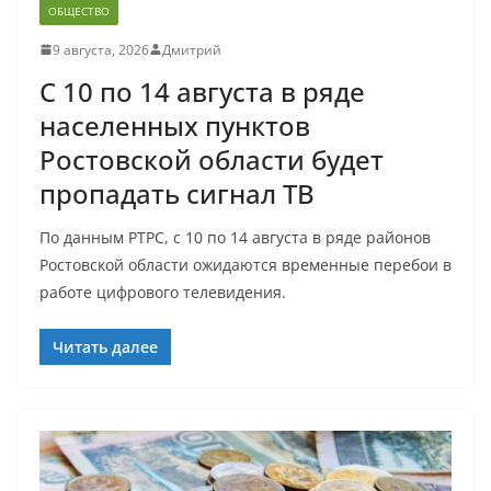
ОБЩЕСТВО
9 августа, 2026
Дмитрий
С 10 по 14 августа в ряде
населенных пунктов
Ростовской области будет
пропадать сигнал ТВ
По данным РТРС, с 10 по 14 августа в ряде районов
Ростовской области ожидаются временные перебои в
работе цифрового телевидения.
Читать далее