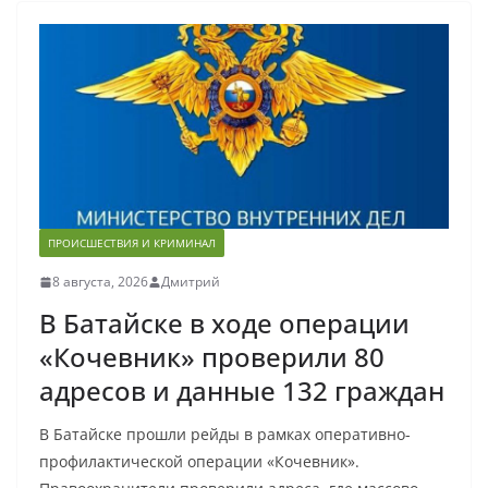
ПРОИСШЕСТВИЯ И КРИМИНАЛ
8 августа, 2026
Дмитрий
В Батайске в ходе операции
«Кочевник» проверили 80
адресов и данные 132 граждан
В Батайске прошли рейды в рамках оперативно-
профилактической операции «Кочевник».