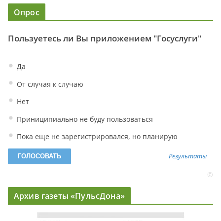
Опрос
Пользуетесь ли Вы приложением "Госуслуги"
Да
От случая к случаю
Нет
Приниципиально не буду пользоваться
Пока еще не зарегистрировался, но планирую
Результаты
©
Архив газеты «ПульсДона»