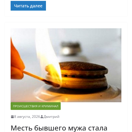
Читать далее
ПРОИСШЕСТВИЯ И КРИМИНАЛ
8 августа, 2026
Дмитрий
Месть бывшего мужа стала