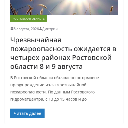
РОСТОВСКАЯ ОБЛАСТЬ
8 августа, 2026
Дмитрий
Чрезвычайная
пожароопасность ожидается в
четырех районах Ростовской
области 8 и 9 августа
В Ростовской области объявлено штормовое
предупреждение из-за чрезвычайной
пожароопасности. По данным Ростовского
гидрометцентра, с 13 до 15 часов и до
Читать далее