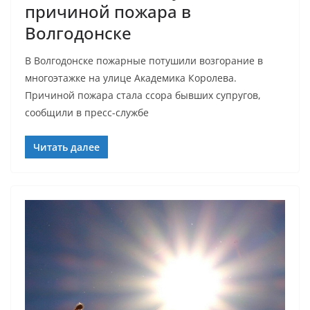
причиной пожара в
Волгодонске
В Волгодонске пожарные потушили возгорание в
многоэтажке на улице Академика Королева.
Причиной пожара стала ссора бывших супругов,
сообщили в пресс-службе
Читать далее