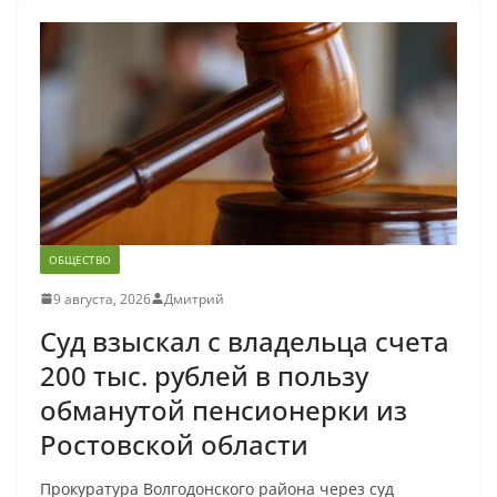
ОБЩЕСТВО
9 августа, 2026
Дмитрий
Суд взыскал с владельца счета
200 тыс. рублей в пользу
обманутой пенсионерки из
Ростовской области
Прокуратура Волгодонского района через суд