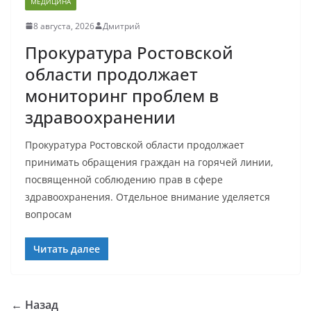
МЕДИЦИНА
8 августа, 2026
Дмитрий
Прокуратура Ростовской
области продолжает
мониторинг проблем в
здравоохранении
Прокуратура Ростовской области продолжает
принимать обращения граждан на горячей линии,
посвященной соблюдению прав в сфере
здравоохранения. Отдельное внимание уделяется
вопросам
Читать далее
← Назад