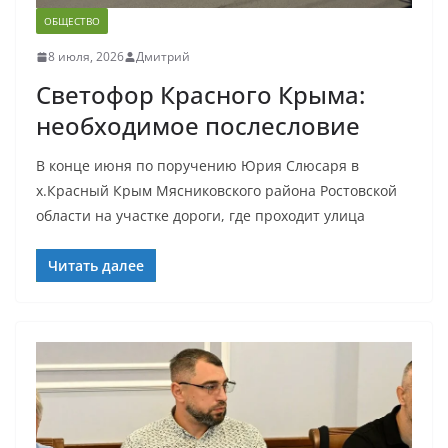
ОБЩЕСТВО
8 июля, 2026
Дмитрий
Светофор Красного Крыма:
необходимое послесловие
В конце июня по поручению Юрия Слюсаря в
х.Красный Крым Мясниковского района Ростовской
области на участке дороги, где проходит улица
Читать далее