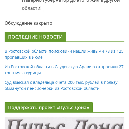
области!!
Обсуждение закрыто.
ПОСЛЕДНИЕ НОВОСТИ
В Ростовской области поисковики нашли живыми 78 из 125
пропавших в июле
Из Ростовской области в Саудовскую Аравию отправили 27
тонн мяса курицы
Суд взыскал с владельца счета 200 тыс. рублей в пользу
обманутой пенсионерки из Ростовской области
Поддержать проект «Пульс Дона»