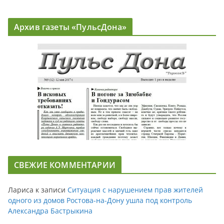
Архив газеты «ПульсДона»
СВЕЖИЕ КОММЕНТАРИИ
Лариса
к записи
Ситуация с нарушением прав жителей
одного из домов Ростова-на-Дону ушла под контроль
Александра Бастрыкина