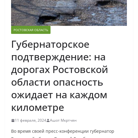
РОСТОВСКАЯ ОБЛАСТЬ
Губернаторское
подтверждение: на
дорогах Ростовской
области опасность
ожидает на каждом
километре
11 февраля, 2024
Ашот Мкртчян
Во время своей пресс-конференции губернатор