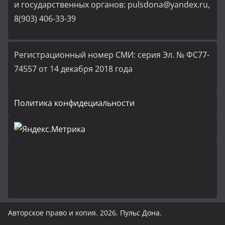
и государственных органов: pulsdona@yandex.ru,
8(903) 406-33-39
Регистрационный номер СМИ: серия Эл. № ФС77-
74557 от 14 декабря 2018 года
Политика конфидециальности
Авторское право и копия. 2026.
Пульс Дона
.