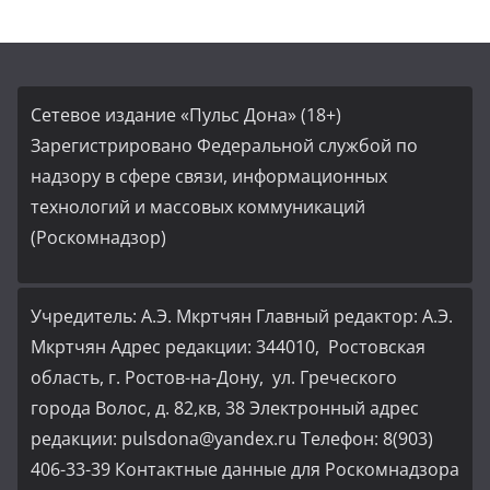
Сетевое издание «Пульс Дона» (18+)
Зарегистрировано Федеральной службой по
надзору в сфере связи, информационных
технологий и массовых коммуникаций
(Роскомнадзор)
Учредитель: А.Э. Мкртчян Главный редактор: А.Э.
Мкртчян Адрес редакции: 344010, Ростовская
область, г. Ростов-на-Дону, ул. Греческого
города Волос, д. 82,кв, 38 Электронный адрес
редакции: pulsdona@yandex.ru Телефон: 8(903)
406-33-39 Контактные данные для Роскомнадзора