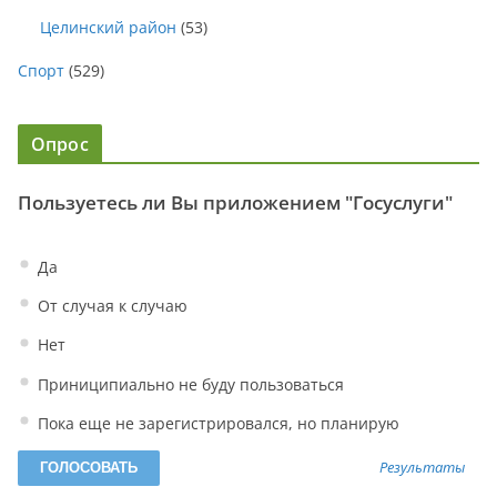
Целинский район
(53)
Спорт
(529)
Опрос
Пользуетесь ли Вы приложением "Госуслуги"
Да
От случая к случаю
Нет
Приниципиально не буду пользоваться
Пока еще не зарегистрировался, но планирую
Результаты