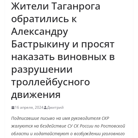
Жители Таганрога
обратились к
Александру
Бастрыкину и просят
наказать виновных в
разрушении
троллейбусного
движения
16 апреля, 2024
Дмитрий
Подписавшие письмо на имя руководителя СКР
жалуются на бездействие СУ СК России по Ростовской
области и ходатайствуют о возбуждении уголовного