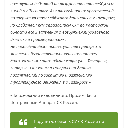
преступных действий по разрушению троллейбусных
линий в г.Таганроге, для расследования преступлений
по закрытию троллейбусного движения в г.Таганроге,
но Следственным Управлением СКР по Ростовской
области все 3 заявления о возбуждении уголовного
дела были проигнорированы.
Не проведена даже процессуальная проверка, а
заявления были перенаправлены именно тем
должностным лицам администрации г.Таганрога,
которые и виновны в совершении данных
преступлений по закрытию и разрушению
троллейбусного движения в г.Таганроге.»
«На основании изложенного, Просим Вас и
Центральный Аппарат СК России:
Поручить, обязать СУ СК России по