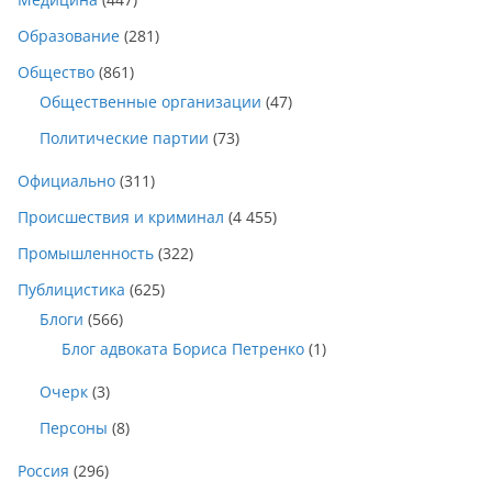
Образование
(281)
Общество
(861)
Общественные организации
(47)
Политические партии
(73)
Официально
(311)
Происшествия и криминал
(4 455)
Промышленность
(322)
Публицистика
(625)
Блоги
(566)
Блог адвоката Бориса Петренко
(1)
Очерк
(3)
Персоны
(8)
Россия
(296)