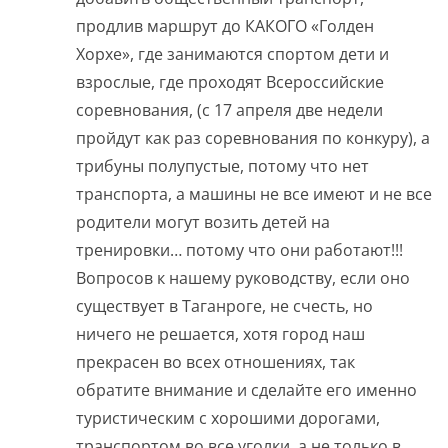
продлив маршрут до КАКОГО «Голден
Хорхе», где занимаются спортом дети и
взрослые, где проходят Всероссийские
соревнования, (с 17 апреля две недели
пройдут как раз соревнования по конкуру), а
трибуны полупустые, потому что нет
транспорта, а машины не все имеют и не все
родители могут возить детей на
тренировки… потому что они работают!!!
Вопросов к нашему руководству, если оно
существует в Таганроге, не счесть, но
ничего не решается, хотя город наш
прекрасен во всех отношениях, так
обратите внимание и сделайте его именно
туристическим с хорошими дорогами,
транспортом во все уголки, а не только в