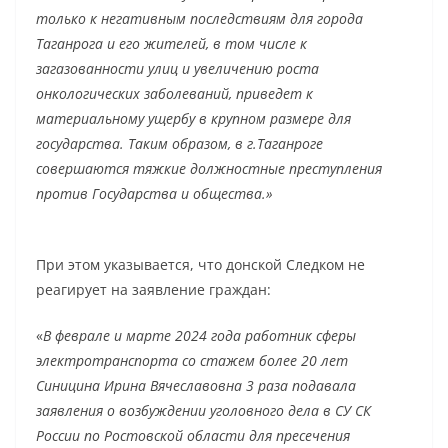
только к негативным последствиям для города
Таганрога и его жителей, в том числе к
загазованности улиц и увеличению роста
онкологических заболеваний, приведет к
материальному ущербу в крупном размере для
государства. Таким образом, в г.Таганроге
совершаются тяжкие должностные преступления
против Государства и общества.»
При этом указывается, что донской Следком не
реагирует на заявление граждан:
«
В феврале и марте 2024 года работник сферы
электротранспорта со стажем более 20 лет
Синицина Ирина Вячеславовна 3 раза подавала
заявления о возбуждении уголовного дела в СУ СК
России по Ростовской области для пресечения