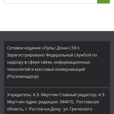
Сетевое издание «Пульс Дона» (18+)
Зарегистрировано Федеральной службой по
надзору в сфере связи, информационных
технологий и массовых коммуникаций
(Роскомнадзор)
Учредитель: А.Э. Мкртчян Главный редактор: А.Э.
Мкртчян Адрес редакции: 344010, Ростовская
область, г. Ростов-на-Дону, ул. Греческого