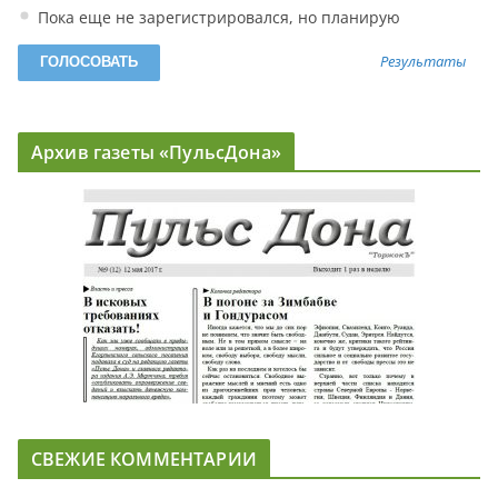
Пока еще не зарегистрировался, но планирую
Результаты
Архив газеты «ПульсДона»
СВЕЖИЕ КОММЕНТАРИИ