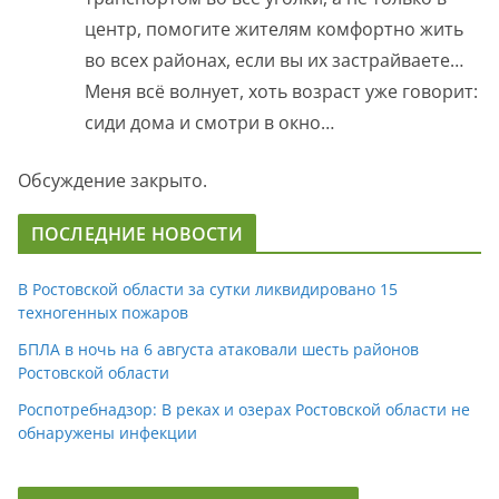
центр, помогите жителям комфортно жить
во всех районах, если вы их застрайваете…
Меня всё волнует, хоть возраст уже говорит:
сиди дома и смотри в окно…
Обсуждение закрыто.
ПОСЛЕДНИЕ НОВОСТИ
В Ростовской области за сутки ликвидировано 15
техногенных пожаров
БПЛА в ночь на 6 августа атаковали шесть районов
Ростовской области
Роспотребнадзор: В реках и озерах Ростовской области не
обнаружены инфекции