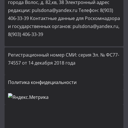
города Волос, д. 82,кв, 38 Электронный адрес
редакции: pulsdona@yandex.ru Телефон: 8(903)
406-33-39 Контактные данные для Роскомнадзора
и государственных органов: pulsdona@yandex.ru,
8(903) 406-33-39
Регистрационный номер СМИ: серия Эл. № ФС77-
74557 от 14 декабря 2018 года
Политика конфидециальности