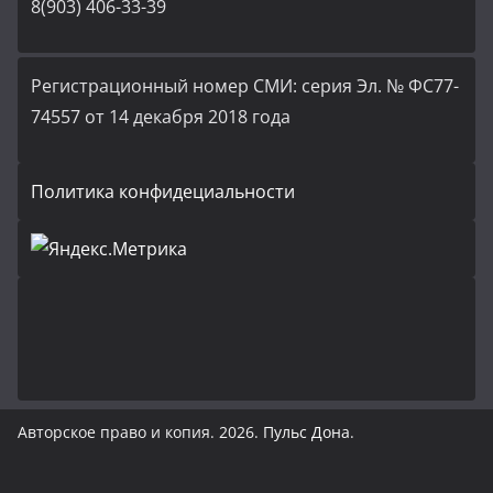
8(903) 406-33-39
Регистрационный номер СМИ: серия Эл. № ФС77-
74557 от 14 декабря 2018 года
Политика конфидециальности
Авторское право и копия. 2026.
Пульс Дона
.