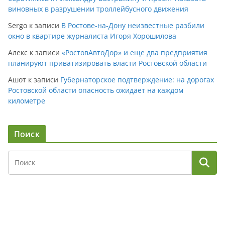
виновных в разрушении троллейбусного движения
Sergo
к записи
В Ростове-на-Дону неизвестные разбили
окно в квартире журналиста Игоря Хорошилова
Алекс
к записи
«РостовАвтоДор» и еще два предприятия
планируют приватизировать власти Ростовской области
Ашот
к записи
Губернаторское подтверждение: на дорогах
Ростовской области опасность ожидает на каждом
километре
Поиск