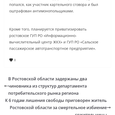
попался, как участник картельного сговора и был
оштрафован антимонопольщиками.
Кроме того, планируется приватизировать
ростовское ГУП РО «Информационно-
вычислительный центр ЖКХ» и ГУП РО «Сальское
пассажирское автотранспортное предприятие».
0
В Ростовской области задержаны два
чиновника из структур департамента
потребительского рынка региона
К 6 годам лишения свободы приговорен житель
Ростовской области за смертельное избиение
сожительницы