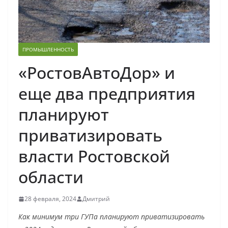
ПРОМЫШЛЕННОСТЬ
«РостовАвтоДор» и
еще два предприятия
планируют
приватизировать
власти Ростовской
области
28 февраля, 2024
Дмитрий
Как минимум три ГУПа планируют приватизировать