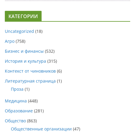
КАТЕГОРИИ
Uncategorized
(18)
Агро
(758)
Бизнес и финансы
(532)
История и культура
(315)
Контекст от чиновников
(6)
Литературная страница
(1)
Проза
(1)
Медицина
(448)
Образование
(281)
Общество
(863)
Общественные организации
(47)