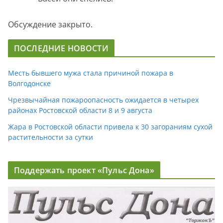
Обсуждение закрыто.
ПОСЛЕДНИЕ НОВОСТИ
Месть бывшего мужа стала причиной пожара в
Волгодонске
Чрезвычайная пожароопасность ожидается в четырех
районах Ростовской области 8 и 9 августа
Жара в Ростовской области привела к 30 загораниям сухой
растительности за сутки
Поддержать проект «Пульс Дона»