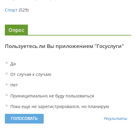
Спорт
(529)
Опрос
Пользуетесь ли Вы приложением "Госуслуги"
Да
От случая к случаю
Нет
Приниципиально не буду пользоваться
Пока еще не зарегистрировался, но планирую
Результаты