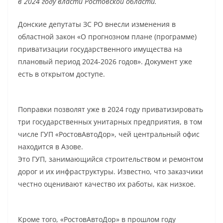
в 2024 году власти Ростовской области.
Донские депутаты ЗС РО внесли изменения в
областной закон «О прогнозном плане (программе)
приватизации государственного имущества на
плановый период 2024-2026 годов». Документ уже
есть в открытом доступе.
Поправки позволят уже в 2024 году приватизировать
три государственных унитарных предприятия, в том
числе ГУП «РостовАвтоДор», чей центральный офис
находится в Азове.
Это ГУП, занимающийся строительством и ремонтом
дорог и их инфраструктуры. Известно, что заказчики
честно оценивают качество их работы, как низкое.
Кроме того, «РостовАвтоДор» в прошлом году