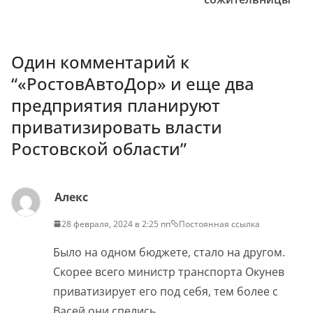
Один комментарий к
“
«РостовАвтоДор» и еще два
предприятия планируют
приватизировать власти
Ростовской области
”
Алекс
28 февраля, 2024 в 2:25 пп
Постоянная ссылка
Было на одном бюджете, стало на другом.
Скорее всего министр транспорта Окунев
приватизирует его под себя, тем более с
Васей они спелись.