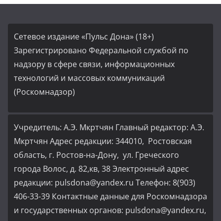
Сетевое издание «Пульс Дона» (18+)
Зарегистрировано Федеральной службой по
надзору в сфере связи, информационных
технологий и массовых коммуникаций
(Роскомнадзор)
Учредитель: А.Э. Мкртчян Главный редактор: А.Э.
Мкртчян Адрес редакции: 344010, Ростовская
область, г. Ростов-на-Дону, ул. Греческого
города Волос, д. 82,кв, 38 Электронный адрес
редакции: pulsdona@yandex.ru Телефон: 8(903)
406-33-39 Контактные данные для Роскомнадзора
и государственных органов: pulsdona@yandex.ru,