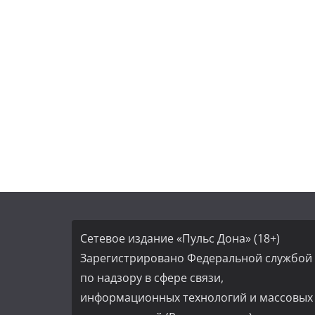
Сетевое издание «Пульс Дона» (18+)
Зарегистрировано Федеральной службой
по надзору в сфере связи,
информационных технологий и массовых