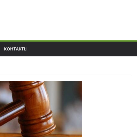
КОНТАКТЫ