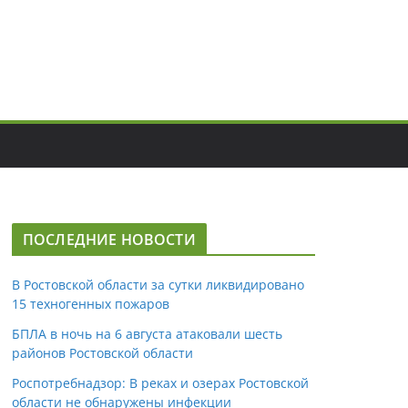
ПОСЛЕДНИЕ НОВОСТИ
В Ростовской области за сутки ликвидировано
15 техногенных пожаров
БПЛА в ночь на 6 августа атаковали шесть
районов Ростовской области
Роспотребнадзор: В реках и озерах Ростовской
области не обнаружены инфекции