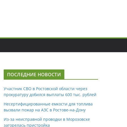
ПОСЛЕДНИЕ НОВОСТИ
Участник СВО в Ростовской области через
прокуратуру добился выплаты 600 тыс. рублей
Несертифицированные емкости для топлива
вызвали пожар на АЗС в Ростове-на-Дону
Из-за неисправной проводки в Морозовске
загорелась пристройка