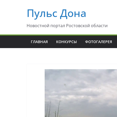
Перейти
Пульс Дона
к
содержимому
Новостной портал Ростовской области
ГЛАВНАЯ
КОНКУРСЫ
ФОТОГАЛЕРЕЯ