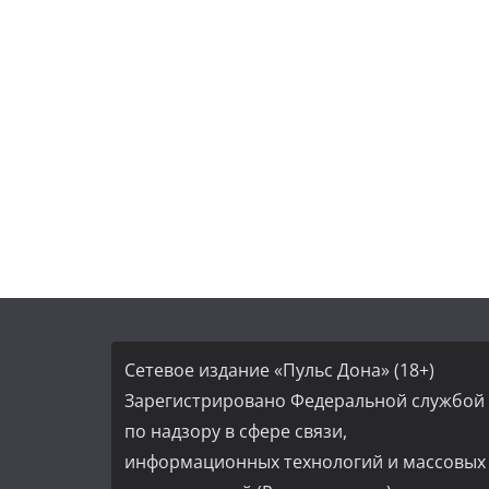
Сетевое издание «Пульс Дона» (18+)
Зарегистрировано Федеральной службой
по надзору в сфере связи,
информационных технологий и массовых