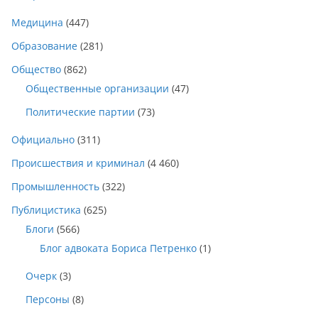
Медицина
(447)
Образование
(281)
Общество
(862)
Общественные организации
(47)
Политические партии
(73)
Официально
(311)
Происшествия и криминал
(4 460)
Промышленность
(322)
Публицистика
(625)
Блоги
(566)
Блог адвоката Бориса Петренко
(1)
Очерк
(3)
Персоны
(8)