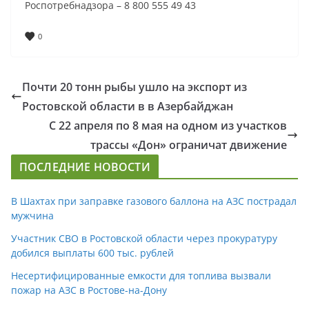
Роспотребнадзора – 8 800 555 49 43
0
Почти 20 тонн рыбы ушло на экспорт из
Ростовской области в в Азербайджан
С 22 апреля по 8 мая на одном из участков
трассы «Дон» ограничат движение
ПОСЛЕДНИЕ НОВОСТИ
В Шахтах при заправке газового баллона на АЗС пострадал
мужчина
Участник СВО в Ростовской области через прокуратуру
добился выплаты 600 тыс. рублей
Несертифицированные емкости для топлива вызвали
пожар на АЗС в Ростове-на-Дону