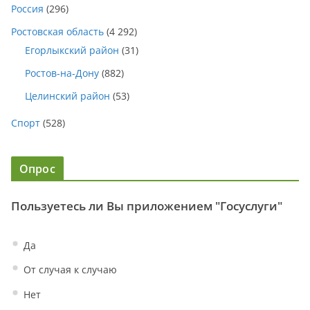
Россия
(296)
Ростовская область
(4 292)
Егорлыкский район
(31)
Ростов-на-Дону
(882)
Целинский район
(53)
Спорт
(528)
Опрос
Пользуетесь ли Вы приложением "Госуслуги"
Да
От случая к случаю
Нет