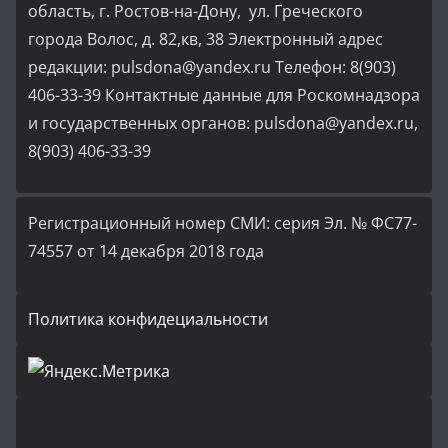
область, г. Ростов-на-Дону, ул. Греческого
города Волос, д. 82,кв, 38 Электронный адрес
редакции: pulsdona@yandex.ru Телефон: 8(903)
406-33-39 Контактные данные для Роскомнадзора
и государственных органов: pulsdona@yandex.ru,
8(903) 406-33-39
Регистрационный номер СМИ: серия Эл. № ФС77-
74557 от 14 декабря 2018 года
Политика конфидециальности