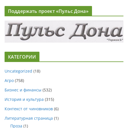
Поддержать проект «Пульс Дона»
КАТЕГОРИИ
Uncategorized
(18)
Агро
(758)
Бизнес и финансы
(532)
История и культура
(315)
Контекст от чиновников
(6)
Литературная страница
(1)
Проза
(1)