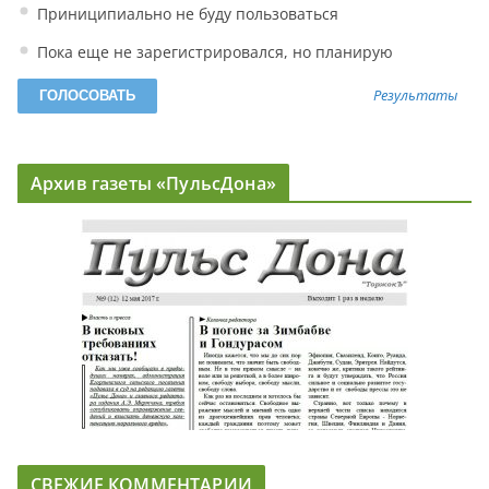
Приниципиально не буду пользоваться
Пока еще не зарегистрировался, но планирую
Результаты
Архив газеты «ПульсДона»
СВЕЖИЕ КОММЕНТАРИИ