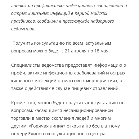
линию» по профилактике инфекционных заболеваний и
острых кишечных инфекций в период майских
праздников, сообщили в пресс-службе надзорного
ведомства.
Получить консультацию по всем актуальным
вопросам можно будет с 21 апреля по 18 мая.
Специалисты ведомства предоставят информацию о
профилактике инфекционных заболеваний и острых
кишечных инфекций на массовых мероприятиях, а
также о действиях в случае пищевых отравлений.
Кроме того, можно будет получить консультацию по
вопросам, касающимся несанкционированной
торговли в местах скопления людей и многим
другим. «Горячая линия» открыта по бесплатному
номеру Единого консультационного центра