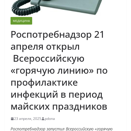
МЕДИЦИНА
Роспотребнадзор 21
апреля открыл
Всероссийскую
«горячую линию» по
профилактике
инфекций в период
майских праздников
23 апреля, 2025
pdona
Роспотребнадзор запустил Всероссийскую «горячую