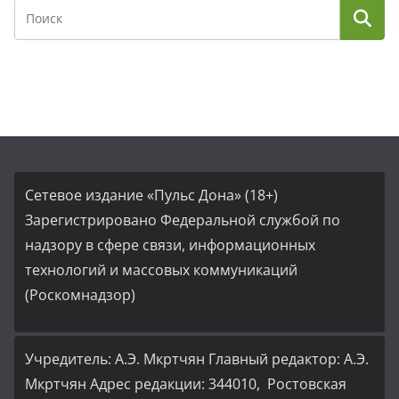
Сетевое издание «Пульс Дона» (18+)
Зарегистрировано Федеральной службой по
надзору в сфере связи, информационных
технологий и массовых коммуникаций
(Роскомнадзор)
Учредитель: А.Э. Мкртчян Главный редактор: А.Э.
Мкртчян Адрес редакции: 344010, Ростовская