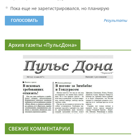
Пока еще не зарегистрировался, но планирую
Результаты
Архив газеты «ПульсДона»
СВЕЖИЕ КОММЕНТАРИИ