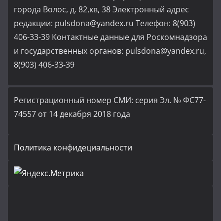
города Волос, д. 82,кв, 38 Электронный адрес
редакции: pulsdona@yandex.ru Телефон: 8(903)
406-33-39 Контактные данные для Роскомнадзора
и государственных органов: pulsdona@yandex.ru,
8(903) 406-33-39
Регистрационный номер СМИ: серия Эл. № ФС77-
74557 от 14 декабря 2018 года
Политика конфидециальности