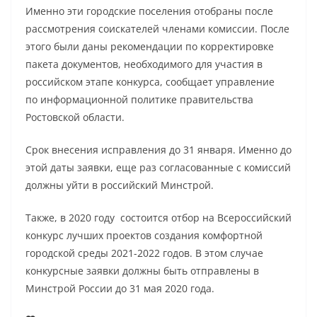
Именно эти городские поселения отобраны после
рассмотрения соискателей членами комиссии. После
этого были даны рекомендации по корректировке
пакета документов, необходимого для участия в
российском этапе конкурса, сообщает управление
по информационной политике правительства
Ростовской области.
Срок внесения исправления до 31 января. Именно до
этой даты заявки, еще раз согласованные с комиссий
должны уйти в российский Минстрой.
Также, в 2020 году состоится отбор на Всероссийский
конкурс лучших проектов создания комфортной
городской среды 2021-2022 годов. В этом случае
конкурсные заявки должны быть отправлены в
Минстрой России до 31 мая 2020 года.