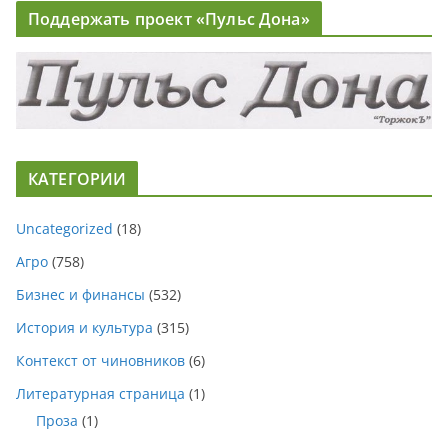
Поддержать проект «Пульс Дона»
КАТЕГОРИИ
Uncategorized
(18)
Агро
(758)
Бизнес и финансы
(532)
История и культура
(315)
Контекст от чиновников
(6)
Литературная страница
(1)
Проза
(1)