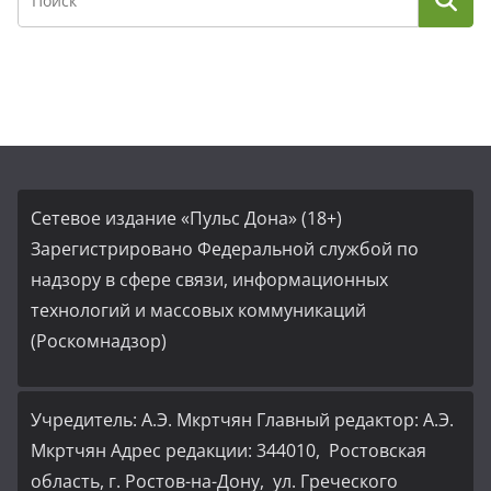
Сетевое издание «Пульс Дона» (18+)
Зарегистрировано Федеральной службой по
надзору в сфере связи, информационных
технологий и массовых коммуникаций
(Роскомнадзор)
Учредитель: А.Э. Мкртчян Главный редактор: А.Э.
Мкртчян Адрес редакции: 344010, Ростовская
область, г. Ростов-на-Дону, ул. Греческого