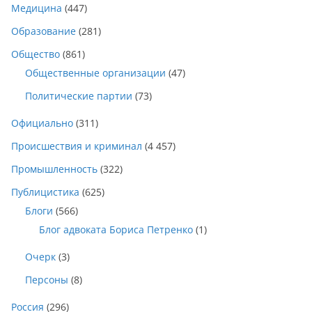
Медицина
(447)
Образование
(281)
Общество
(861)
Общественные организации
(47)
Политические партии
(73)
Официально
(311)
Происшествия и криминал
(4 457)
Промышленность
(322)
Публицистика
(625)
Блоги
(566)
Блог адвоката Бориса Петренко
(1)
Очерк
(3)
Персоны
(8)
Россия
(296)