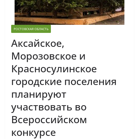
РОСТОВСКАЯ ОБЛАСТЬ
Аксайское,
Морозовское и
Красносулинское
городские поселения
планируют
участвовать во
Всероссийском
конкурсе