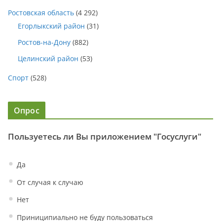
Ростовская область
(4 292)
Егорлыкский район
(31)
Ростов-на-Дону
(882)
Целинский район
(53)
Спорт
(528)
Опрос
Пользуетесь ли Вы приложением "Госуслуги"
Да
От случая к случаю
Нет
Приниципиально не буду пользоваться