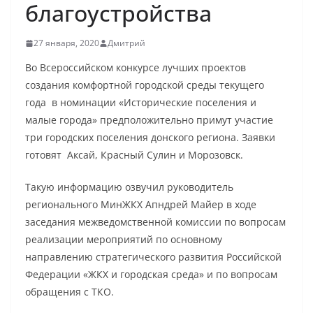
благоустройства
27 января, 2020
Дмитрий
Во Всероссийском конкурсе лучших проектов
создания комфортной городской среды текущего
года в номинации «Исторические поселения и
малые города» предположительно примут участие
три городских поселения донского региона. Заявки
готовят Аксай, Красный Сулин и Морозовск.
Такую информацию озвучил руководитель
регионального МинЖКХ Апндрей Майер в ходе
заседания межведомственной комиссии по вопросам
реализации мероприятий по основному
направлению стратегического развития Российской
Федерации «ЖКХ и городская среда» и по вопросам
обращения с ТКО.