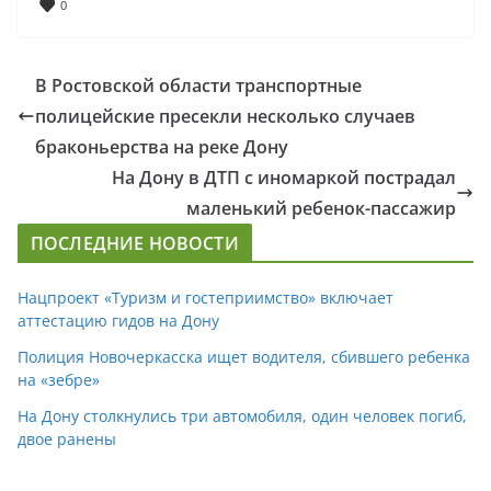
0
В Ростовской области транспортные
полицейские пресекли несколько случаев
браконьерства на реке Дону
На Дону в ДТП с иномаркой пострадал
маленький ребенок-пассажир
ПОСЛЕДНИЕ НОВОСТИ
Нацпроект «Туризм и гостеприимство» включает
аттестацию гидов на Дону
Полиция Новочеркасска ищет водителя, сбившего ребенка
на «зебре»
На Дону столкнулись три автомобиля, один человек погиб,
двое ранены