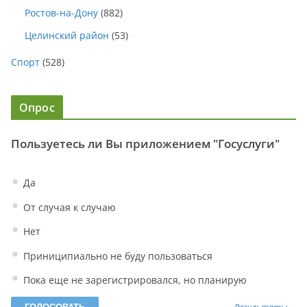
Ростов-на-Дону
(882)
Целинский район
(53)
Спорт
(528)
Опрос
Пользуетесь ли Вы приложением "Госуслуги"
Да
От случая к случаю
Нет
Приниципиально не буду пользоваться
Пока еще не зарегистрировался, но планирую