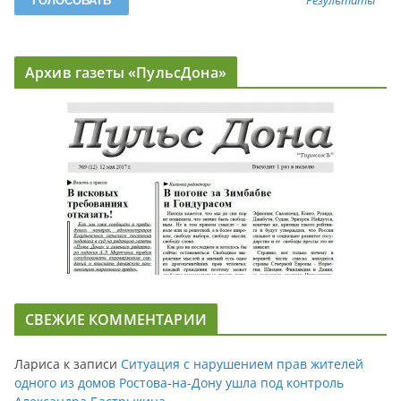
Результаты
Архив газеты «ПульсДона»
СВЕЖИЕ КОММЕНТАРИИ
Лариса
к записи
Ситуация с нарушением прав жителей
одного из домов Ростова-на-Дону ушла под контроль