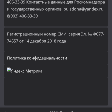
406-33-39 Контактные данные для Роскомнадзора
и государственных органов: pulsdona@yandex.ru,
8(903) 406-33-39
Регистрационный номер СМИ: серия Эл. № ФС77-
74557 от 14 декабря 2018 года
Политика конфидециальности