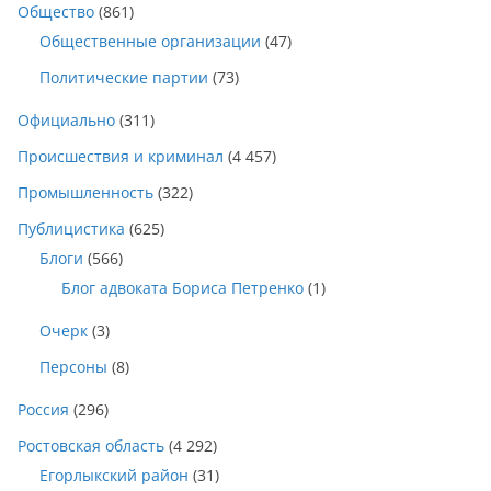
Общество
(861)
Общественные организации
(47)
Политические партии
(73)
Официально
(311)
Происшествия и криминал
(4 457)
Промышленность
(322)
Публицистика
(625)
Блоги
(566)
Блог адвоката Бориса Петренко
(1)
Очерк
(3)
Персоны
(8)
Россия
(296)
Ростовская область
(4 292)
Егорлыкский район
(31)