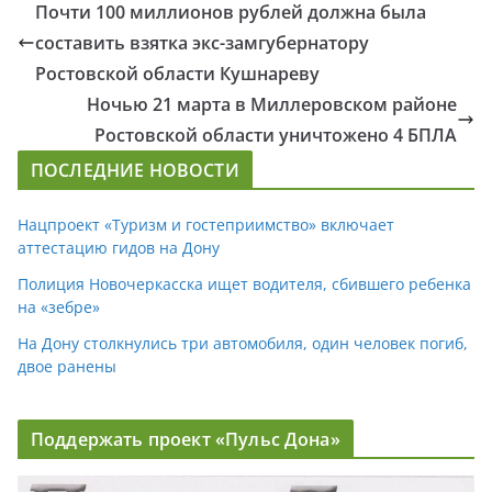
Почти 100 миллионов рублей должна была
составить взятка экс-замгубернатору
Ростовской области Кушнареву
Ночью 21 марта в Миллеровском районе
Ростовской области уничтожено 4 БПЛА
ПОСЛЕДНИЕ НОВОСТИ
Нацпроект «Туризм и гостеприимство» включает
аттестацию гидов на Дону
Полиция Новочеркасска ищет водителя, сбившего ребенка
на «зебре»
На Дону столкнулись три автомобиля, один человек погиб,
двое ранены
Поддержать проект «Пульс Дона»