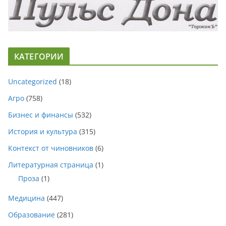
КАТЕГОРИИ
Uncategorized
(18)
Агро
(758)
Бизнес и финансы
(532)
История и культура
(315)
Контекст от чиновников
(6)
Литературная страница
(1)
Проза
(1)
Медицина
(447)
Образование
(281)