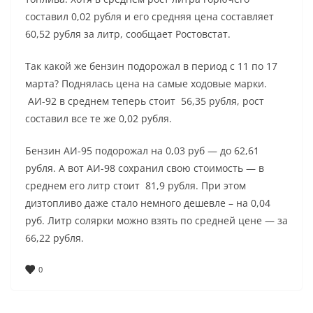
составил 0,02 рубля и его средняя цена составляет
60,52 рубля за литр, сообщает Ростовстат.
Так какой же бензин подорожал в период с 11 по 17
марта? Поднялась цена на самые ходовые марки.
АИ-92 в среднем теперь стоит 56,35 рубля, рост
составил все те же 0,02 рубля.
Бензин АИ-95 подорожал на 0,03 руб — до 62,61
рубля. А вот АИ-98 сохранил свою стоимость — в
среднем его литр стоит 81,9 рубля. При этом
дизтопливо даже стало немного дешевле – на 0,04
руб. Литр солярки можно взять по средней цене — за
66,22 рубля.
0