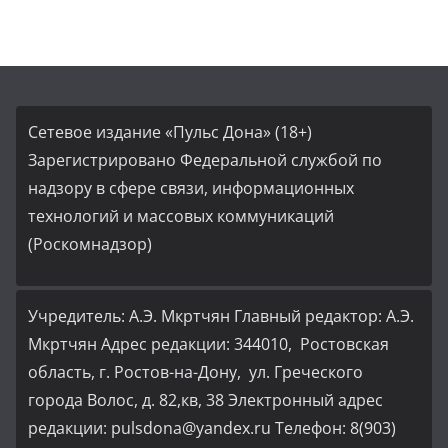
Сетевое издание «Пульс Дона» (18+)
Зарегистрировано Федеральной службой по
надзору в сфере связи, информационных
технологий и массовых коммуникаций
(Роскомнадзор)
Учредитель: А.Э. Мкртчян Главный редактор: А.Э.
Мкртчян Адрес редакции: 344010, Ростовская
область, г. Ростов-на-Дону, ул. Греческого
города Волос, д. 82,кв, 38 Электронный адрес
редакции: pulsdona@yandex.ru Телефон: 8(903)