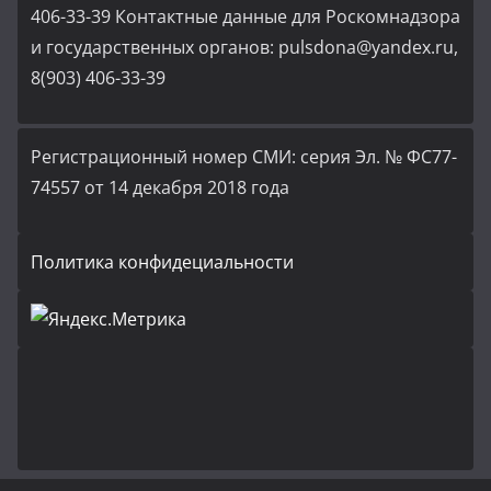
406-33-39 Контактные данные для Роскомнадзора
и государственных органов: pulsdona@yandex.ru,
8(903) 406-33-39
Регистрационный номер СМИ: серия Эл. № ФС77-
74557 от 14 декабря 2018 года
Политика конфидециальности