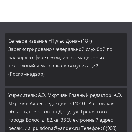
Сетевое издание «Пульс Дона» (18+)
Зарегистрировано Федеральной службой по
надзору в сфере связи, информационных
технологий и массовых коммуникаций
(Роскомнадзор)
Учредитель: А.Э. Мкртчян Главный редактор: А.Э.
Мкртчян Адрес редакции: 344010, Ростовская
область, г. Ростов-на-Дону, ул. Греческого
города Волос, д. 82,кв, 38 Электронный адрес
редакции: pulsdona@yandex.ru Телефон: 8(903)