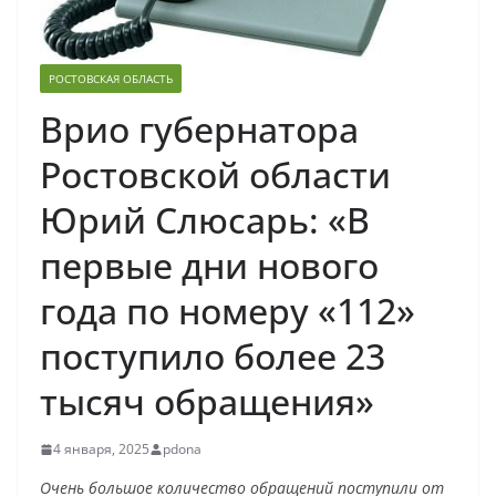
РОСТОВСКАЯ ОБЛАСТЬ
Врио губернатора
Ростовской области
Юрий Слюсарь: «В
первые дни нового
года по номеру «112»
поступило более 23
тысяч обращения»
4 января, 2025
pdona
Очень большое количество обращений поступили от