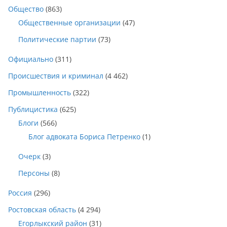
Общество
(863)
Общественные организации
(47)
Политические партии
(73)
Официально
(311)
Происшествия и криминал
(4 462)
Промышленность
(322)
Публицистика
(625)
Блоги
(566)
Блог адвоката Бориса Петренко
(1)
Очерк
(3)
Персоны
(8)
Россия
(296)
Ростовская область
(4 294)
Егорлыкский район
(31)