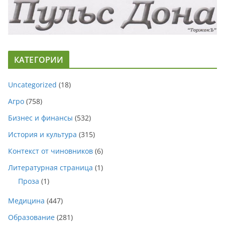
КАТЕГОРИИ
Uncategorized
(18)
Агро
(758)
Бизнес и финансы
(532)
История и культура
(315)
Контекст от чиновников
(6)
Литературная страница
(1)
Проза
(1)
Медицина
(447)
Образование
(281)