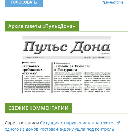
Результаты
Архив газеты «ПульсДона»
СВЕЖИЕ КОММЕНТАРИИ
Лариса
к записи
Ситуация с нарушением прав жителей
одного из домов Ростова-на-Дону ушла под контроль