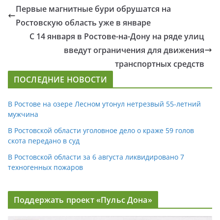
Первые магнитные бури обрушатся на
Ростовскую область уже в январе
С 14 января в Ростове-на-Дону на ряде улиц
введут ограничения для движения
транспортных средств
ПОСЛЕДНИЕ НОВОСТИ
В Ростове на озере Лесном утонул нетрезвый 55-летний
мужчина
В Ростовской области уголовное дело о краже 59 голов
скота передано в суд
В Ростовской области за 6 августа ликвидировано 7
техногенных пожаров
Поддержать проект «Пульс Дона»