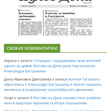
СВЕЖИЕ КОММЕНТАРИИ
Лариса
к записи
Ситуация с нарушением прав жителей
одного из домов Ростова-на-Дону ушла под контроль
Александра Бастрыкина
Дина Ивановна Дмитриева
к записи
Жители Таганрога
обратились к Александру Бастрыкину и просят наказать
виновных в разрушении троллейбусного движения
Sergo
к записи
В Ростове-на-Дону неизвестные разбили
окно в квартире журналиста Игоря Хорошилова