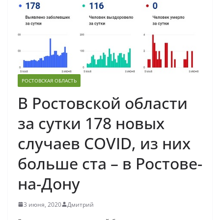
РОСТОВСКАЯ ОБЛАСТЬ
В Ростовской области
за сутки 178 новых
случаев COVID, из них
больше ста – в Ростове-
на-Дону
3 июня, 2020
Дмитрий