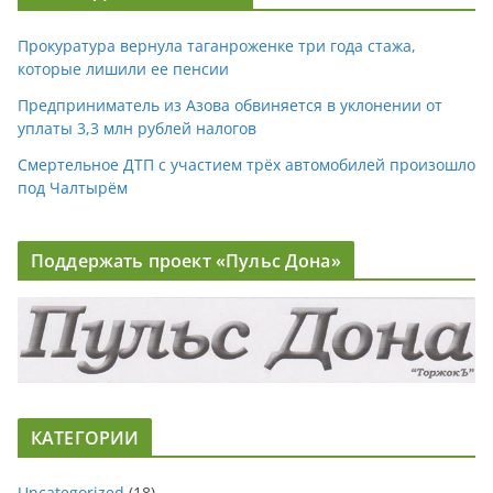
Прокуратура вернула таганроженке три года стажа,
которые лишили ее пенсии
Предприниматель из Азова обвиняется в уклонении от
уплаты 3,3 млн рублей налогов
Смертельное ДТП с участием трёх автомобилей произошло
под Чалтырём
Поддержать проект «Пульс Дона»
КАТЕГОРИИ
Uncategorized
(18)