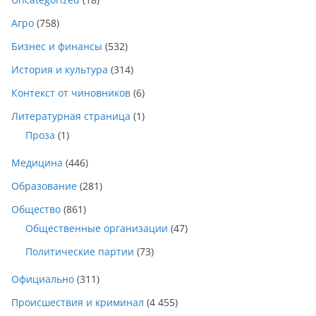
Агро
(758)
Бизнес и финансы
(532)
История и культура
(314)
Контекст от чиновников
(6)
Литературная страница
(1)
Проза
(1)
Медицина
(446)
Образование
(281)
Общество
(861)
Общественные организации
(47)
Политические партии
(73)
Официально
(311)
Происшествия и криминал
(4 455)