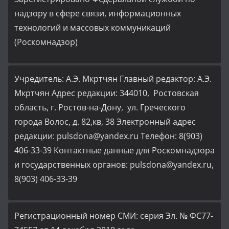
надзору в сфере связи, информационных
технологий и массовых коммуникаций
(Роскомнадзор)
Учредитель: А.Э. Мкртчян Главный редактор: А.Э.
Мкртчян Адрес редакции: 344010, Ростовская
область, г. Ростов-на-Дону, ул. Греческого
города Волос, д. 82,кв, 38 Электронный адрес
редакции: pulsdona@yandex.ru Телефон: 8(903)
406-33-39 Контактные данные для Роскомнадзора
и государственных органов: pulsdona@yandex.ru,
8(903) 406-33-39
Регистрационный номер СМИ: серия Эл. № ФС77-