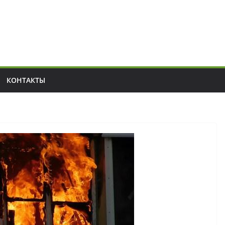
КОНТАКТЫ