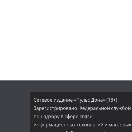
Сетевое издание «Пульс Дона» (18+)
Зарегистрировано Федеральной службой
по надзору в сфере связи,
информационных технологий и массовых