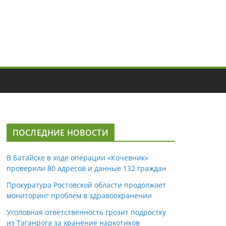
ПОСЛЕДНИЕ НОВОСТИ
В Батайске в ходе операции «Кочевник»
проверили 80 адресов и данные 132 граждан
Прокуратура Ростовской области продолжает
мониторинг проблем в здравоохранении
Уголовная ответственность грозит подростку
из Таганрога за хранение наркотиков