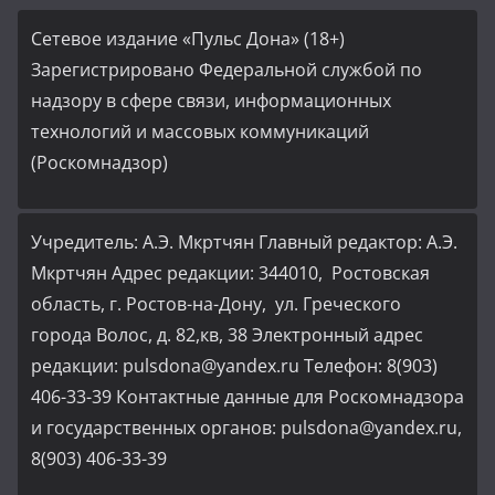
Сетевое издание «Пульс Дона» (18+)
Зарегистрировано Федеральной службой по
надзору в сфере связи, информационных
технологий и массовых коммуникаций
(Роскомнадзор)
Учредитель: А.Э. Мкртчян Главный редактор: А.Э.
Мкртчян Адрес редакции: 344010, Ростовская
область, г. Ростов-на-Дону, ул. Греческого
города Волос, д. 82,кв, 38 Электронный адрес
редакции: pulsdona@yandex.ru Телефон: 8(903)
406-33-39 Контактные данные для Роскомнадзора
и государственных органов: pulsdona@yandex.ru,
8(903) 406-33-39