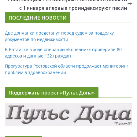
с 1 января впервые проиндексируют песии
ПОСЛЕДНИЕ НОВОСТИ
Две дончанки предстанут перед судом за подделку
документов по недвижимости
В Батайске в ходе операции «Кочевник» проверили 80
адресов и данные 132 граждан
Прокуратура Ростовской области продолжает мониторинг
проблем в здравоохранении
Поддержать проект «Пульс Дона»