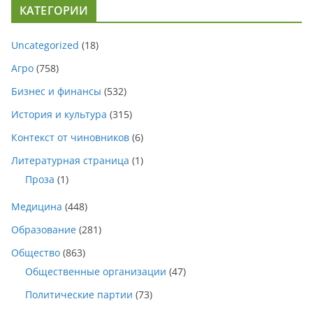
КАТЕГОРИИ
Uncategorized
(18)
Агро
(758)
Бизнес и финансы
(532)
История и культура
(315)
Контекст от чиновников
(6)
Литературная страница
(1)
Проза
(1)
Медицина
(448)
Образование
(281)
Общество
(863)
Общественные организации
(47)
Политические партии
(73)