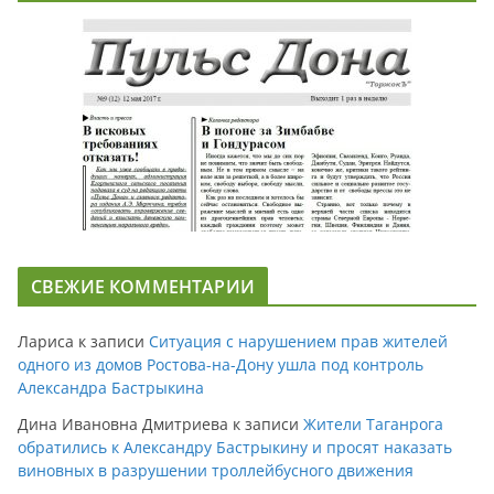
СВЕЖИЕ КОММЕНТАРИИ
Лариса
к записи
Ситуация с нарушением прав жителей
одного из домов Ростова-на-Дону ушла под контроль
Александра Бастрыкина
Дина Ивановна Дмитриева
к записи
Жители Таганрога
обратились к Александру Бастрыкину и просят наказать
виновных в разрушении троллейбусного движения