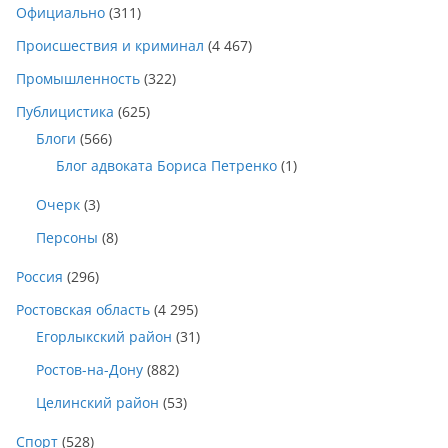
Официально
(311)
Происшествия и криминал
(4 467)
Промышленность
(322)
Публицистика
(625)
Блоги
(566)
Блог адвоката Бориса Петренко
(1)
Очерк
(3)
Персоны
(8)
Россия
(296)
Ростовская область
(4 295)
Егорлыкский район
(31)
Ростов-на-Дону
(882)
Целинский район
(53)
Спорт
(528)