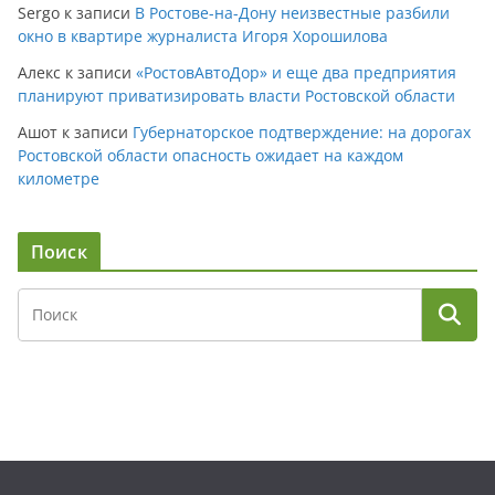
Sergo
к записи
В Ростове-на-Дону неизвестные разбили
окно в квартире журналиста Игоря Хорошилова
Алекс
к записи
«РостовАвтоДор» и еще два предприятия
планируют приватизировать власти Ростовской области
Ашот
к записи
Губернаторское подтверждение: на дорогах
Ростовской области опасность ожидает на каждом
километре
Поиск