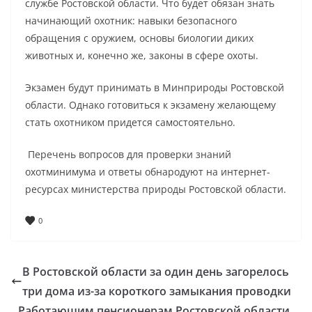
службе Ростовской области. Что будет обязан знать
начинающий охотник: навыки безопасного
обращения с оружием, основы биологии диких
животных и, конечно же, законы в сфере охоты.
Экзамен будут принимать в Минприроды Ростовской
области. Однако готовиться к экзамену желающему
стать охотником придется самостоятельно.
Перечень вопросов для проверки знаний
охотминимума и ответы обнародуют на интернет-
ресурсах министерства природы Ростовской области.
0
В Ростовской области за один день загорелось
три дома из-за короткого замыкания проводки
Работающим пенсионерам Ростовской области