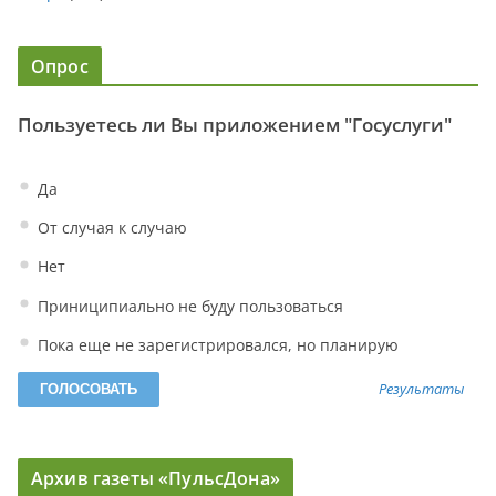
Опрос
Пользуетесь ли Вы приложением "Госуслуги"
Да
От случая к случаю
Нет
Приниципиально не буду пользоваться
Пока еще не зарегистрировался, но планирую
Результаты
Архив газеты «ПульсДона»