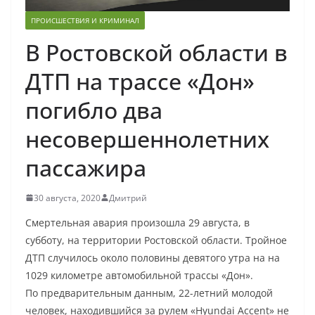
ПРОИСШЕСТВИЯ И КРИМИНАЛ
В Ростовской области в
ДТП на трассе «Дон»
погибло два
несовершеннолетних
пассажира
30 августа, 2020
Дмитрий
Смертельная авария произошла 29 августа, в
субботу, на территории Ростовской области. Тройное
ДТП случилось около половины девятого утра на на
1029 километре автомобильной трассы «Дон».
По предварительным данным, 22-летний молодой
человек, находившийся за рулем «Hyundai Accent» не