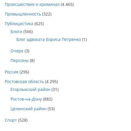
Происшествия и криминал
(4 465)
Промышленность
(322)
Публицистика
(625)
Блоги
(566)
Блог адвоката Бориса Петренко
(1)
Очерк
(3)
Персоны
(8)
Россия
(296)
Ростовская область
(4 295)
Егорлыкский район
(31)
Ростов-на-Дону
(882)
Целинский район
(53)
Спорт
(528)