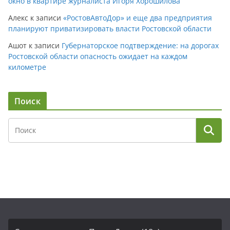
окно в квартире журналиста Игоря Хорошилова
Алекс
к записи
«РостовАвтоДор» и еще два предприятия
планируют приватизировать власти Ростовской области
Ашот
к записи
Губернаторское подтверждение: на дорогах
Ростовской области опасность ожидает на каждом
километре
Поиск