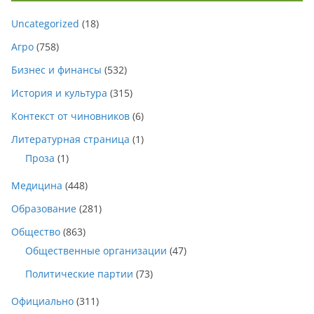
Uncategorized
(18)
Агро
(758)
Бизнес и финансы
(532)
История и культура
(315)
Контекст от чиновников
(6)
Литературная страница
(1)
Проза
(1)
Медицина
(448)
Образование
(281)
Общество
(863)
Общественные организации
(47)
Политические партии
(73)
Официально
(311)