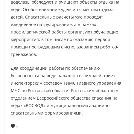
водолазы обследуют и очищают объекты отдыха на
воде. Особое внимание уделяется местам отдыха
детей. Спасательные расчеты уже проводят
ежедневное патрулирование, а в рамках
профилактической работы организуют обучающие
мероприятия, в том числе по оказанию первой
помощи пострадавшим с использованием роботов-
тренажеров.
Для координации работы по обеспечению
безопасности на воде налажено взаимодействие с
инспекторским составом ГИМС Главного управления
МЧС по Ростовской области, Ростовским областным
отделением Всероссийского общества спасания на
водах «ВОСВОД» и муниципальными аварийно-
спасательными формированиями.
0