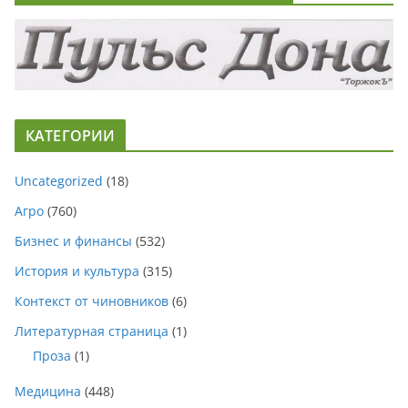
КАТЕГОРИИ
Uncategorized
(18)
Агро
(760)
Бизнес и финансы
(532)
История и культура
(315)
Контекст от чиновников
(6)
Литературная страница
(1)
Проза
(1)
Медицина
(448)