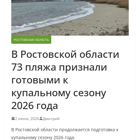
РОСТОВСКАЯ ОБЛАСТЬ
В Ростовской области
73 пляжа признали
готовыми к
купальному сезону
2026 года
2 июня, 2026
Дмитрий
В Ростовской области продолжается подготовка к
купальному сезону 2026 года.