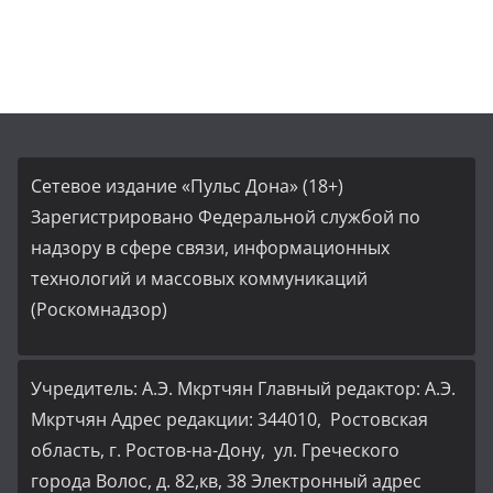
Сетевое издание «Пульс Дона» (18+)
Зарегистрировано Федеральной службой по
надзору в сфере связи, информационных
технологий и массовых коммуникаций
(Роскомнадзор)
Учредитель: А.Э. Мкртчян Главный редактор: А.Э.
Мкртчян Адрес редакции: 344010, Ростовская
область, г. Ростов-на-Дону, ул. Греческого
города Волос, д. 82,кв, 38 Электронный адрес