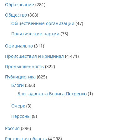
Образование
(281)
Общество
(868)
Общественные организации
(47)
Политические партии
(73)
Официально
(311)
Происшествия и криминал
(4 471)
Промышленность
(322)
Публицистика
(625)
Блоги
(566)
Блог адвоката Бориса Петренко
(1)
Очерк
(3)
Персоны
(8)
Россия
(296)
Ростовская область
(4 298)