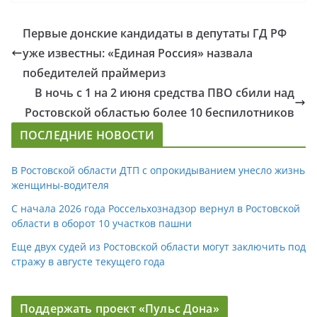
Первые донские кандидаты в депутаты ГД РФ
уже известны: «Единая Россия» назвала
победителей праймериз
В ночь с 1 на 2 июня средства ПВО сбили над
Ростовской областью более 10 беспилотников
ПОСЛЕДНИЕ НОВОСТИ
В Ростовской области ДТП с опрокидыванием унесло жизнь
женщины-водителя
С начала 2026 года Россельхознадзор вернул в Ростовской
области в оборот 10 участков пашни
Еще двух судей из Ростовской области могут заключить под
стражу в августе текущего года
Поддержать проект «Пульс Дона»