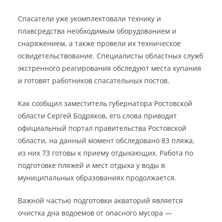
Спасатели уже укомплектовали технику и
плавсредства необходимым оборудованием и
снаряжением, а также провели их техническое
освидетельствование. Специалисты областных служб
экстренного реагирования обследуют места купания
и готовят работников спасательных постов.
Как сообщил заместитель губернатора Ростовской
области Сергей Бодряков, его слова приводит
официальный портал правительства Ростовской
области, на данный момент обследовано 83 пляжа,
из них 73 готовы к приему отдыхающих. Работа по
подготовке пляжей и мест отдыха у воды в
муниципальных образованиях продолжается.
Важной частью подготовки акваторий является
очистка дна водоемов от опасного мусора —