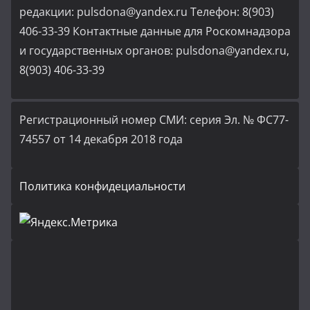
редакции: pulsdona@yandex.ru Телефон: 8(903)
406-33-39 Контактные данные для Роскомнадзора
и государственных органов: pulsdona@yandex.ru,
8(903) 406-33-39
Регистрационный номер СМИ: серия Эл. № ФС77-
74557 от 14 декабря 2018 года
Политика конфидециальности