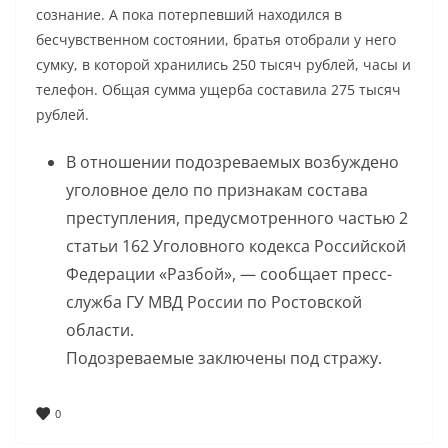
сознание. А пока потерпевший находился в
бесчувственном состоянии, братья отобрали у него
сумку, в которой хранились 250 тысяч рублей, часы и
телефон. Общая сумма ущерба составила 275 тысяч
рублей.
В отношении подозреваемых возбуждено
уголовное дело по признакам состава
преступления, предусмотренного частью 2
статьи 162 Уголовного кодекса Российской
Федерации «Разбой», — сообщает пресс-
служба ГУ МВД России по Ростовской
области.
Подозреваемые заключены под стражу.
0