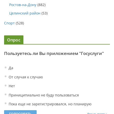
Ростов-на-Дону
(882)
Целинский район
(53)
Спорт
(528)
Опрос
Пользуетесь ли Вы приложением "Госуслуги"
Да
От случая к случаю
Нет
Приниципиально не буду пользоваться
Пока еще не зарегистрировался, но планирую