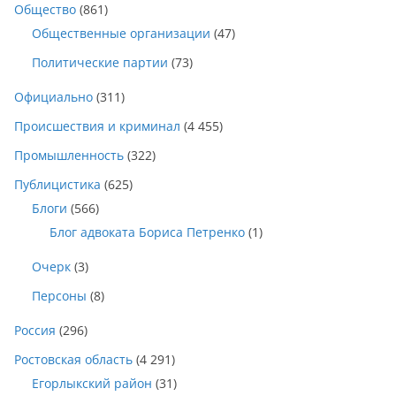
Общество
(861)
Общественные организации
(47)
Политические партии
(73)
Официально
(311)
Происшествия и криминал
(4 455)
Промышленность
(322)
Публицистика
(625)
Блоги
(566)
Блог адвоката Бориса Петренко
(1)
Очерк
(3)
Персоны
(8)
Россия
(296)
Ростовская область
(4 291)
Егорлыкский район
(31)