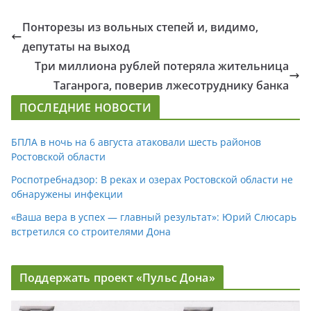
Понторезы из вольных степей и, видимо,
депутаты на выход
Три миллиона рублей потеряла жительница
Таганрога, поверив лжесотруднику банка
ПОСЛЕДНИЕ НОВОСТИ
БПЛА в ночь на 6 августа атаковали шесть районов
Ростовской области
Роспотребнадзор: В реках и озерах Ростовской области не
обнаружены инфекции
«Ваша вера в успех — главный результат»: Юрий Слюсарь
встретился со строителями Дона
Поддержать проект «Пульс Дона»