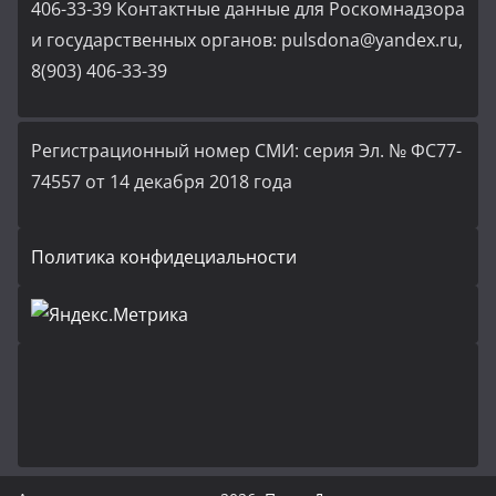
406-33-39 Контактные данные для Роскомнадзора
и государственных органов: pulsdona@yandex.ru,
8(903) 406-33-39
Регистрационный номер СМИ: серия Эл. № ФС77-
74557 от 14 декабря 2018 года
Политика конфидециальности