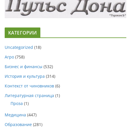
КАТЕГОРИИ
Uncategorized
(18)
Агро
(758)
Бизнес и финансы
(532)
История и культура
(314)
Контекст от чиновников
(6)
Литературная страница
(1)
Проза
(1)
Медицина
(447)
Образование
(281)