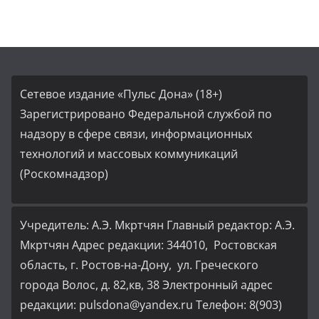
Сетевое издание «Пульс Дона» (18+)
Зарегистрировано Федеральной службой по
надзору в сфере связи, информационных
технологий и массовых коммуникаций
(Роскомнадзор)
Учредитель: А.Э. Мкртчян Главный редактор: А.Э.
Мкртчян Адрес редакции: 344010, Ростовская
область, г. Ростов-на-Дону, ул. Греческого
города Волос, д. 82,кв, 38 Электронный адрес
редакции: pulsdona@yandex.ru Телефон: 8(903)