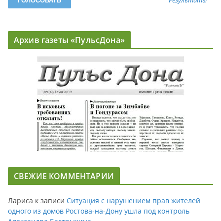
Результаты
Архив газеты «ПульсДона»
СВЕЖИЕ КОММЕНТАРИИ
Лариса
к записи
Ситуация с нарушением прав жителей
одного из домов Ростова-на-Дону ушла под контроль