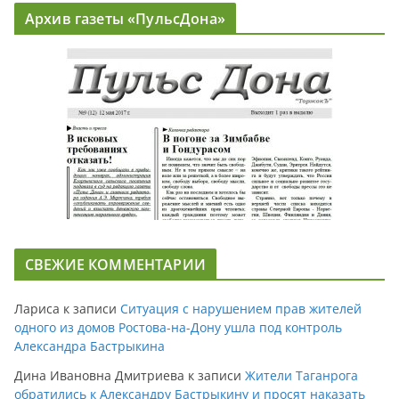
Архив газеты «ПульсДона»
СВЕЖИЕ КОММЕНТАРИИ
Лариса
к записи
Ситуация с нарушением прав жителей
одного из домов Ростова-на-Дону ушла под контроль
Александра Бастрыкина
Дина Ивановна Дмитриева
к записи
Жители Таганрога
обратились к Александру Бастрыкину и просят наказать