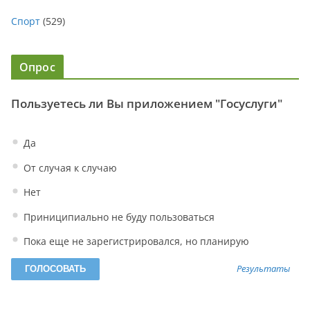
Спорт
(529)
Опрос
Пользуетесь ли Вы приложением "Госуслуги"
Да
От случая к случаю
Нет
Приниципиально не буду пользоваться
Пока еще не зарегистрировался, но планирую
Результаты