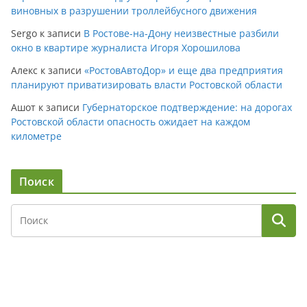
виновных в разрушении троллейбусного движения
Sergo
к записи
В Ростове-на-Дону неизвестные разбили
окно в квартире журналиста Игоря Хорошилова
Алекс
к записи
«РостовАвтоДор» и еще два предприятия
планируют приватизировать власти Ростовской области
Ашот
к записи
Губернаторское подтверждение: на дорогах
Ростовской области опасность ожидает на каждом
километре
Поиск