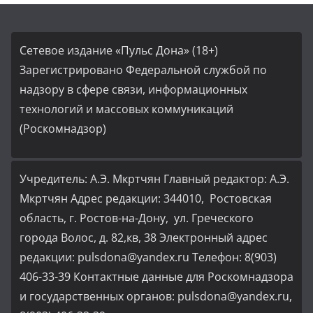
Сетевое издание «Пульс Дона» (18+)
Зарегистрировано Федеральной службой по
надзору в сфере связи, информационных
технологий и массовых коммуникаций
(Роскомнадзор)
Учредитель: А.Э. Мкртчян Главный редактор: А.Э.
Мкртчян Адрес редакции: 344010, Ростовская
область, г. Ростов-на-Дону, ул. Греческого
города Волос, д. 82,кв, 38 Электронный адрес
редакции: pulsdona@yandex.ru Телефон: 8(903)
406-33-39 Контактные данные для Роскомнадзора
и государственных органов: pulsdona@yandex.ru,