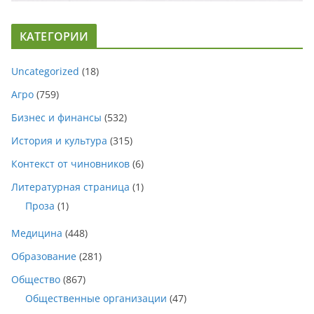
КАТЕГОРИИ
Uncategorized
(18)
Агро
(759)
Бизнес и финансы
(532)
История и культура
(315)
Контекст от чиновников
(6)
Литературная страница
(1)
Проза
(1)
Медицина
(448)
Образование
(281)
Общество
(867)
Общественные организации
(47)