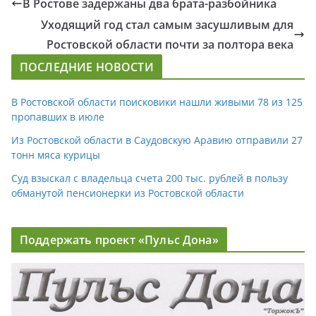
В Ростове задержаны два брата-разбойника
Уходящий год стал самым засушливым для
Ростовской области почти за полтора века
ПОСЛЕДНИЕ НОВОСТИ
В Ростовской области поисковики нашли живыми 78 из 125
пропавших в июле
Из Ростовской области в Саудовскую Аравию отправили 27
тонн мяса курицы
Суд взыскал с владельца счета 200 тыс. рублей в пользу
обманутой пенсионерки из Ростовской области
Поддержать проект «Пульс Дона»