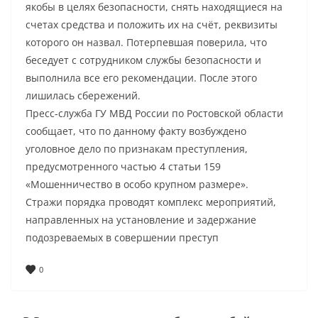
якобы в целях безопасности, снять находящиеся на
счетах средства и положить их на счёт, реквизиты
которого он назвал. Потерпевшая поверила, что
беседует с сотрудником службы безопасности и
выполнила все его рекомендации. После этого
лишилась сбережений.
Пресс-служба ГУ МВД России по Ростовской области
сообщает, что по данному факту возбуждено
уголовное дело по признакам преступления,
предусмотренного частью 4 статьи 159
«Мошенничество в особо крупном размере».
Стражи порядка проводят комплекс мероприятий,
направленных на установление и задержание
подозреваемых в совершении преступ
0