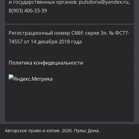
и государственных органов: pulsdona@yandex.ru,
8(903) 406-33-39
Регистрационный номер СМИ: серия Эл. № ФС77-
74557 от 14 декабря 2018 года
Политика конфидециальности
Авторское право и копия. 2026.
Пульс Дона
.