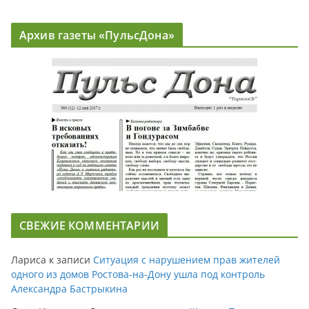
Архив газеты «ПульсДона»
СВЕЖИЕ КОММЕНТАРИИ
Лариса
к записи
Ситуация с нарушением прав жителей
одного из домов Ростова-на-Дону ушла под контроль
Александра Бастрыкина