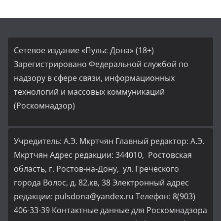
Сетевое издание «Пульс Дона» (18+)
Зарегистрировано Федеральной службой по
надзору в сфере связи, информационных
технологий и массовых коммуникаций
(Роскомнадзор)
Учредитель: А.Э. Мкртчян Главный редактор: А.Э.
Мкртчян Адрес редакции: 344010, Ростовская
область, г. Ростов-на-Дону, ул. Греческого
города Волос, д. 82,кв, 38 Электронный адрес
редакции: pulsdona@yandex.ru Телефон: 8(903)
406-33-39 Контактные данные для Роскомнадзора