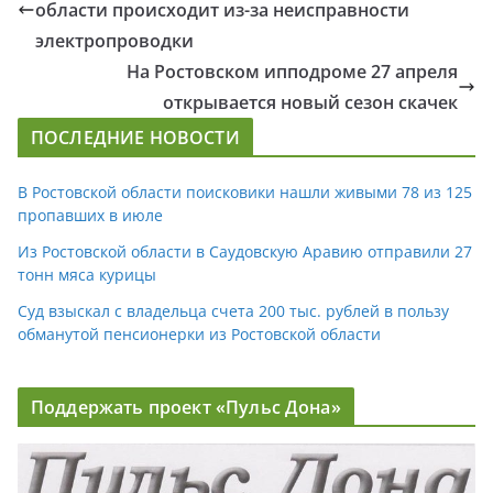
области происходит из-за неисправности
электропроводки
На Ростовском ипподроме 27 апреля
открывается новый сезон скачек
ПОСЛЕДНИЕ НОВОСТИ
В Ростовской области поисковики нашли живыми 78 из 125
пропавших в июле
Из Ростовской области в Саудовскую Аравию отправили 27
тонн мяса курицы
Суд взыскал с владельца счета 200 тыс. рублей в пользу
обманутой пенсионерки из Ростовской области
Поддержать проект «Пульс Дона»