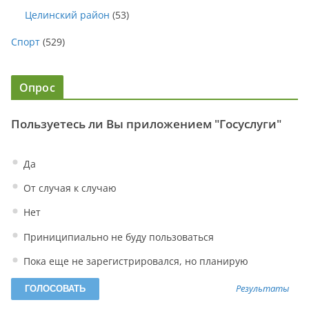
Целинский район
(53)
Спорт
(529)
Опрос
Пользуетесь ли Вы приложением "Госуслуги"
Да
От случая к случаю
Нет
Приниципиально не буду пользоваться
Пока еще не зарегистрировался, но планирую
Результаты