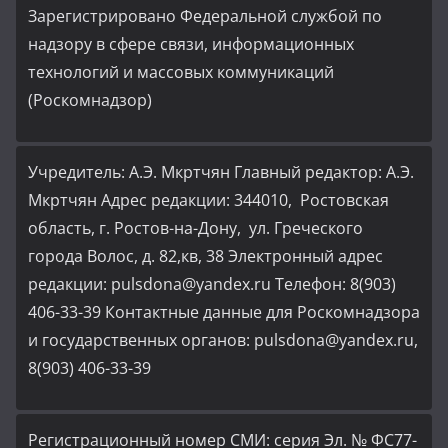
Зарегистрировано Федеральной службой по
надзору в сфере связи, информационных
технологий и массовых коммуникаций
(Роскомнадзор)
Учредитель: А.Э. Мкртчян Главный редактор: А.Э.
Мкртчян Адрес редакции: 344010, Ростовская
область, г. Ростов-на-Дону, ул. Греческого
города Волос, д. 82,кв, 38 Электронный адрес
редакции: pulsdona@yandex.ru Телефон: 8(903)
406-33-39 Контактные данные для Роскомнадзора
и государственных органов: pulsdona@yandex.ru,
8(903) 406-33-39
Регистрационный номер СМИ: серия Эл. № ФС77-