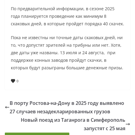
По предварительной информации, в сезоне 2025
года планируется проведение как минимум 8
скаковых дней, в которые пройдет порядка 40 скачек.
Пока не известны ни точные даты скаковых дней, ни
то, что допустят зрителей на трибуны или нет. Хотя,
две даты уже названы. 13 июля и 24 августа, при
поддержке конных заводов пройдут скачки, в
которых будут разыграны большие денежные призы.
0
В порту Ростова-на-Дону в 2025 году выявлено
27 случаев незадекларированных грузов
Новый поезд из Таганрога в Симферополь
запустят с 25 мая