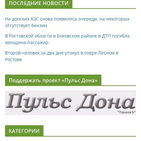
ПОСЛЕДНИЕ НОВОСТИ
На донских АЗС снова появились очереди, на некоторых
отсутствует бензин
В Ростовской области в Боковском районе в ДТП погибла
женщина-пассажир
Второй человек за два дня утонул в озере Лесном в
Ростове
Поддержать проект «Пульс Дона»
КАТЕГОРИИ