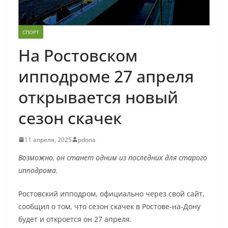
СПОРТ
На Ростовском
ипподроме 27 апреля
открывается новый
сезон скачек
11 апреля, 2025
pdona
Возможно, он станет одним из последних для старого
ипподрома.
Ростовский ипподром, официально через свой сайт,
сообщил о том, что сезон скачек в Ростове-на-Дону
будет и откроется он 27 апреля.