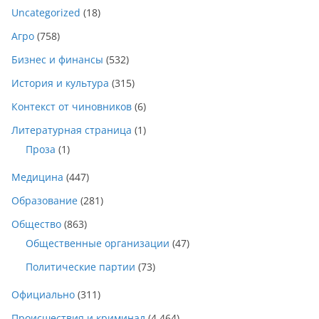
Uncategorized
(18)
Агро
(758)
Бизнес и финансы
(532)
История и культура
(315)
Контекст от чиновников
(6)
Литературная страница
(1)
Проза
(1)
Медицина
(447)
Образование
(281)
Общество
(863)
Общественные организации
(47)
Политические партии
(73)
Официально
(311)
Происшествия и криминал
(4 464)