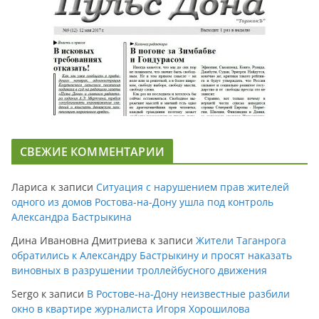
СВЕЖИЕ КОММЕНТАРИИ
Лариса
к записи
Ситуация с нарушением прав жителей
одного из домов Ростова-на-Дону ушла под контроль
Александра Бастрыкина
Дина Ивановна Дмитриева
к записи
Жители Таганрога
обратились к Александру Бастрыкину и просят наказать
виновных в разрушении троллейбусного движения
Sergo
к записи
В Ростове-на-Дону неизвестные разбили
окно в квартире журналиста Игоря Хорошилова