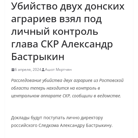
Убийство двух донских
аграриев взял под
личный контроль
глава СКР Александр
Бастрыкин
6 апреля, 2024
Ашот Мкртчян
Расследование убийства двух аграриев из Ростовской
области теперь находится на контроль в
центральном аппарате СКР, сообщили в ведомстве.
Доклады будут поступать лично директору
российского Следкома Александру Бастрыкину.