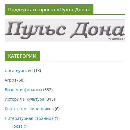
Поддержать проект «Пульс Дона»
КАТЕГОРИИ
Uncategorized
(18)
Агро
(758)
Бизнес и финансы
(532)
История и культура
(315)
Контекст от чиновников
(6)
Литературная страница
(1)
Проза
(1)