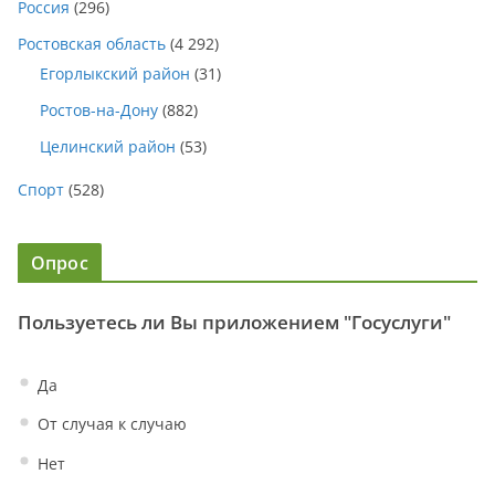
Россия
(296)
Ростовская область
(4 292)
Егорлыкский район
(31)
Ростов-на-Дону
(882)
Целинский район
(53)
Спорт
(528)
Опрос
Пользуетесь ли Вы приложением "Госуслуги"
Да
От случая к случаю
Нет