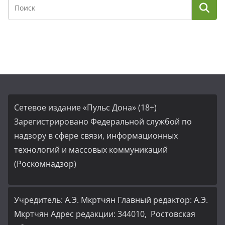
Сетевое издание «Пульс Дона» (18+)
Зарегистрировано Федеральной службой по
надзору в сфере связи, информационных
технологий и массовых коммуникаций
(Роскомнадзор)
Учредитель: А.Э. Мкртчян Главный редактор: А.Э.
Мкртчян Адрес редакции: 344010, Ростовская