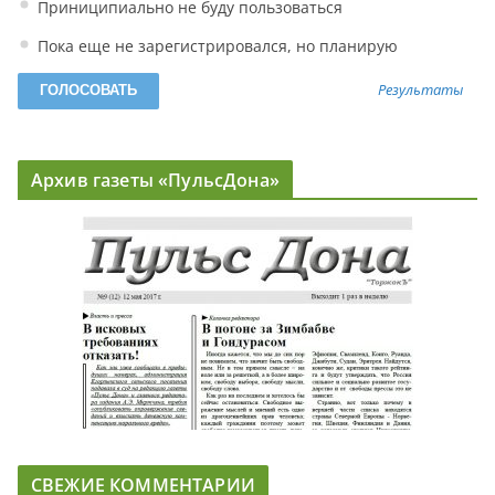
Приниципиально не буду пользоваться
Пока еще не зарегистрировался, но планирую
Результаты
Архив газеты «ПульсДона»
СВЕЖИЕ КОММЕНТАРИИ