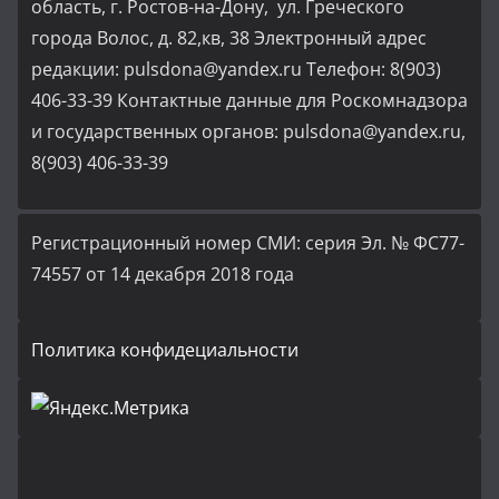
область, г. Ростов-на-Дону, ул. Греческого
города Волос, д. 82,кв, 38 Электронный адрес
редакции: pulsdona@yandex.ru Телефон: 8(903)
406-33-39 Контактные данные для Роскомнадзора
и государственных органов: pulsdona@yandex.ru,
8(903) 406-33-39
Регистрационный номер СМИ: серия Эл. № ФС77-
74557 от 14 декабря 2018 года
Политика конфидециальности