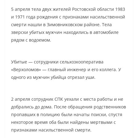
5 апреля тела двух жителей Ростовской области 1983
и 1971 года рождения с признаками насильственной
смерти нашли в Зимовниковском районе. Тела
зверски убитых мужчин находились в автомобиле
рядом с водоемом.
Убитые — сотрудники сельхозкооператива
«Верхоломов» — главный инженер и его коллега. У
одного из мужчин убийца отрезал уши.
2 апреля сотрудник СПК уехали с места работы и не
добрались до дома. После обращения родственников
пропавших в полицию были начаты поиски, спустя
некоторое время оба были найдены мертвыми с
признаками насильственной смерти.