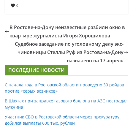
0
В Ростове-на-Дону неизвестные разбили окно в
квартире журналиста Игоря Хорошилова
Судебное заседание по уголовному делу экс-
чиновницы Стеллы Руф из Ростова-на-Дону
назначено на 17 апреля
ПОСЛЕДНИЕ НОВОСТИ
С начала года в Ростовской области проведено 30 рейдов
против «серых возчиков»
В Шахтах при заправке газового баллона на АЗС пострадал
мужчина
Участник СВО в Ростовской области через прокуратуру
добился выплаты 600 тыс. рублей