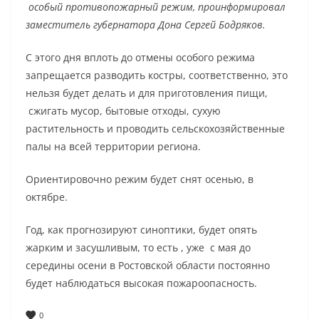
особый противопожарный режим, проинформировал
заместитель губернатора Дона Сергей Бодряков.
С этого дня вплоть до отмены особого режима
запрещается разводить костры, соответственно, это
нельзя будет делать и для приготовления пищи,
сжигать мусор, бытовые отходы, сухую
растительность и проводить сельскохозяйственные
палы на всей территории региона.
Ориентировочно режим будет снят осенью, в
октябре.
Год, как прогнозируют синоптики, будет опять
жарким и засушливым, то есть , уже с мая до
середины осени в Ростовской области постоянно
будет наблюдаться высокая пожароопасность.
0