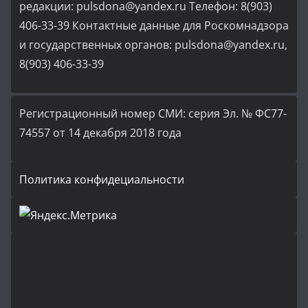
редакции: pulsdona@yandex.ru Телефон: 8(903)
406-33-39 Контактные данные для Роскомнадзора
и государственных органов: pulsdona@yandex.ru,
8(903) 406-33-39
Регистрационный номер СМИ: серия Эл. № ФС77-
74557 от 14 декабря 2018 года
Политика конфидециальности