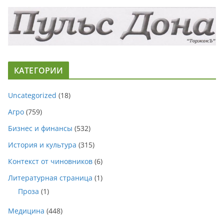
КАТЕГОРИИ
Uncategorized
(18)
Агро
(759)
Бизнес и финансы
(532)
История и культура
(315)
Контекст от чиновников
(6)
Литературная страница
(1)
Проза
(1)
Медицина
(448)