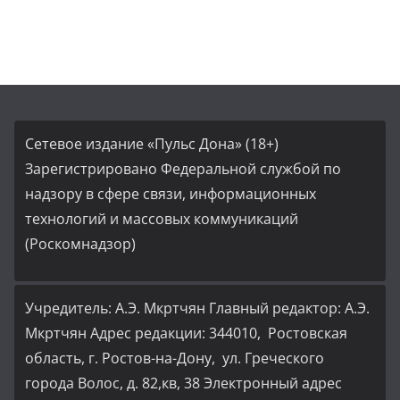
Сетевое издание «Пульс Дона» (18+)
Зарегистрировано Федеральной службой по
надзору в сфере связи, информационных
технологий и массовых коммуникаций
(Роскомнадзор)
Учредитель: А.Э. Мкртчян Главный редактор: А.Э.
Мкртчян Адрес редакции: 344010, Ростовская
область, г. Ростов-на-Дону, ул. Греческого
города Волос, д. 82,кв, 38 Электронный адрес