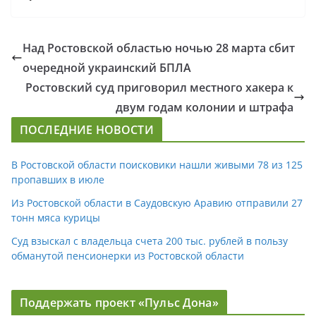
Над Ростовской областью ночью 28 марта сбит
очередной украинский БПЛА
Ростовский суд приговорил местного хакера к
двум годам колонии и штрафа
ПОСЛЕДНИЕ НОВОСТИ
В Ростовской области поисковики нашли живыми 78 из 125
пропавших в июле
Из Ростовской области в Саудовскую Аравию отправили 27
тонн мяса курицы
Суд взыскал с владельца счета 200 тыс. рублей в пользу
обманутой пенсионерки из Ростовской области
Поддержать проект «Пульс Дона»