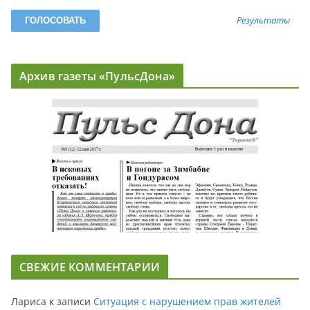
Результаты
Архив газеты «ПульсДона»
СВЕЖИЕ КОММЕНТАРИИ
Лариса
к записи
Ситуация с нарушением прав жителей