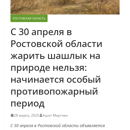
РОСТОВСКАЯ ОБЛАСТЬ
С 30 апреля в
Ростовской области
жарить шашлык на
природе нельзя:
начинается особый
противопожарный
период
28 марта, 2025
Ашот Мкртчян
С 30 апреля в Ростовской области объявляется