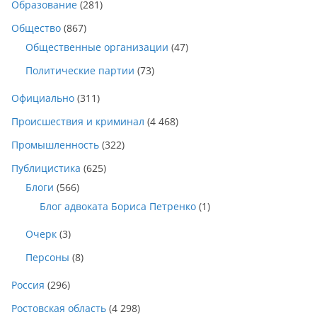
Образование
(281)
Общество
(867)
Общественные организации
(47)
Политические партии
(73)
Официально
(311)
Происшествия и криминал
(4 468)
Промышленность
(322)
Публицистика
(625)
Блоги
(566)
Блог адвоката Бориса Петренко
(1)
Очерк
(3)
Персоны
(8)
Россия
(296)
Ростовская область
(4 298)