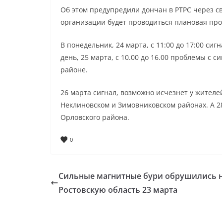
Об этом предупредили дончан в РТРС через с
организации будет проводиться плановая пр
В понедельник, 24 марта, с 11:00 до 17:00 с
день, 25 марта, с 10.00 до 16.00 проблемы с 
районе.
26 марта сигнал, возможно исчезнет у жителе
Неклиновском и Зимовниковском районах. А 2
Орловского района.
0
Сильные магнитные бури обрушились 
Ростовскую область 23 марта