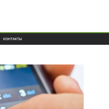
КОНТАКТЫ