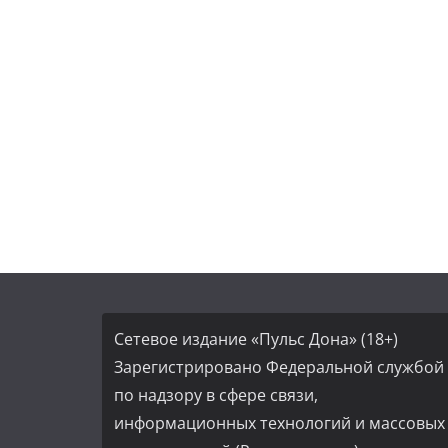
Сетевое издание «Пульс Дона» (18+)
Зарегистрировано Федеральной службой
по надзору в сфере связи,
информационных технологий и массовых