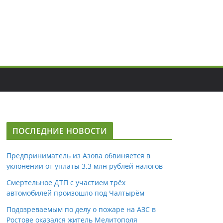
ПОСЛЕДНИЕ НОВОСТИ
Предприниматель из Азова обвиняется в
уклонении от уплаты 3,3 млн рублей налогов
Смертельное ДТП с участием трёх
автомобилей произошло под Чалтырём
Подозреваемым по делу о пожаре на АЗС в
Ростове оказался житель Мелитополя