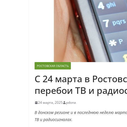
РОСТОВСКАЯ ОБЛАСТЬ
С 24 марта в Ростов
перебои ТВ и радио
24 марта, 2025
pdona
В донском регионе и в последнюю неделю март
ТВ и радиосигналах.