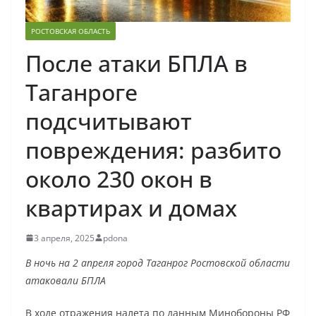
РОСТОВСКАЯ ОБЛАСТЬ
После атаки БПЛА в
Таганроге
подсчитывают
повреждения: разбито
около 230 окон в
квартирах и домах
3 апреля, 2025
pdona
В ночь на 2 апреля город Таганрог Ростовской области
атаковали БПЛА
В ходе отражения налета по данным Минобороны РФ