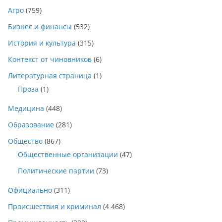
Агро
(759)
Бизнес и финансы
(532)
История и культура
(315)
Контекст от чиновников
(6)
Литературная страница
(1)
Проза
(1)
Медицина
(448)
Образование
(281)
Общество
(867)
Общественные организации
(47)
Политические партии
(73)
Официально
(311)
Происшествия и криминал
(4 468)