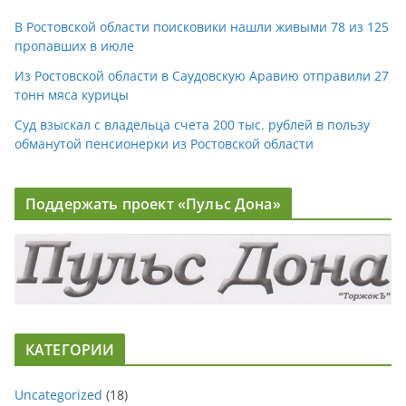
В Ростовской области поисковики нашли живыми 78 из 125
пропавших в июле
Из Ростовской области в Саудовскую Аравию отправили 27
тонн мяса курицы
Суд взыскал с владельца счета 200 тыс. рублей в пользу
обманутой пенсионерки из Ростовской области
Поддержать проект «Пульс Дона»
КАТЕГОРИИ
Uncategorized
(18)