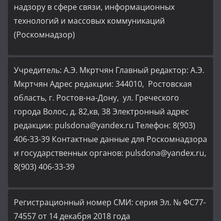
надзору в сфере связи, информационных
технологий и массовых коммуникаций
(Роскомнадзор)
Учредитель: А.Э. Мкртчян Главный редактор: А.Э.
Мкртчян Адрес редакции: 344010, Ростовская
область, г. Ростов-на-Дону, ул. Греческого
города Волос, д. 82,кв, 38 Электронный адрес
редакции: pulsdona@yandex.ru Телефон: 8(903)
406-33-39 Контактные данные для Роскомнадзора
и государственных органов: pulsdona@yandex.ru,
8(903) 406-33-39
Регистрационный номер СМИ: серия Эл. № ФС77-
74557 от 14 декабря 2018 года