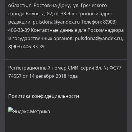
область, г. Ростов-на-Дону, ул. Греческого
города Волос, д. 82,кв, 38 Электронный адрес
редакции: pulsdona@yandex.ru Телефон: 8(903)
406-33-39 Контактные данные для Роскомнадзора
и государственных органов: pulsdona@yandex.ru,
8(903) 406-33-39
Регистрационный номер СМИ: серия Эл. № ФС77-
74557 от 14 декабря 2018 года
Политика конфидециальности