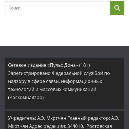
Сетевое издание «Пульс Дона» (18+)
Зарегистрировано Федеральной службой по
надзору в сфере связи, информационных
технологий и массовых коммуникаций
(Роскомнадзор)
Учредитель: А.Э. Мкртчян Главный редактор: А.Э.
Мкртчян Адрес редакции: 344010, Ростовская