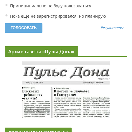
Приниципиально не буду пользоваться
Пока еще не зарегистрировался, но планирую
Результаты
Архив газеты «ПульсДона»