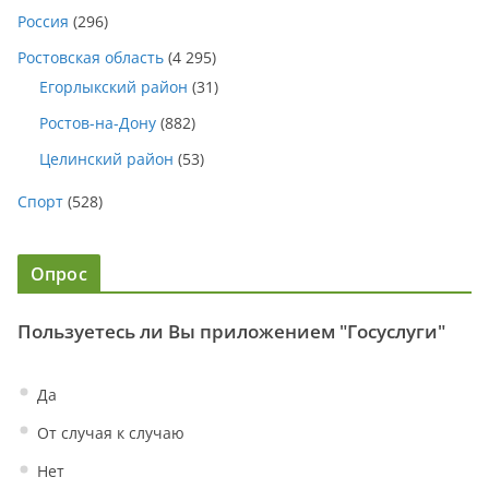
Россия
(296)
Ростовская область
(4 295)
Егорлыкский район
(31)
Ростов-на-Дону
(882)
Целинский район
(53)
Спорт
(528)
Опрос
Пользуетесь ли Вы приложением "Госуслуги"
Да
От случая к случаю
Нет