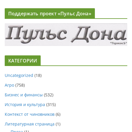
Поддержать проект «Пульс Дона»
КАТЕГОРИИ
Uncategorized
(18)
Агро
(758)
Бизнес и финансы
(532)
История и культура
(315)
Контекст от чиновников
(6)
Литературная страница
(1)
Проза
(1)