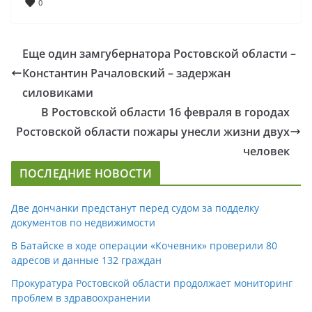
0
Еще один замгубернатора Ростовской области –
Константин Рачаловский – задержан
силовиками
В Ростовской области 16 февраля в городах
Ростовской области пожары унесли жизни двух
человек
ПОСЛЕДНИЕ НОВОСТИ
Две дончанки предстанут перед судом за подделку
документов по недвижимости
В Батайске в ходе операции «Кочевник» проверили 80
адресов и данные 132 граждан
Прокуратура Ростовской области продолжает мониторинг
проблем в здравоохранении