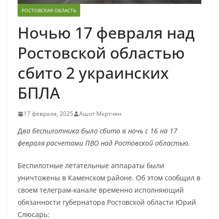
РОСТОВСКАЯ ОБЛАСТЬ
Ночью 17 февраля над
Ростовской областью
сбито 2 украинских
БПЛА
17 февраля, 2025
Ашот Мкртчян
Д
ва беспилотника было сбито в ночь с 16 на 17
февраля расчетами ПВО над Ростовской областью.
Беспилотные летательные аппараты были
уничтожены в Каменском районе. Об этом сообщил в
своем телеграм-канале временно исполняющий
обязанности губернатора Ростовской области Юрий
Слюсарь: