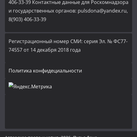
406-33-39 Контактные данные для Роскомнадзора
и государственных органов: pulsdona@yandex.ru,
8(903) 406-33-39
Регистрационный номер СМИ: серия Эл. № ФС77-
74557 от 14 декабря 2018 года
Политика конфидециальности