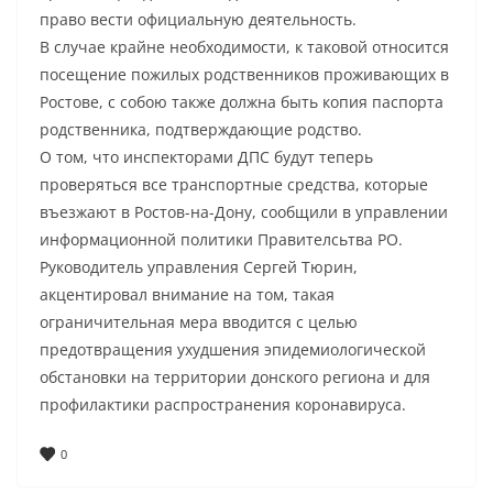
право вести официальную деятельность.
В случае крайне необходимости, к таковой относится
посещение пожилых родственников проживающих в
Ростове, с собою также должна быть копия паспорта
родственника, подтверждающие родство.
О том, что инспекторами ДПС будут теперь
проверяться все транспортные средства, которые
въезжают в Ростов-на-Дону, сообщили в управлении
информационной политики Правителсьтва РО.
Руководитель управления Сергей Тюрин,
акцентировал внимание на том, такая
ограничительная мера вводится с целью
предотвращения ухудшения эпидемиологической
обстановки на территории донского региона и для
профилактики распространения коронавируса.
0