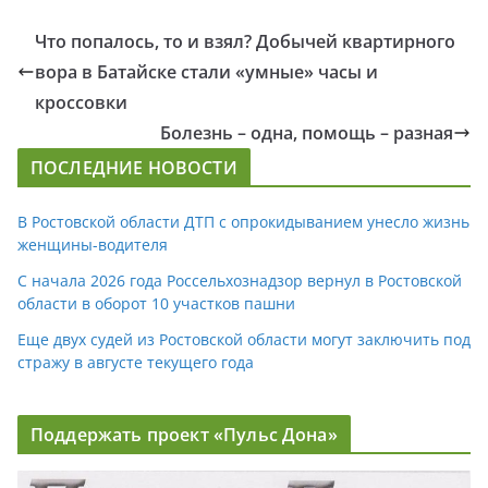
Что попалось, то и взял? Добычей квартирного
вора в Батайске стали «умные» часы и
кроссовки
Болезнь – одна, помощь – разная
ПОСЛЕДНИЕ НОВОСТИ
В Ростовской области ДТП с опрокидыванием унесло жизнь
женщины-водителя
С начала 2026 года Россельхознадзор вернул в Ростовской
области в оборот 10 участков пашни
Еще двух судей из Ростовской области могут заключить под
стражу в августе текущего года
Поддержать проект «Пульс Дона»