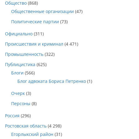
Общество
(868)
Общественные организации
(47)
Политические партии
(73)
Официально
(311)
Происшествия и криминал
(4 471)
Промышленность
(322)
Публицистика
(625)
Блоги
(566)
Блог адвоката Бориса Петренко
(1)
Очерк
(3)
Персоны
(8)
Россия
(296)
Ростовская область
(4 298)
Егорлыкский район
(31)