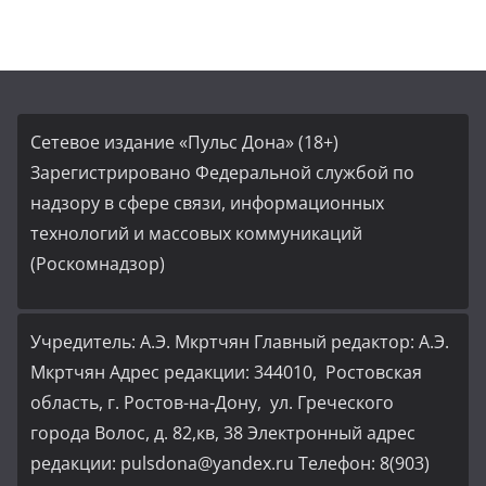
Сетевое издание «Пульс Дона» (18+)
Зарегистрировано Федеральной службой по
надзору в сфере связи, информационных
технологий и массовых коммуникаций
(Роскомнадзор)
Учредитель: А.Э. Мкртчян Главный редактор: А.Э.
Мкртчян Адрес редакции: 344010, Ростовская
область, г. Ростов-на-Дону, ул. Греческого
города Волос, д. 82,кв, 38 Электронный адрес
редакции: pulsdona@yandex.ru Телефон: 8(903)