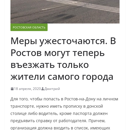
РОСТОВСКАЯ ОБЛАСТЬ
Меры ужесточаются. В
Ростов могут теперь
въезжать только
жители самого города
18 апреля, 2020
Дмитрий
Для того, чтобы попасть в Ростов-на-Дону на личном
транспорте, нужно иметь прописку в донской
столице либо водитель, кроме паспорта должен
предъявить справку от работодателя. Причем,
организация должна входить в список, имеющих