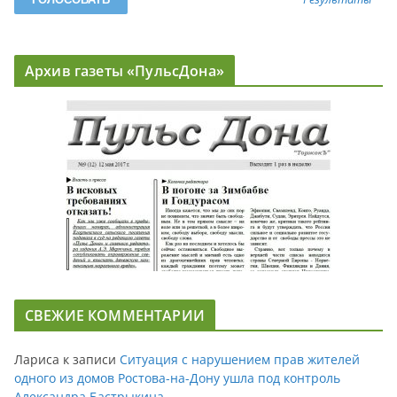
Архив газеты «ПульсДона»
СВЕЖИЕ КОММЕНТАРИИ
Лариса
к записи
Ситуация с нарушением прав жителей
одного из домов Ростова-на-Дону ушла под контроль
Александра Бастрыкина