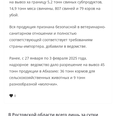
на вывоз ха границу 5,2 тонн свиных субпродуктов,
14,9 тонн мяса свинины, 807 свиней и 79 коров на
убой.
Вся продукция признана безопасной в ветеринарно-
санитарном отношении и полностью
соответствующей соответствует требованиям
страны-импортера, добавили в ведомстве.
Ранее, с 27 января по 3 февраля 2025 года,
надзорное ведомство дало разрешение на вывоз 45
тонн продукции в Абхазию: 36 тонн кормов для
сельскохозяйственных животных и 9 тонн
разнообразной «молочки».
0
В Ростовской области всего лишь за сутки