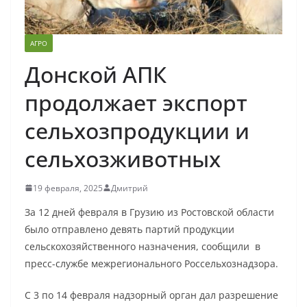
АГРО
Донской АПК
продолжает экспорт
сельхозпродукции и
сельхозживотных
19 февраля, 2025
Дмитрий
За 12 дней февраля в Грузию из Ростовской области
было отправлено девять партий продукции
сельскохозяйственного назначения, сообщили в
пресс-службе межрегионального Россельхознадзора.
С 3 по 14 февраля надзорный орган дал разрешение