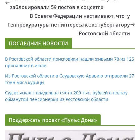
заблокировали 59 постов в соцсетях
В Совете Федерации настаивают, что у
Генпрокуратуры нет интереса к экс-губернатору
Ростовской области
ПОСЛЕДНИЕ НОВОСТИ
В Ростовской области поисковики нашли живыми 78 из 125
пропавших в июле
Из Ростовской области в Саудовскую Аравию отправили 27
тонн мяса курицы
Суд взыскал с владельца счета 200 тыс. рублей в пользу
обманутой пенсионерки из Ростовской области
Поддержать проект «Пульс Дона»