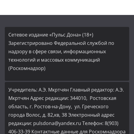
Сетевое издание «Пульс Дона» (18+)
Зарегистрировано Федеральной службой по
надзору в сфере связи, информационных
технологий и массовых коммуникаций
(Роскомнадзор)
Учредитель: А.Э. Мкртчян Главный редактор: А.Э.
Мкртчян Адрес редакции: 344010, Ростовская
область, г. Ростов-на-Дону, ул. Греческого
города Волос, д. 82,кв, 38 Электронный адрес
редакции: pulsdona@yandex.ru Телефон: 8(903)
406-33-39 Контактные данные для Роскомнадзора