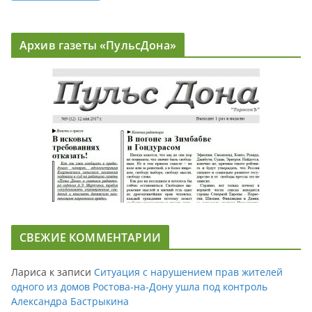
Архив газеты «ПульсДона»
СВЕЖИЕ КОММЕНТАРИИ
Лариса
к записи
Ситуация с нарушением прав жителей
одного из домов Ростова-на-Дону ушла под контроль
Александра Бастрыкина