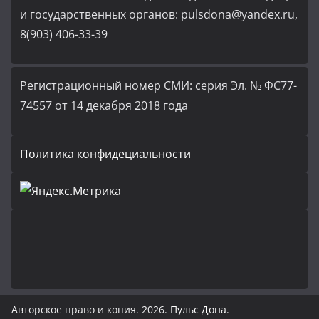
и государственных органов: pulsdona@yandex.ru,
8(903) 406-33-39
Регистрационный номер СМИ: серия Эл. № ФС77-
74557 от 14 декабря 2018 года
Политика конфидециальности
Авторское право и копия. 2026.
Пульс Дона
.