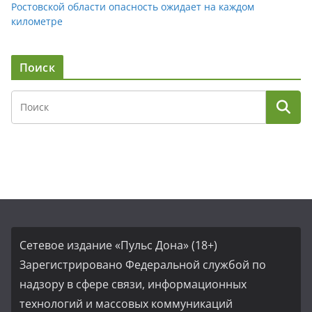
Ростовской области опасность ожидает на каждом
километре
Поиск
Сетевое издание «Пульс Дона» (18+)
Зарегистрировано Федеральной службой по
надзору в сфере связи, информационных
технологий и массовых коммуникаций