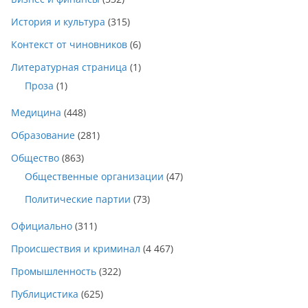
История и культура
(315)
Контекст от чиновников
(6)
Литературная страница
(1)
Проза
(1)
Медицина
(448)
Образование
(281)
Общество
(863)
Общественные организации
(47)
Политические партии
(73)
Официально
(311)
Происшествия и криминал
(4 467)
Промышленность
(322)
Публицистика
(625)