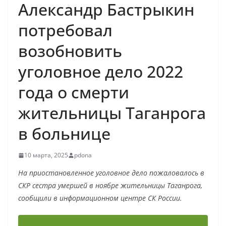
Александр Бастрыкин
потребовал
возобновить
уголовное дело 2022
года о смерти
жительницы Таганрога
в больнице
10 марта, 2025
pdona
На приостановленное уголовное дело пожаловалось в
СКР сестра умершей в ноябре жительницы Таганрога,
сообщили в информационном центре СК России.