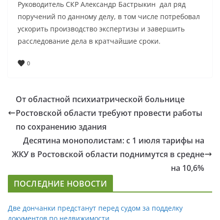
Руководитель СКР Александр Бастрыкин дал ряд
поручений по данному делу, в том числе потребовал
ускорить производство экспертизы и завершить
расследование дела в кратчайшие сроки.
0
От областной психиатрической больнице
Ростовской области требуют провести работы
по сохранению здания
Десятина монополистам: с 1 июля тарифы на
ЖКУ в Ростовской области поднимутся в средне
на 10,6%
ПОСЛЕДНИЕ НОВОСТИ
Две дончанки предстанут перед судом за подделку
документов по недвижимости