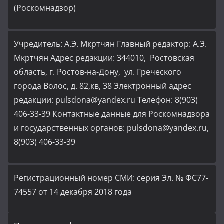
(Роскомнадзор)
Учредитель: А.Э. Мкртчян Главный редактор: А.Э.
Мкртчян Адрес редакции: 344010, Ростовская
область, г. Ростов-на-Дону, ул. Греческого
города Волос, д. 82,кв, 38 Электронный адрес
редакции: pulsdona@yandex.ru Телефон: 8(903)
406-33-39 Контактные данные для Роскомнадзора
и государственных органов: pulsdona@yandex.ru,
8(903) 406-33-39
Регистрационный номер СМИ: серия Эл. № ФС77-
74557 от 14 декабря 2018 года