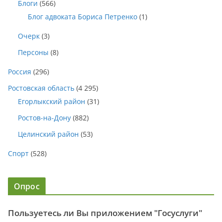
Блоги
(566)
Блог адвоката Бориса Петренко
(1)
Очерк
(3)
Персоны
(8)
Россия
(296)
Ростовская область
(4 295)
Егорлыкский район
(31)
Ростов-на-Дону
(882)
Целинский район
(53)
Спорт
(528)
Опрос
Пользуетесь ли Вы приложением "Госуслуги"