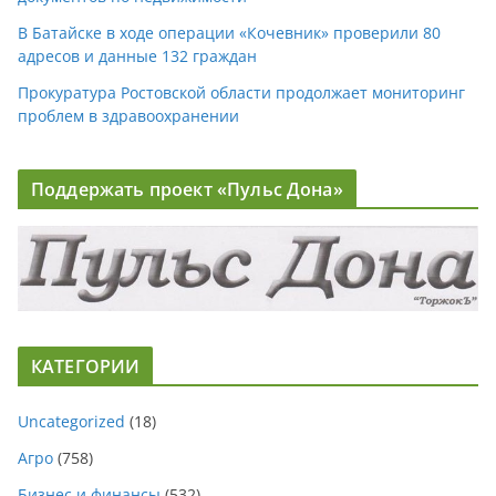
В Батайске в ходе операции «Кочевник» проверили 80
адресов и данные 132 граждан
Прокуратура Ростовской области продолжает мониторинг
проблем в здравоохранении
Поддержать проект «Пульс Дона»
КАТЕГОРИИ
Uncategorized
(18)
Агро
(758)
Бизнес и финансы
(532)