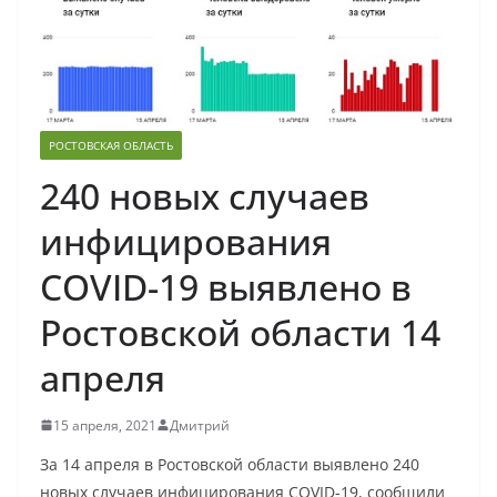
РОСТОВСКАЯ ОБЛАСТЬ
240 новых случаев
инфицирования
COVID-19 выявлено в
Ростовской области 14
апреля
15 апреля, 2021
Дмитрий
За 14 апреля в Ростовской области выявлено 240
новых случаев инфицирования COVID-19, сообщили