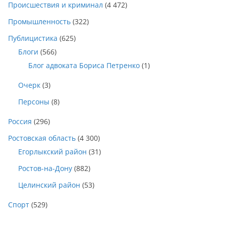
Происшествия и криминал
(4 472)
Промышленность
(322)
Публицистика
(625)
Блоги
(566)
Блог адвоката Бориса Петренко
(1)
Очерк
(3)
Персоны
(8)
Россия
(296)
Ростовская область
(4 300)
Егорлыкский район
(31)
Ростов-на-Дону
(882)
Целинский район
(53)
Спорт
(529)