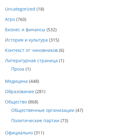
Uncategorized
(18)
Агро
(760)
Бизнес и финансы
(532)
История и культура
(315)
Контекст от чиновников
(6)
Литературная страница
(1)
Проза
(1)
Медицина
(448)
Образование
(281)
Общество
(868)
Общественные организации
(47)
Политические партии
(73)
Официально
(311)