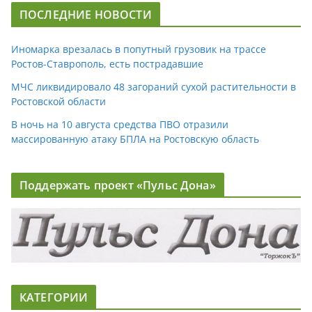
ПОСЛЕДНИЕ НОВОСТИ
Иномарка врезалась в попутный грузовик на трассе
Ростов-Ставрополь, есть пострадавшие
МЧС ликвидировало 48 загораний сухой растительности в
Ростовской области
В ночь на 10 августа средства ПВО отразили
массированную атаку БПЛА на Ростовскую область
Поддержать проект «Пульс Дона»
КАТЕГОРИИ