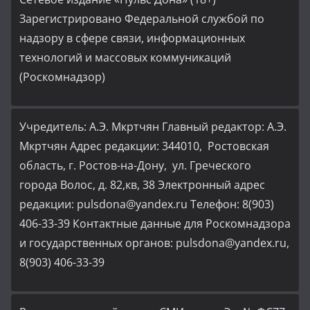
Зарегистрировано Федеральной службой по
надзору в сфере связи, информационных
технологий и массовых коммуникаций
(Роскомнадзор)
Учредитель: А.Э. Мкртчян Главный редактор: А.Э.
Мкртчян Адрес редакции: 344010, Ростовская
область, г. Ростов-на-Дону, ул. Греческого
города Волос, д. 82,кв, 38 Электронный адрес
редакции: pulsdona@yandex.ru Телефон: 8(903)
406-33-39 Контактные данные для Роскомнадзора
и государственных органов: pulsdona@yandex.ru,
8(903) 406-33-39