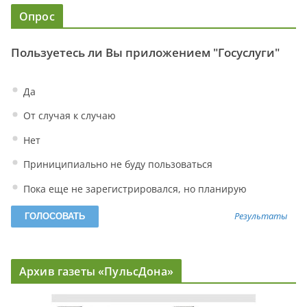
Опрос
Пользуетесь ли Вы приложением "Госуслуги"
Да
От случая к случаю
Нет
Приниципиально не буду пользоваться
Пока еще не зарегистрировался, но планирую
Результаты
Архив газеты «ПульсДона»