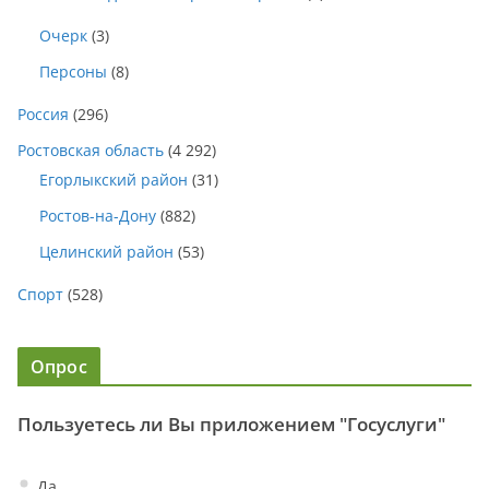
Очерк
(3)
Персоны
(8)
Россия
(296)
Ростовская область
(4 292)
Егорлыкский район
(31)
Ростов-на-Дону
(882)
Целинский район
(53)
Спорт
(528)
Опрос
Пользуетесь ли Вы приложением "Госуслуги"
Да