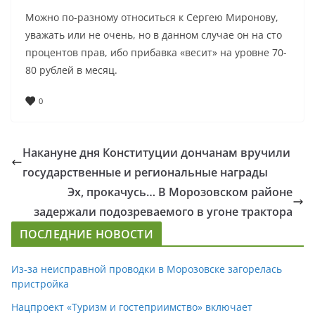
Можно по-разному относиться к Сергею Миронову,
уважать или не очень, но в данном случае он на сто
процентов прав, ибо прибавка «весит» на уровне 70-
80 рублей в месяц.
0
Накануне дня Конституции дончанам вручили
государственные и региональные награды
Эх, прокачусь… В Морозовском районе
задержали подозреваемого в угоне трактора
ПОСЛЕДНИЕ НОВОСТИ
Из-за неисправной проводки в Морозовске загорелась
пристройка
Нацпроект «Туризм и гостеприимство» включает