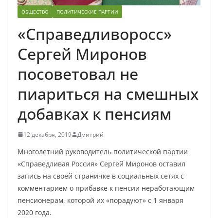
ОБЩЕСТВО
ПОЛИТИЧЕСКИЕ ПАРТИИ
«Справедливоросс»
Сергей Миронов
посоветовал не
пиариться на смешных
добавках к пенсиям
12 декабря, 2019
Дмитрий
Многолетний руководитель политической партии
«Справедливая Россия» Сергей Миронов оставил
запись на своей страничке в социальных сетях с
комментарием о прибавке к пенсии неработающим
пенсионерам, которой их «порадуют» с 1 января
2020 года.