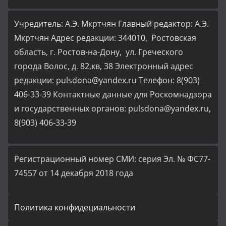
Учредитель: А.Э. Мкртчян Главный редактор: А.Э.
Мкртчян Адрес редакции: 344010, Ростовская
область, г. Ростов-на-Дону, ул. Греческого
города Волос, д. 82,кв, 38 Электронный адрес
редакции: pulsdona@yandex.ru Телефон: 8(903)
406-33-39 Контактные данные для Роскомнадзора
и государственных органов: pulsdona@yandex.ru,
8(903) 406-33-39
Регистрационный номер СМИ: серия Эл. № ФС77-
74557 от 14 декабря 2018 года
Политика конфидециальности