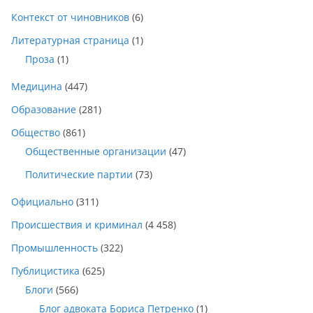
Контекст от чиновников
(6)
Литературная страница
(1)
Проза
(1)
Медицина
(447)
Образование
(281)
Общество
(861)
Общественные организации
(47)
Политические партии
(73)
Официально
(311)
Происшествия и криминал
(4 458)
Промышленность
(322)
Публицистика
(625)
Блоги
(566)
Блог адвоката Бориса Петренко
(1)