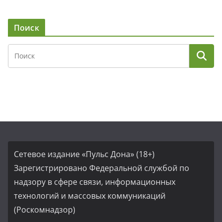
Поиск
Сетевое издание «Пульс Дона» (18+)
Зарегистрировано Федеральной службой по
надзору в сфере связи, информационных
технологий и массовых коммуникаций
(Роскомнадзор)