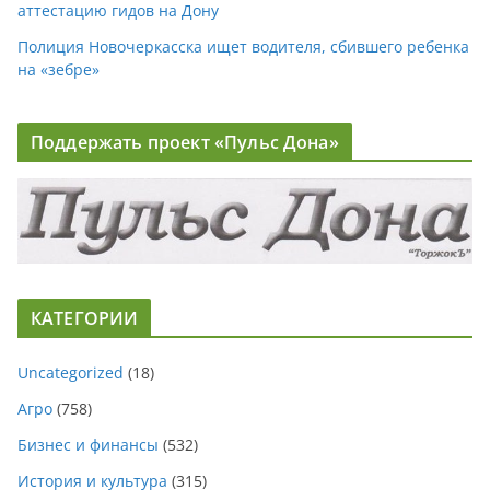
аттестацию гидов на Дону
Полиция Новочеркасска ищет водителя, сбившего ребенка
на «зебре»
Поддержать проект «Пульс Дона»
КАТЕГОРИИ
Uncategorized
(18)
Агро
(758)
Бизнес и финансы
(532)
История и культура
(315)