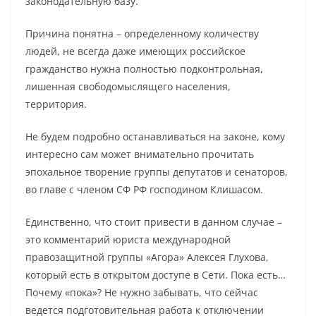
законодательную базу.
Причина понятна – определенному количеству
людей, не всегда даже имеющих российское
гражданство нужна полностью подконтрольная,
лишенная свободомыслящего населения,
территория.
Не будем подробно останавливаться на законе, кому
интересно сам может внимательно прочитать
эпохальное творение группы депутатов и сенаторов,
во главе с членом СФ РФ господином Клишасом.
Единственно, что стоит привести в данном случае –
это комментарий юриста международной
правозащитной группы «Агора» Алексея Глухова,
который есть в открытом доступе в Сети. Пока есть…
Почему «пока»? Не нужно забывать, что сейчас
ведется подготовительная работа к отключении