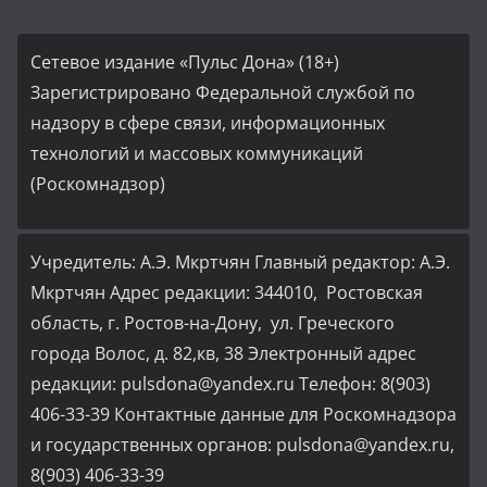
Сетевое издание «Пульс Дона» (18+)
Зарегистрировано Федеральной службой по
надзору в сфере связи, информационных
технологий и массовых коммуникаций
(Роскомнадзор)
Учредитель: А.Э. Мкртчян Главный редактор: А.Э.
Мкртчян Адрес редакции: 344010, Ростовская
область, г. Ростов-на-Дону, ул. Греческого
города Волос, д. 82,кв, 38 Электронный адрес
редакции: pulsdona@yandex.ru Телефон: 8(903)
406-33-39 Контактные данные для Роскомнадзора
и государственных органов: pulsdona@yandex.ru,
8(903) 406-33-39