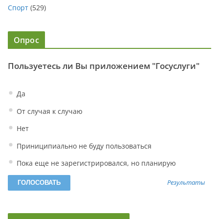
Спорт
(529)
Опрос
Пользуетесь ли Вы приложением "Госуслуги"
Да
От случая к случаю
Нет
Приниципиально не буду пользоваться
Пока еще не зарегистрировался, но планирую
Результаты