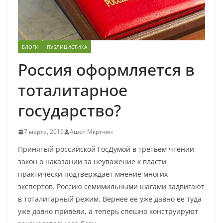
БЛОГИ
ПУБЛИЦИСТИКА
Россия оформляется в
тоталитарное
государство?
7 марта, 2019
Ашот Мкртчян
Принятый российской ГосДумой в третьем чтении
закон о наказании за неуважение к власти
практически подтверждает мнение многих
экспертов. Россию семимильными шагами задвигают
в тоталитарный режим. Вернее ее уже давно ее туда
уже давно привели, а теперь спешно конструируют