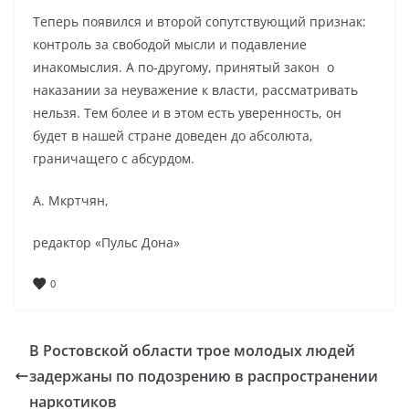
Теперь появился и второй сопутствующий признак:
контроль за свободой мысли и подавление
инакомыслия. А по-другому, принятый закон о
наказании за неуважение к власти, рассматривать
нельзя. Тем более и в этом есть уверенность, он
будет в нашей стране доведен до абсолюта,
граничащего с абсурдом.
А. Мкртчян,
редактор «Пульс Дона»
0
В Ростовской области трое молодых людей
задержаны по подозрению в распространении
наркотиков