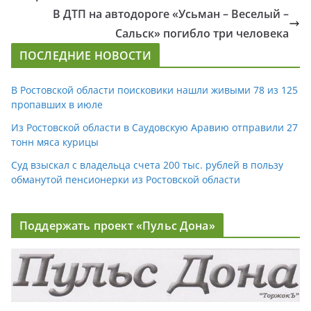
В ДТП на автодороге «Усьман – Веселый –
Сальск» погибло три человека
ПОСЛЕДНИЕ НОВОСТИ
В Ростовской области поисковики нашли живыми 78 из 125
пропавших в июле
Из Ростовской области в Саудовскую Аравию отправили 27
тонн мяса курицы
Суд взыскал с владельца счета 200 тыс. рублей в пользу
обманутой пенсионерки из Ростовской области
Поддержать проект «Пульс Дона»