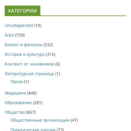
КАТЕГОРИИ
Uncategorized
(18)
Агро
(759)
Бизнес и финансы
(532)
История и культура
(315)
Контекст от чиновников
(6)
Литературная страница
(1)
Проза
(1)
Медицина
(448)
Образование
(281)
Общество
(867)
Общественные организации
(47)
Политические партии
(73)