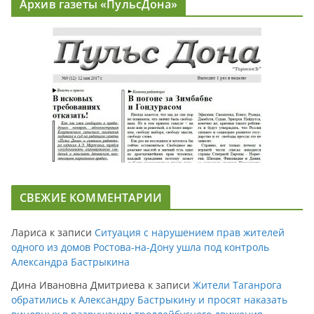
Архив газеты «ПульсДона»
СВЕЖИЕ КОММЕНТАРИИ
Лариса
к записи
Ситуация с нарушением прав жителей
одного из домов Ростова-на-Дону ушла под контроль
Александра Бастрыкина
Дина Ивановна Дмитриева
к записи
Жители Таганрога
обратились к Александру Бастрыкину и просят наказать