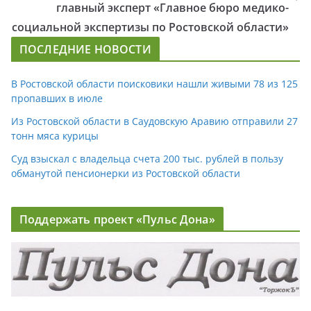
главный эксперт «Главное бюро медико-
социальной экспертизы по Ростовской области»
ПОСЛЕДНИЕ НОВОСТИ
В Ростовской области поисковики нашли живыми 78 из 125
пропавших в июле
Из Ростовской области в Саудовскую Аравию отправили 27
тонн мяса курицы
Суд взыскал с владельца счета 200 тыс. рублей в пользу
обманутой пенсионерки из Ростовской области
Поддержать проект «Пульс Дона»