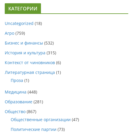
КАТЕГОРИИ
Uncategorized
(18)
Агро
(759)
Бизнес и финансы
(532)
История и культура
(315)
Контекст от чиновников
(6)
Литературная страница
(1)
Проза
(1)
Медицина
(448)
Образование
(281)
Общество
(867)
Общественные организации
(47)
Политические партии
(73)