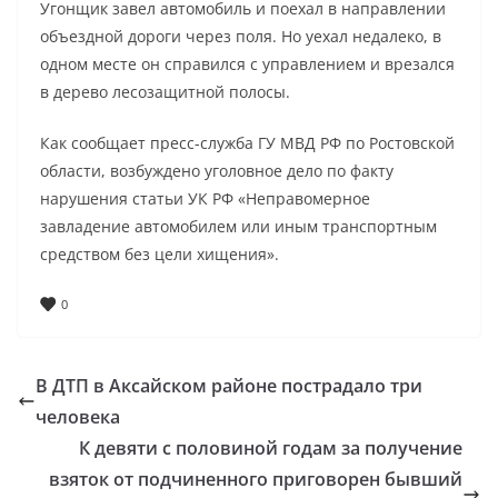
Угонщик завел автомобиль и поехал в направлении
объездной дороги через поля. Но уехал недалеко, в
одном месте он справился с управлением и врезался
в дерево лесозащитной полосы.
Как сообщает пресс-служба ГУ МВД РФ по Ростовской
области, возбуждено уголовное дело по факту
нарушения статьи УК РФ «Неправомерное
завладение автомобилем или иным транспортным
средством без цели хищения».
0
В ДТП в Аксайском районе пострадало три
человека
К девяти с половиной годам за получение
взяток от подчиненного приговорен бывший