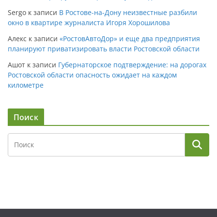
Sergo
к записи
В Ростове-на-Дону неизвестные разбили
окно в квартире журналиста Игоря Хорошилова
Алекс
к записи
«РостовАвтоДор» и еще два предприятия
планируют приватизировать власти Ростовской области
Ашот
к записи
Губернаторское подтверждение: на дорогах
Ростовской области опасность ожидает на каждом
километре
Поиск