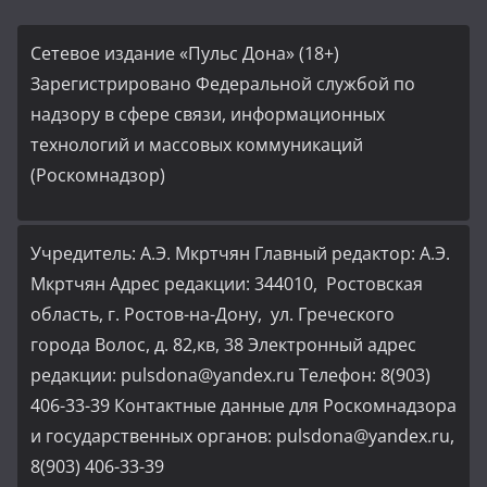
Сетевое издание «Пульс Дона» (18+)
Зарегистрировано Федеральной службой по
надзору в сфере связи, информационных
технологий и массовых коммуникаций
(Роскомнадзор)
Учредитель: А.Э. Мкртчян Главный редактор: А.Э.
Мкртчян Адрес редакции: 344010, Ростовская
область, г. Ростов-на-Дону, ул. Греческого
города Волос, д. 82,кв, 38 Электронный адрес
редакции: pulsdona@yandex.ru Телефон: 8(903)
406-33-39 Контактные данные для Роскомнадзора
и государственных органов: pulsdona@yandex.ru,
8(903) 406-33-39