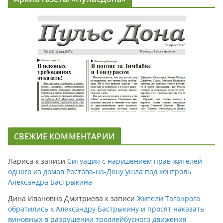
СВЕЖИЕ КОММЕНТАРИИ
Лариса
к записи
Ситуация с нарушением прав жителей
одного из домов Ростова-на-Дону ушла под контроль
Александра Бастрыкина
Дина Ивановна Дмитриева
к записи
Жители Таганрога
обратились к Александру Бастрыкину и просят наказать
виновных в разрушении троллейбусного движения