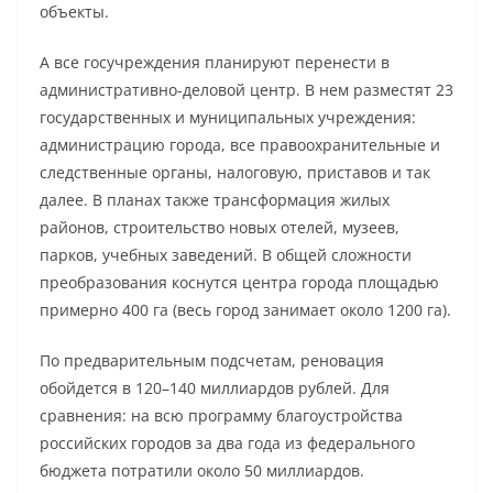
объекты.
А все госучреждения планируют перенести в
административно-деловой центр. В нем разместят 23
государственных и муниципальных учреждения:
администрацию города, все правоохранительные и
следственные органы, налоговую, приставов и так
далее. В планах также трансформация жилых
районов, строительство новых отелей, музеев,
парков, учебных заведений. В общей сложности
преобразования коснутся центра города площадью
примерно 400 га (весь город занимает около 1200 га).
По предварительным подсчетам, реновация
обойдется в 120–140 миллиардов рублей. Для
сравнения: на всю программу благоустройства
российских городов за два года из федерального
бюджета потратили около 50 миллиардов.