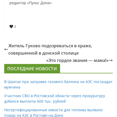
редактор «Пульс Дона»
0
Житель Гуково подозреваться в краже,
совершенной в донской столице
«Это гордое звание — мама!»
ПОСЛЕДНИЕ НОВОСТИ
В Шахтах при заправке газового баллона на АЗС пострадал
мужчина
Участник СВО в Ростовской области через прокуратуру
добился выплаты 600 тыс. рублей
Несертифицированные емкости для топлива вызвали
пожар на АЗС в Ростове-на-Дону