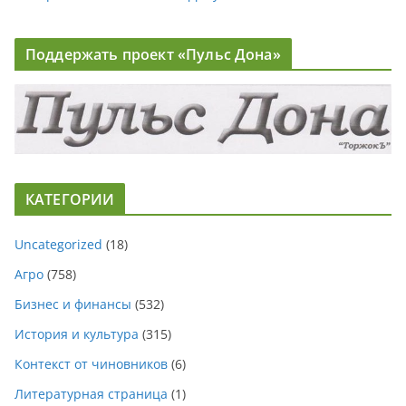
Поддержать проект «Пульс Дона»
КАТЕГОРИИ
Uncategorized
(18)
Агро
(758)
Бизнес и финансы
(532)
История и культура
(315)
Контекст от чиновников
(6)
Литературная страница
(1)