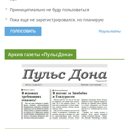
Приниципиально не буду пользоваться
Пока еще не зарегистрировался, но планирую
Результаты
Архив газеты «ПульсДона»