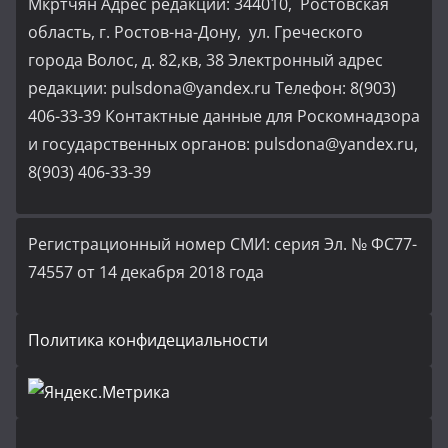
Мкртчян Адрес редакции: 344010, Ростовская
область, г. Ростов-на-Дону, ул. Греческого
города Волос, д. 82,кв, 38 Электронный адрес
редакции: pulsdona@yandex.ru Телефон: 8(903)
406-33-39 Контактные данные для Роскомнадзора
и государственных органов: pulsdona@yandex.ru,
8(903) 406-33-39
Регистрационный номер СМИ: серия Эл. № ФС77-
74557 от 14 декабря 2018 года
Политика конфидециальности