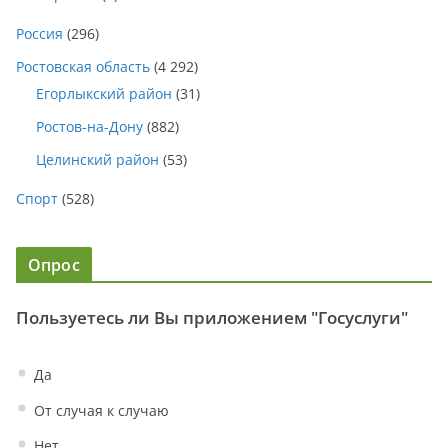
Россия
(296)
Ростовская область
(4 292)
Егорлыкский район
(31)
Ростов-на-Дону
(882)
Целинский район
(53)
Спорт
(528)
Опрос
Пользуетесь ли Вы приложением "Госуслуги"
Да
От случая к случаю
Нет