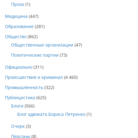
Проза
(1)
Медицина
(447)
Образование
(281)
Общество
(862)
Общественные организации
(47)
Политические партии
(73)
Официально
(311)
Происшествия и криминал
(4 460)
Промышленность
(322)
Публицистика
(625)
Блоги
(566)
Блог адвоката Бориса Петренко
(1)
Очерк
(3)
Персоны
(8)