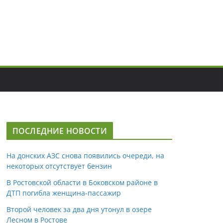
ПОСЛЕДНИЕ НОВОСТИ
На донских АЗС снова появились очереди, на
некоторых отсутствует бензин
В Ростовской области в Боковском районе в
ДТП погибла женщина-пассажир
Второй человек за два дня утонул в озере
Лесном в Ростове