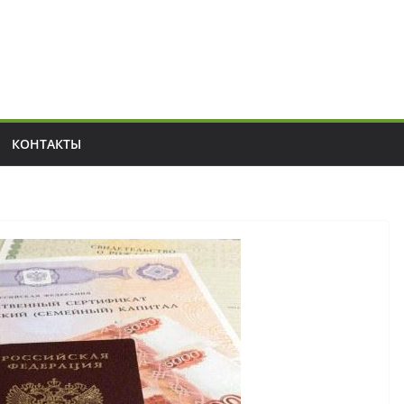
КОНТАКТЫ