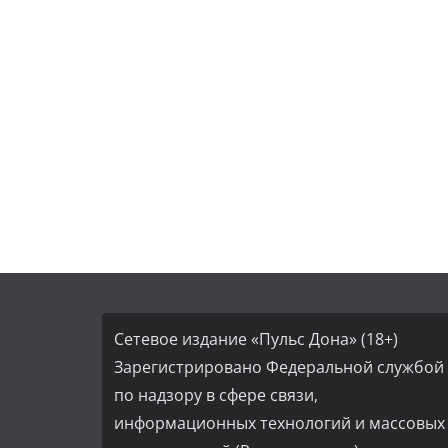
Сетевое издание «Пульс Дона» (18+)
Зарегистрировано Федеральной службой
по надзору в сфере связи,
информационных технологий и массовых