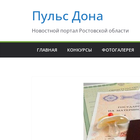
Перейти
Пульс Дона
к
содержимому
Новостной портал Ростовской области
ГЛАВНАЯ
КОНКУРСЫ
ФОТОГАЛЕРЕЯ