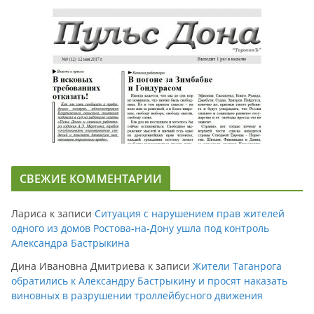
СВЕЖИЕ КОММЕНТАРИИ
Лариса
к записи
Ситуация с нарушением прав жителей
одного из домов Ростова-на-Дону ушла под контроль
Александра Бастрыкина
Дина Ивановна Дмитриева
к записи
Жители Таганрога
обратились к Александру Бастрыкину и просят наказать
виновных в разрушении троллейбусного движения