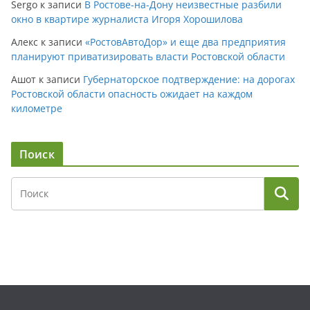
Sergo
к записи
В Ростове-на-Дону неизвестные разбили
окно в квартире журналиста Игоря Хорошилова
Алекс
к записи
«РостовАвтоДор» и еще два предприятия
планируют приватизировать власти Ростовской области
Ашот
к записи
Губернаторское подтверждение: на дорогах
Ростовской области опасность ожидает на каждом
километре
Поиск