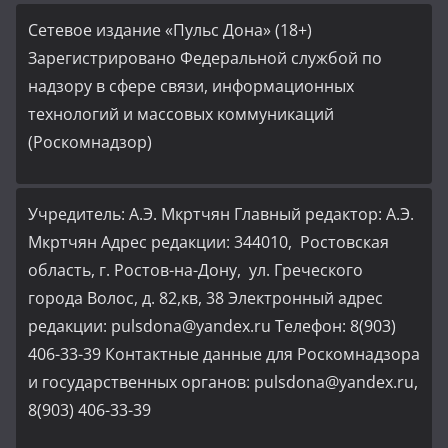
Сетевое издание «Пульс Дона» (18+)
Зарегистрировано Федеральной службой по
надзору в сфере связи, информационных
технологий и массовых коммуникаций
(Роскомнадзор)
Учредитель: А.Э. Мкртчян Главный редактор: А.Э.
Мкртчян Адрес редакции: 344010, Ростовская
область, г. Ростов-на-Дону, ул. Греческого
города Волос, д. 82,кв, 38 Электронный адрес
редакции: pulsdona@yandex.ru Телефон: 8(903)
406-33-39 Контактные данные для Роскомнадзора
и государственных органов: pulsdona@yandex.ru,
8(903) 406-33-39