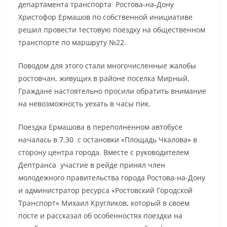
департамента транспорта Ростова-на-Дону
Христофор Ермашов по собственной инициативе
решил провести тестовую поездку на общественном
транспорте по маршруту №22.
Поводом для этого стали многочисленные жалобы
ростовчан, живущих в районе поселка Мирный.
Граждане настоятельно просили обратить внимание
на невозможность уехать в часы пик.
Поездка Ермашова в переполненном автобусе
началась в 7.30 с остановки «Площадь Чкалова» в
сторону центра города. Вместе с руководителем
Дептранса участие в рейде принял член
молодежного правительства города Ростова-на-Дону
и администратор ресурса «Ростовский Городской
Транспорт» Михаил Кругликов, который в своем
посте и рассказал об особенностях поездки на