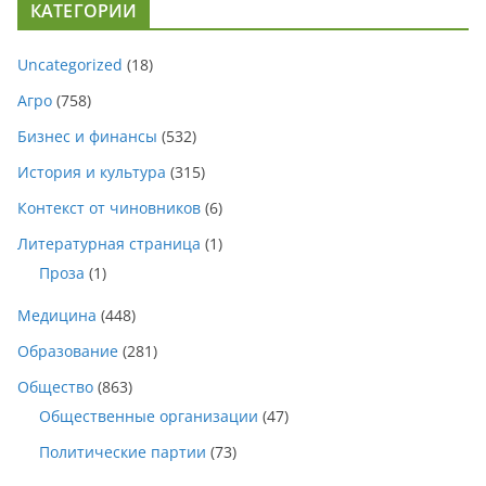
КАТЕГОРИИ
Uncategorized
(18)
Агро
(758)
Бизнес и финансы
(532)
История и культура
(315)
Контекст от чиновников
(6)
Литературная страница
(1)
Проза
(1)
Медицина
(448)
Образование
(281)
Общество
(863)
Общественные организации
(47)
Политические партии
(73)