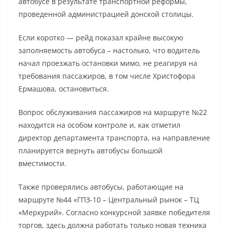
автобусе в результате транспортной реформы,
проведенной администрацией донской столицы.
Если коротко — рейд показал крайне высокую
заполняемость автобуса – настолько, что водитель
начал проезжать остановки мимо, не реагируя на
требования пассажиров, в том числе Христофора
Ермашова, остановиться.
Вопрос обслуживания пассажиров на маршруте №22
находится на особом контроле и, как отметил
директор департамента транспорта, на направление
планируется вернуть автобусы большой
вместимости.
Также проверялись автобусы, работающие на
маршруте №44 «ГПЗ-10 – Центральный рынок – ТЦ
«Меркурий». Согласно конкурсной заявке победителя
торгов, здесь должна работать только новая техника