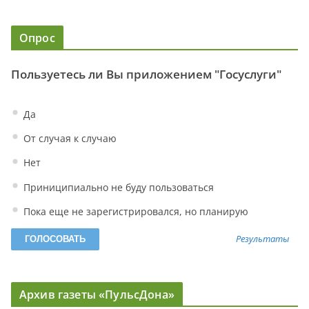
Опрос
Пользуетесь ли Вы приложением "Госуслуги"
Да
От случая к случаю
Нет
Приниципиально не буду пользоваться
Пока еще не зарегистрировался, но планирую
Результаты
Архив газеты «ПульсДона»