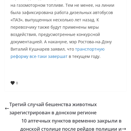
на газомоторном топливе. Тем не менее, на линии
была зафиксирована работа дизельных автобусов
«ПАЗ», выпущенных несколько лет назад. К
перевозчику также будут применены меры
воздействия, предусмотренные конкурсной
документацией. А накануне, мэр Ростова-на-Дону
Виталий Кушнарев заявил, что
транспортную
реформу все-таки завершат
в текущем году.
0
Третий случай бешенства животных
зарегистрирован в донском регионе
10 аптечных пунктов временно закрыли в
донской столице после рейдов полиции и