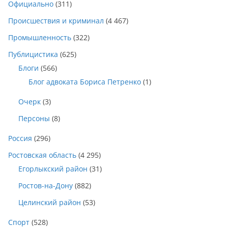
Официально
(311)
Происшествия и криминал
(4 467)
Промышленность
(322)
Публицистика
(625)
Блоги
(566)
Блог адвоката Бориса Петренко
(1)
Очерк
(3)
Персоны
(8)
Россия
(296)
Ростовская область
(4 295)
Егорлыкский район
(31)
Ростов-на-Дону
(882)
Целинский район
(53)
Спорт
(528)