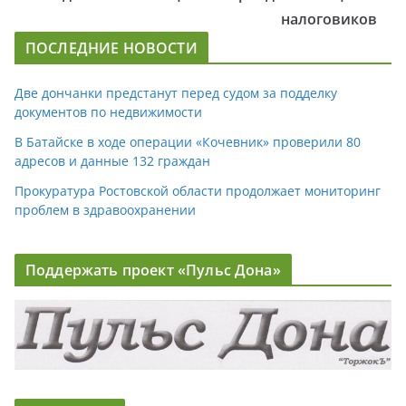
налоговиков
ПОСЛЕДНИЕ НОВОСТИ
Две дончанки предстанут перед судом за подделку
документов по недвижимости
В Батайске в ходе операции «Кочевник» проверили 80
адресов и данные 132 граждан
Прокуратура Ростовской области продолжает мониторинг
проблем в здравоохранении
Поддержать проект «Пульс Дона»