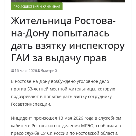
ПРОИСШЕСТВИЯ И КРИМИНАЛ
Жительница Ростова-
на-Дону попыталась
дать взятку инспектору
ГАИ за выдачу прав
16 мая, 2026
Дмитрий
В Ростове-на-Дону возбуждено уголовное дело
против 53-летней местной жительницы, которую
подозревают в попытке дать взятку сотруднику
Госавтоинспекции.
Инцидент произошел 13 мая 2026 года в служебном
кабинете Ростовского отделения МРЭО, сообщили в
пресс-службе СУ СК России по Ростовской области.