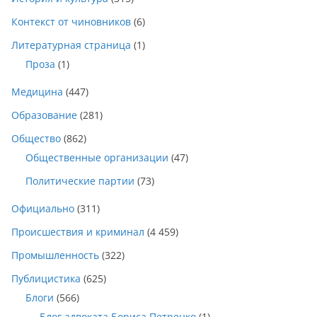
Контекст от чиновников
(6)
Литературная страница
(1)
Проза
(1)
Медицина
(447)
Образование
(281)
Общество
(862)
Общественные организации
(47)
Политические партии
(73)
Официально
(311)
Происшествия и криминал
(4 459)
Промышленность
(322)
Публицистика
(625)
Блоги
(566)
Блог адвоката Бориса Петренко
(1)