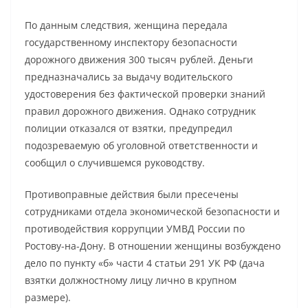
По данным следствия, женщина передала
государственному инспектору безопасности
дорожного движения 300 тысяч рублей. Деньги
предназначались за выдачу водительского
удостоверения без фактической проверки знаний
правил дорожного движения. Однако сотрудник
полиции отказался от взятки, предупредил
подозреваемую об уголовной ответственности и
сообщил о случившемся руководству.
Противоправные действия были пресечены
сотрудниками отдела экономической безопасности и
противодействия коррупции УМВД России по
Ростову-на-Дону. В отношении женщины возбуждено
дело по пункту «б» части 4 статьи 291 УК РФ (дача
взятки должностному лицу лично в крупном
размере).