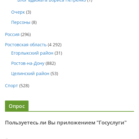
Очерк
(3)
Персоны
(8)
Россия
(296)
Ростовская область
(4 292)
Егорлыкский район
(31)
Ростов-на-Дону
(882)
Целинский район
(53)
Спорт
(528)
Опрос
Пользуетесь ли Вы приложением "Госуслуги"