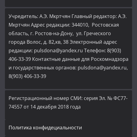
Учредитель: А.Э. Мкртчян Главный редактор: А.Э.
Мкртчян Адрес редакции: 344010, Ростовская
область, г. Ростов-на-Дону, ул. Греческого
города Волос, д. 82,кв, 38 Электронный адрес
редакции: pulsdona@yandex.ru Телефон: 8(903)
406-33-39 Контактные данные для Роскомнадзора
и государственных органов: pulsdona@yandex.ru,
8(903) 406-33-39
Регистрационный номер СМИ: серия Эл. № ФС77-
74557 от 14 декабря 2018 года
Политика конфидециальности