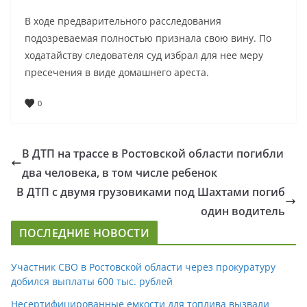
В ходе предварительного расследования
подозреваемая полностью признала свою вину. По
ходатайству следователя суд избрал для нее меру
пресечения в виде домашнего ареста.
0
В ДТП на трассе в Ростовской области погибли
два человека, в том числе ребенок
В ДТП с двумя грузовиками под Шахтами погиб
один водитель
ПОСЛЕДНИЕ НОВОСТИ
Участник СВО в Ростовской области через прокуратуру
добился выплаты 600 тыс. рублей
Несертифицированные емкости для топлива вызвали