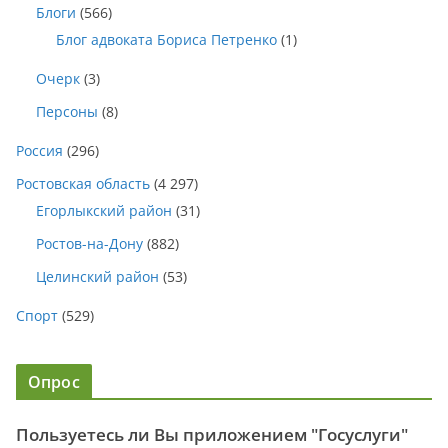
Блоги
(566)
Блог адвоката Бориса Петренко
(1)
Очерк
(3)
Персоны
(8)
Россия
(296)
Ростовская область
(4 297)
Егорлыкский район
(31)
Ростов-на-Дону
(882)
Целинский район
(53)
Спорт
(529)
Опрос
Пользуетесь ли Вы приложением "Госуслуги"