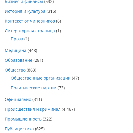
Бизнес и финансы
(532)
История и культура
(315)
Контекст от чиновников
(6)
Литературная страница
(1)
Проза
(1)
Медицина
(448)
Образование
(281)
Общество
(863)
Общественные организации
(47)
Политические партии
(73)
Официально
(311)
Происшествия и криминал
(4 467)
Промышленность
(322)
Публицистика
(625)