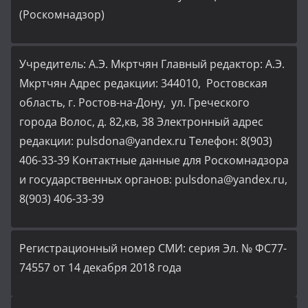
(Роскомнадзор)
Учредитель: А.Э. Мкртчян Главный редактор: А.Э.
Мкртчян Адрес редакции: 344010, Ростовская
область, г. Ростов-на-Дону, ул. Греческого
города Волос, д. 82,кв, 38 Электронный адрес
редакции: pulsdona@yandex.ru Телефон: 8(903)
406-33-39 Контактные данные для Роскомнадзора
и государственных органов: pulsdona@yandex.ru,
8(903) 406-33-39
Регистрационный номер СМИ: серия Эл. № ФС77-
74557 от 14 декабря 2018 года