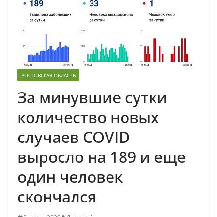
РОСТОВСКАЯ ОБЛАСТЬ
За минувшие сутки
количество новых
случаев COVID
выросло на 189 и еще
один человек
скончался