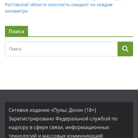
Ростовской области опасность ожидает на каждом
километре
Поиск
Сетевое издание «Пульс Дона» (18+)
Зарегистрировано Федеральной службой по
надзору в сфере связи, информационных
технологий и массовых коммуникаций