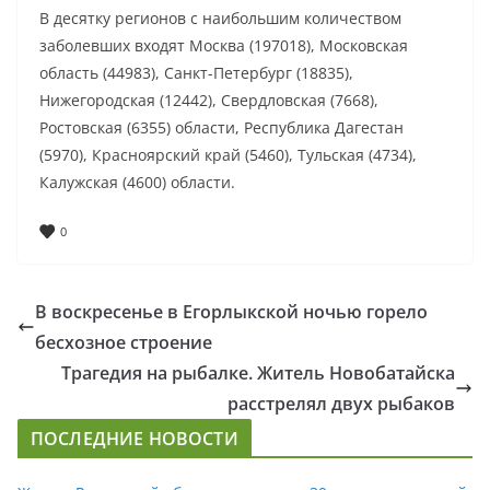
В десятку регионов с наибольшим количеством
заболевших входят Москва (197018), Московская
область (44983), Санкт-Петербург (18835),
Нижегородская (12442), Свердловская (7668),
Ростовская (6355) области, Республика Дагестан
(5970), Красноярский край (5460), Тульская (4734),
Калужская (4600) области.
0
В воскресенье в Егорлыкской ночью горело
бесхозное строение
Трагедия на рыбалке. Житель Новобатайска
расстрелял двух рыбаков
ПОСЛЕДНИЕ НОВОСТИ