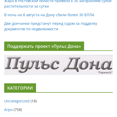
Жара в Ростовской области привела к 30 загораниям сухой
растительности за сутки
В ночь на 8 августа на Дону сбили более 30 БПЛА
Две дончанки предстанут перед судом за подделку
документов по недвижимости
Поддержать проект «Пульс Дона»
КАТЕГОРИИ
Uncategorized
(18)
Агро
(758)