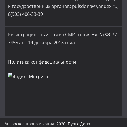
и государственных органов: pulsdona@yandex.ru,
8(903) 406-33-39
Регистрационный номер СМИ: серия Эл. № ФС77-
74557 от 14 декабря 2018 года
Политика конфидециальности
Авторское право и копия. 2026.
Пульс Дона
.