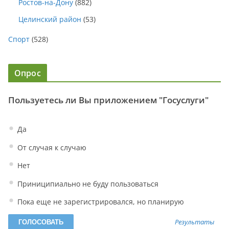
Ростов-на-Дону
(882)
Целинский район
(53)
Спорт
(528)
Опрос
Пользуетесь ли Вы приложением "Госуслуги"
Да
От случая к случаю
Нет
Приниципиально не буду пользоваться
Пока еще не зарегистрировался, но планирую
Результаты