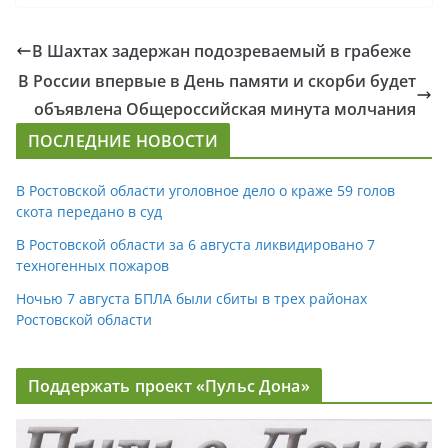
В Шахтах задержан подозреваемый в грабеже
В России впервые в День памяти и скорби будет
объявлена Общероссийская минута молчания
ПОСЛЕДНИЕ НОВОСТИ
В Ростовской области уголовное дело о краже 59 голов
скота передано в суд
В Ростовской области за 6 августа ликвидировано 7
техногенных пожаров
Ночью 7 августа БПЛА были сбиты в трех районах
Ростовской области
Поддержать проект «Пульс Дона»