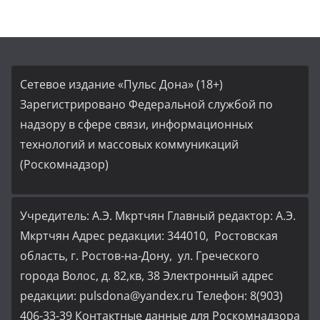
Сетевое издание «Пульс Дона» (18+)
Зарегистрировано Федеральной службой по
надзору в сфере связи, информационных
технологий и массовых коммуникаций
(Роскомнадзор)
Учредитель: А.Э. Мкртчян Главный редактор: А.Э.
Мкртчян Адрес редакции: 344010, Ростовская
область, г. Ростов-на-Дону, ул. Греческого
города Волос, д. 82,кв, 38 Электронный адрес
редакции: pulsdona@yandex.ru Телефон: 8(903)
406-33-39 Контактные данные для Роскомнадзора