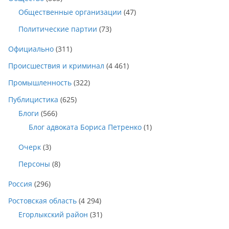
Общественные организации
(47)
Политические партии
(73)
Официально
(311)
Происшествия и криминал
(4 461)
Промышленность
(322)
Публицистика
(625)
Блоги
(566)
Блог адвоката Бориса Петренко
(1)
Очерк
(3)
Персоны
(8)
Россия
(296)
Ростовская область
(4 294)
Егорлыкский район
(31)