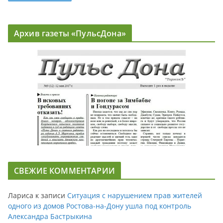
Архив газеты «ПульсДона»
СВЕЖИЕ КОММЕНТАРИИ
Лариса
к записи
Ситуация с нарушением прав жителей
одного из домов Ростова-на-Дону ушла под контроль
Александра Бастрыкина