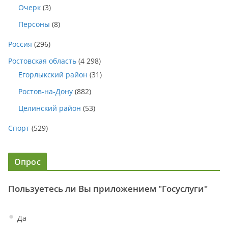
Очерк
(3)
Персоны
(8)
Россия
(296)
Ростовская область
(4 298)
Егорлыкский район
(31)
Ростов-на-Дону
(882)
Целинский район
(53)
Спорт
(529)
Опрос
Пользуетесь ли Вы приложением "Госуслуги"
Да