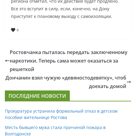
региона отметил, что их действие будет продлено.
Все это вступит в силу, если, конечно, на Дону
приступят к плановому выходу с самоизоляции.
0
Ростовчанка пыталась передать заключенному
наркотики. Теперь сама может оказаться за
решеткой
Дончанин взял чужую «девяностодевятку», чтоб
доехать домой
ПОСЛЕДНИЕ НОВОСТИ
Прокуратура устранила формальный отказ в детском
пособии жительнице Ростова
Месть бывшего мужа стала причиной пожара в
Волгодонске