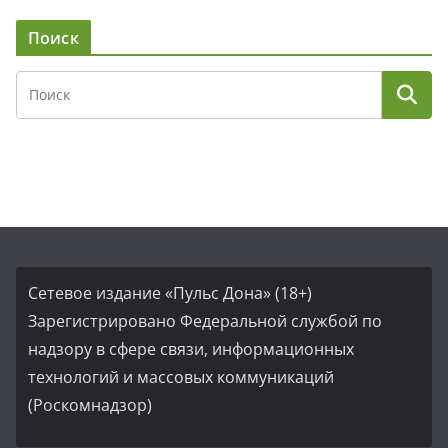
Поиск
Сетевое издание «Пульс Дона» (18+)
Зарегистрировано Федеральной службой по
надзору в сфере связи, информационных
технологий и массовых коммуникаций
(Роскомнадзор)