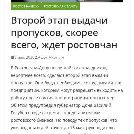
РОСТОВ-НА-ДОНУ
РОСТОВСКАЯ ОБЛАСТЬ
Второй этап выдачи
пропусков, скорее
всего, ждет ростовчан
8 мая, 2020
Ашот Мкртчян
В Ростове-на-Дону после майских праздников,
вероятнее всего, сделают второй этап выдачи
пропусков. Они будут необходимы сотрудниками тех
предприятий, которым могут разрешать выходить на
работу после снятия части ограничительных мер.
Об этом предупредил губернатор Дона Василий
Голубев в ходе встречи с представителями
ростовского бизнеса. По поводу тех пропусков, что
уже выданы и действуют до 15 мая, руководитель