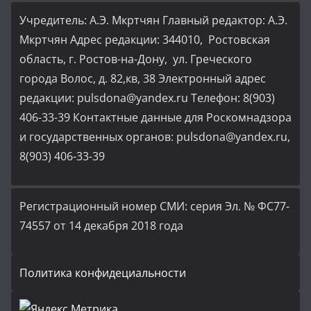
Учредитель: А.Э. Мкртчян Главный редактор: А.Э.
Мкртчян Адрес редакции: 344010, Ростовская
область, г. Ростов-на-Дону, ул. Греческого
города Волос, д. 82,кв, 38 Электронный адрес
редакции: pulsdona@yandex.ru Телефон: 8(903)
406-33-39 Контактные данные для Роскомнадзора
и государственных органов: pulsdona@yandex.ru,
8(903) 406-33-39
Регистрационный номер СМИ: серия Эл. № ФС77-
74557 от 14 декабря 2018 года
Политика конфидециальности