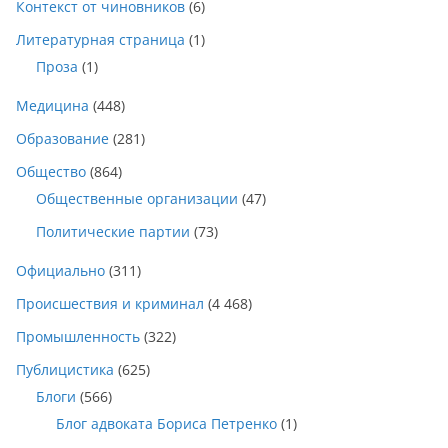
Контекст от чиновников
(6)
Литературная страница
(1)
Проза
(1)
Медицина
(448)
Образование
(281)
Общество
(864)
Общественные организации
(47)
Политические партии
(73)
Официально
(311)
Происшествия и криминал
(4 468)
Промышленность
(322)
Публицистика
(625)
Блоги
(566)
Блог адвоката Бориса Петренко
(1)