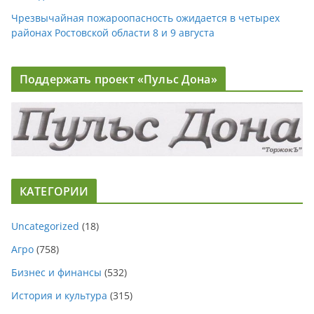
Чрезвычайная пожароопасность ожидается в четырех
районах Ростовской области 8 и 9 августа
Поддержать проект «Пульс Дона»
КАТЕГОРИИ
Uncategorized
(18)
Агро
(758)
Бизнес и финансы
(532)
История и культура
(315)