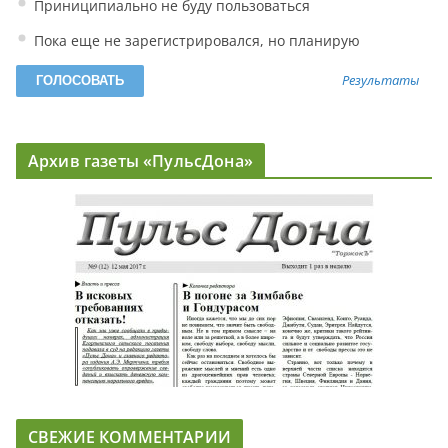
Приниципиально не буду пользоваться
Пока еще не зарегистрировался, но планирую
Результаты
Архив газеты «ПульсДона»
СВЕЖИЕ КОММЕНТАРИИ