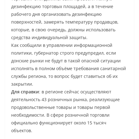
дезинфекцию торговых площадей, а в течение
рабочего дня организовать дезинфекцию
поверхностей, замерять температуру продавцов,
которые, в свою очередь, должны использовать
средства индивидуальной защиты.
Как сообщили в управлении информационной
политики, губернатор строго предупредил, если
донские рынки не будут в такой опасной ситуации
исполнять в полном объёме требования санитарной
службы региона, то вопрос будет ставиться об их
закрытии.
Для справки
: в регионе сейчас осуществляют
деятельность 43 розничных рынка, реализующие
продовольственные товары и товары первой
необходимости. В сфере розничной торговли
официально функционирует около 15 тысяч
объектов.