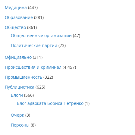
Медицина
(447)
Образование
(281)
Общество
(861)
Общественные организации
(47)
Политические партии
(73)
Официально
(311)
Происшествия и криминал
(4 457)
Промышленность
(322)
Публицистика
(625)
Блоги
(566)
Блог адвоката Бориса Петренко
(1)
Очерк
(3)
Персоны
(8)