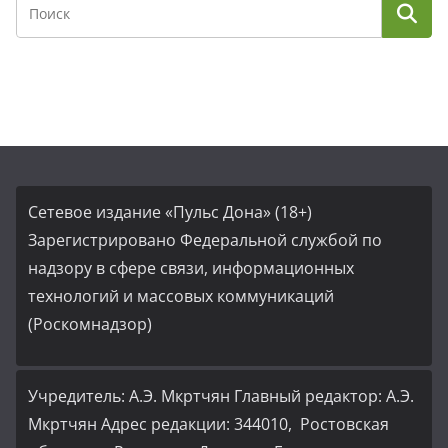
Сетевое издание «Пульс Дона» (18+)
Зарегистрировано Федеральной службой по
надзору в сфере связи, информационных
технологий и массовых коммуникаций
(Роскомнадзор)
Учредитель: А.Э. Мкртчян Главный редактор: А.Э.
Мкртчян Адрес редакции: 344010, Ростовская