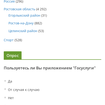
Россия
(296)
Ростовская область
(4 292)
Егорлыкский район
(31)
Ростов-на-Дону
(882)
Целинский район
(53)
Спорт
(528)
Опрос
Пользуетесь ли Вы приложением "Госуслуги"
Да
От случая к случаю
Нет