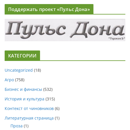
Поддержать проект «Пульс Дона»
КАТЕГОРИИ
Uncategorized
(18)
Агро
(758)
Бизнес и финансы
(532)
История и культура
(315)
Контекст от чиновников
(6)
Литературная страница
(1)
Проза
(1)