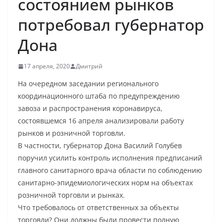
состоянием рынков
потребовал губернатор
Дона
17 апреля, 2020
Дмитрий
На очередном заседании регионального
координационного штаба по предупреждению
завоза и распространения коронавируса,
состоявшемся 16 апреля анализировали работу
рынков и розничной торговли.
В частности, губернатор Дона Василий Голубев
поручил усилить контроль исполнения предписаний
главного санитарного врача области по соблюдению
санитарно-эпидемиологических норм на объектах
розничной торговли и рынках.
Что требовалось от ответственных за объекты
торговли? Они должны были провести полную