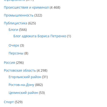
Происшествия и криминал
(4 468)
Промышленность
(322)
Публицистика
(625)
Блоги
(566)
Блог адвоката Бориса Петренко
(1)
Очерк
(3)
Персоны
(8)
Россия
(296)
Ростовская область
(4 298)
Егорлыкский район
(31)
Ростов-на-Дону
(882)
Целинский район
(53)
Спорт
(529)