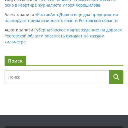
окно в квартире журналиста Игоря Хорошилова
Алекс
к записи
«РостовАвтоДор» и еще два предприятия
планируют приватизировать власти Ростовской области
Ашот
к записи
Губернаторское подтверждение: на дорогах
Ростовской области опасность ожидает на каждом
километре
Поиск