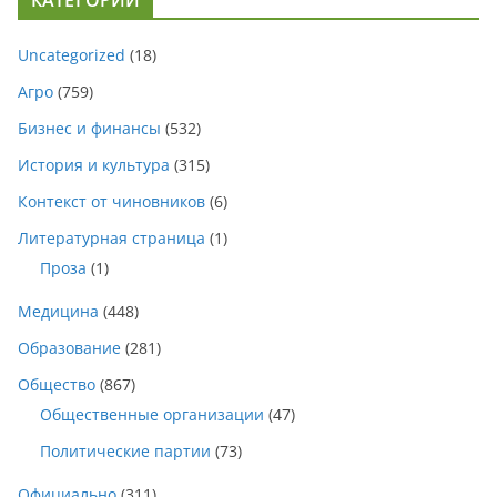
Uncategorized
(18)
Агро
(759)
Бизнес и финансы
(532)
История и культура
(315)
Контекст от чиновников
(6)
Литературная страница
(1)
Проза
(1)
Медицина
(448)
Образование
(281)
Общество
(867)
Общественные организации
(47)
Политические партии
(73)
Официально
(311)