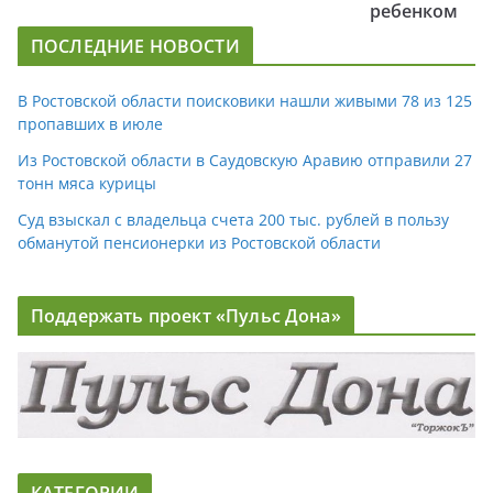
ребенком
ПОСЛЕДНИЕ НОВОСТИ
В Ростовской области поисковики нашли живыми 78 из 125
пропавших в июле
Из Ростовской области в Саудовскую Аравию отправили 27
тонн мяса курицы
Суд взыскал с владельца счета 200 тыс. рублей в пользу
обманутой пенсионерки из Ростовской области
Поддержать проект «Пульс Дона»
КАТЕГОРИИ