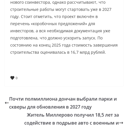
нового соинвестора, однако рассчитывают, что
строительные работы могут стартовать уже в 2027
году. Стоит отметить, что проект включён в
перечень «коробочных предложений» для
инвесторов, а вся необходимая документация уже
подготовлена, что должно ускорить запуск. По
состоянию на конец 2025 года стоимость завершения
строительства оценивалась в 16,7 млрд рублей.
0
Почти полмиллиона дончан выбрали парки и
скверы для обновления в 2027 году
Житель Миллерово получил 18,5 лет за
содействие в подрыве авто с военным и