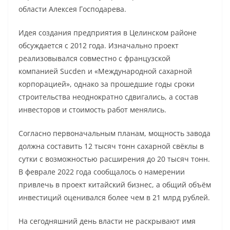
области Алексея Господарева.
Идея создания предприятия в Целинском районе
обсуждается с 2012 года. Изначально проект
реализовывался совместно с французской
компанией Sucden и «Международной сахарной
корпорацией», однако за прошедшие годы сроки
строительства неоднократно сдвигались, а состав
инвесторов и стоимость работ менялись.
Согласно первоначальным планам, мощность завода
должна составить 12 тысяч тонн сахарной свёклы в
сутки с возможностью расширения до 20 тысяч тонн.
В феврале 2022 года сообщалось о намерении
привлечь в проект китайский бизнес, а общий объём
инвестиций оценивался более чем в 21 млрд рублей.
На сегодняшний день власти не раскрывают имя