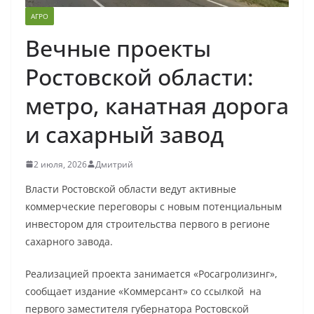
АГРО
Вечные проекты
Ростовской области:
метро, канатная дорога
и сахарный завод
2 июля, 2026
Дмитрий
Власти Ростовской области ведут активные
коммерческие переговоры с новым потенциальным
инвестором для строительства первого в регионе
сахарного завода.
Реализацией проекта занимается «Росагролизинг»,
сообщает издание «Коммерсант» со ссылкой на
первого заместителя губернатора Ростовской