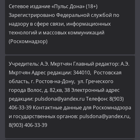
Сетевое издание «Пульс Дона» (18+)
Зарегистрировано Федеральной службой по
надзору в сфере связи, информационных
технологий и массовых коммуникаций
(Роскомнадзор)
Учредитель: А.Э. Мкртчян Главный редактор: А.Э.
Мкртчян Адрес редакции: 344010, Ростовская
область, г. Ростов-на-Дону, ул. Греческого
города Волос, д. 82,кв, 38 Электронный адрес
редакции: pulsdona@yandex.ru Телефон: 8(903)
406-33-39 Контактные данные для Роскомнадзора
и государственных органов: pulsdona@yandex.ru,
8(903) 406-33-39