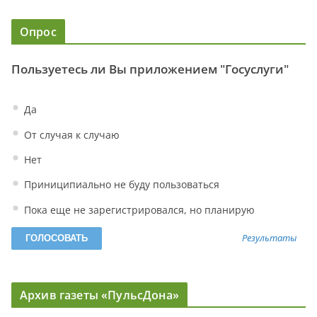
Опрос
Пользуетесь ли Вы приложением "Госуслуги"
Да
От случая к случаю
Нет
Приниципиально не буду пользоваться
Пока еще не зарегистрировался, но планирую
Результаты
Архив газеты «ПульсДона»