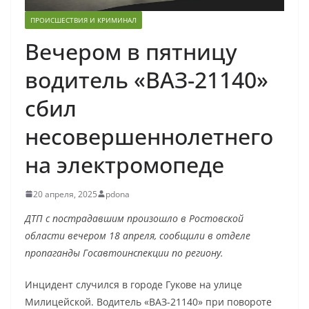
ПРОИСШЕСТВИЯ И КРИМИНАЛ
Вечером в пятницу
водитель «ВАЗ-21140»
сбил
несовершеннолетнего
на электромопеде
20 апреля, 2025
pdona
ДТП с пострадавшим произошло в Ростовской
области вечером 18 апреля, сообщили в отделе
пропаганды Госавтоинспекции по региону.
Инцидент случился в городе Гукове на улице
Милицейской. Водитель «ВАЗ-21140» при повороте