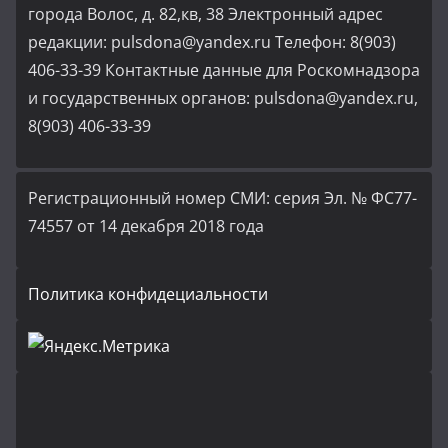
города Волос, д. 82,кв, 38 Электронный адрес
редакции: pulsdona@yandex.ru Телефон: 8(903)
406-33-39 Контактные данные для Роскомнадзора
и государственных органов: pulsdona@yandex.ru,
8(903) 406-33-39
Регистрационный номер СМИ: серия Эл. № ФС77-
74557 от 14 декабря 2018 года
Политика конфидециальности