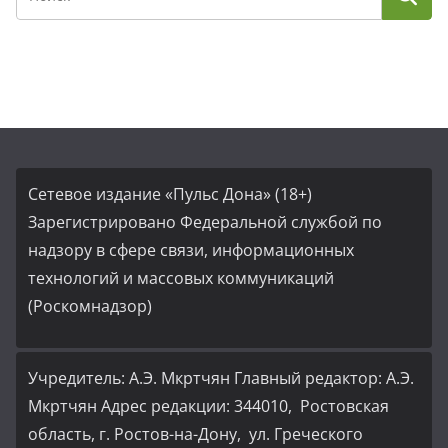
Сетевое издание «Пульс Дона» (18+)
Зарегистрировано Федеральной службой по
надзору в сфере связи, информационных
технологий и массовых коммуникаций
(Роскомнадзор)
Учредитель: А.Э. Мкртчян Главный редактор: А.Э.
Мкртчян Адрес редакции: 344010, Ростовская
область, г. Ростов-на-Дону, ул. Греческого