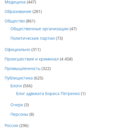
Медицина
(447)
Образование
(281)
Общество
(861)
Общественные организации
(47)
Политические партии
(73)
Официально
(311)
Происшествия и криминал
(4 458)
Промышленность
(322)
Публицистика
(625)
Блоги
(566)
Блог адвоката Бориса Петренко
(1)
Очерк
(3)
Персоны
(8)
Россия
(296)