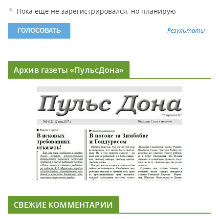
Пока еще не зарегистрировался, но планирую
Результаты
Архив газеты «ПульсДона»
СВЕЖИЕ КОММЕНТАРИИ