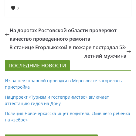
0
На дорогах Ростовской области проверяют
качество проведенного ремонта
В станице Егорлыкской в пожаре пострадал 53-
летний мужчина
ПОСЛЕДНИЕ НОВОСТИ
Из-за неисправной проводки в Морозовске загорелась
пристройка
Нацпроект «Туризм и гостеприимство» включает
аттестацию гидов на Дону
Полиция Новочеркасска ищет водителя, сбившего ребенка
на «зебре»