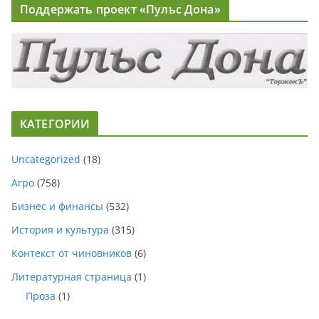
Поддержать проект «Пульс Дона»
КАТЕГОРИИ
Uncategorized
(18)
Агро
(758)
Бизнес и финансы
(532)
История и культура
(315)
Контекст от чиновников
(6)
Литературная страница
(1)
Проза
(1)