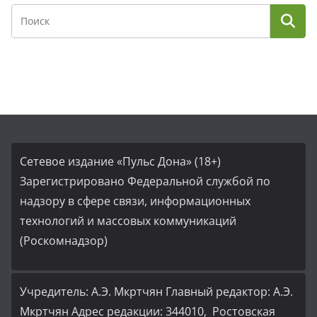
Сетевое издание «Пульс Дона» (18+)
Зарегистрировано Федеральной службой по
надзору в сфере связи, информационных
технологий и массовых коммуникаций
(Роскомнадзор)
Учредитель: А.Э. Мкртчян Главный редактор: А.Э.
Мкртчян Адрес редакции: 344010, Ростовская