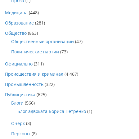
Проза
(1)
Медицина
(448)
Образование
(281)
Общество
(863)
Общественные организации
(47)
Политические партии
(73)
Официально
(311)
Происшествия и криминал
(4 467)
Промышленность
(322)
Публицистика
(625)
Блоги
(566)
Блог адвоката Бориса Петренко
(1)
Очерк
(3)
Персоны
(8)