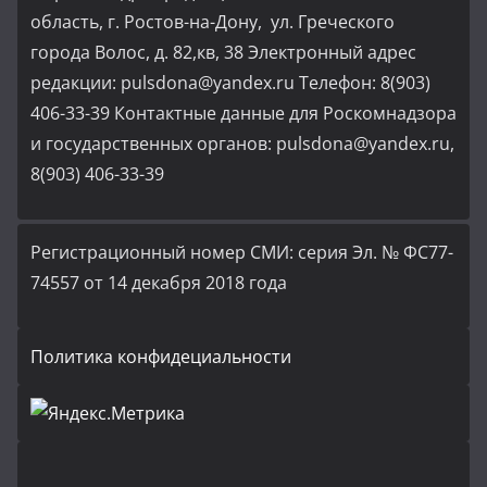
область, г. Ростов-на-Дону, ул. Греческого
города Волос, д. 82,кв, 38 Электронный адрес
редакции: pulsdona@yandex.ru Телефон: 8(903)
406-33-39 Контактные данные для Роскомнадзора
и государственных органов: pulsdona@yandex.ru,
8(903) 406-33-39
Регистрационный номер СМИ: серия Эл. № ФС77-
74557 от 14 декабря 2018 года
Политика конфидециальности