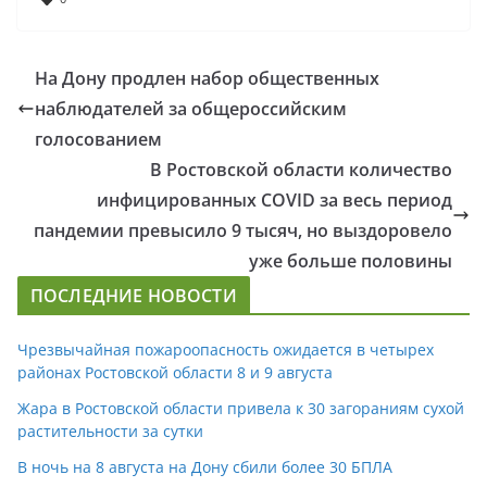
На Дону продлен набор общественных
наблюдателей за общероссийским
голосованием
В Ростовской области количество
инфицированных COVID за весь период
пандемии превысило 9 тысяч, но выздоровело
уже больше половины
ПОСЛЕДНИЕ НОВОСТИ
Чрезвычайная пожароопасность ожидается в четырех
районах Ростовской области 8 и 9 августа
Жара в Ростовской области привела к 30 загораниям сухой
растительности за сутки
В ночь на 8 августа на Дону сбили более 30 БПЛА