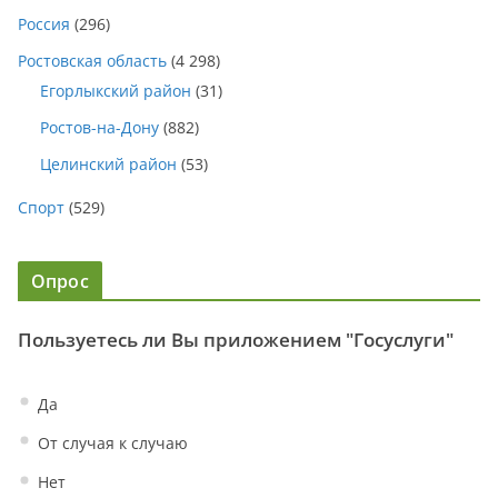
Россия
(296)
Ростовская область
(4 298)
Егорлыкский район
(31)
Ростов-на-Дону
(882)
Целинский район
(53)
Спорт
(529)
Опрос
Пользуетесь ли Вы приложением "Госуслуги"
Да
От случая к случаю
Нет