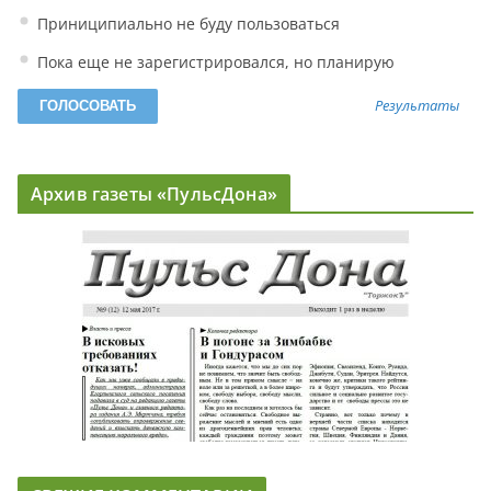
Приниципиально не буду пользоваться
Пока еще не зарегистрировался, но планирую
Результаты
Архив газеты «ПульсДона»