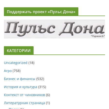
Поддержать проект «Пульс Дона»
КАТЕГОРИИ
Uncategorized
(18)
Агро
(758)
Бизнес и финансы
(532)
История и культура
(315)
Контекст от чиновников
(6)
Литературная страница
(1)