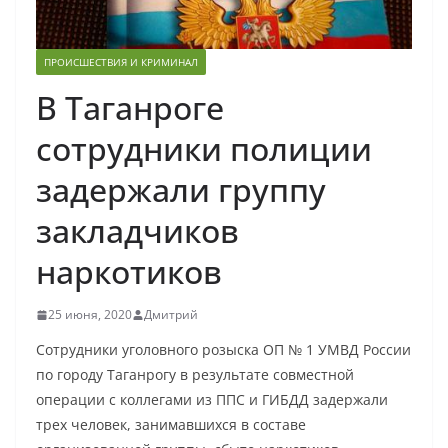
ПРОИСШЕСТВИЯ И КРИМИНАЛ
В Таганроге
сотрудники полиции
задержали группу
закладчиков
наркотиков
25 июня, 2020
Дмитрий
Сотрудники уголовного розыска ОП № 1 УМВД России
по городу Таганрогу в результате совместной
операции с коллегами из ППС и ГИБДД задержали
трех человек, занимавшихся в составе