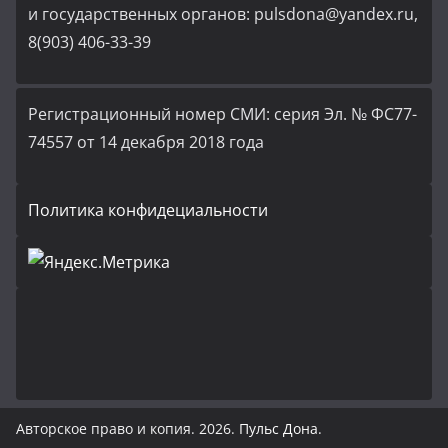
и государственных органов: pulsdona@yandex.ru,
8(903) 406-33-39
Регистрационный номер СМИ: серия Эл. № ФС77-
74557 от 14 декабря 2018 года
Политика конфидециальности
Авторское право и копия. 2026.
Пульс Дона
.