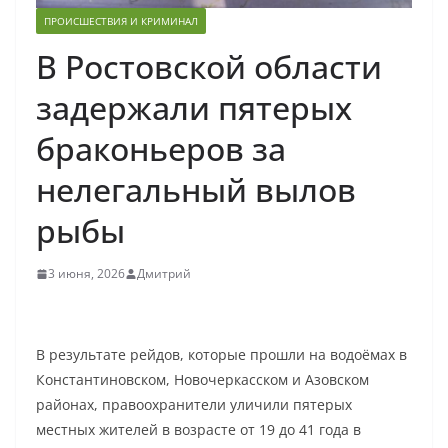
ПРОИСШЕСТВИЯ И КРИМИНАЛ
В Ростовской области
задержали пятерых
браконьеров за
нелегальный вылов
рыбы
3 июня, 2026
Дмитрий
В результате рейдов, которые прошли на водоёмах в
Константиновском, Новочеркасском и Азовском
районах, правоохранители уличили пятерых
местных жителей в возрасте от 19 до 41 года в