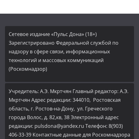
Сетевое издание «Пульс Дона» (18+)
Зарегистрировано Федеральной службой по
надзору в сфере связи, информационных
технологий и массовых коммуникаций
(Роскомнадзор)
Учредитель: А.Э. Мкртчян Главный редактор: А.Э.
Мкртчян Адрес редакции: 344010, Ростовская
область, г. Ростов-на-Дону, ул. Греческого
города Волос, д. 82,кв, 38 Электронный адрес
редакции: pulsdona@yandex.ru Телефон: 8(903)
406-33-39 Контактные данные для Роскомнадзора