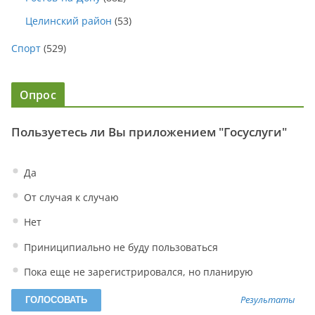
Целинский район
(53)
Спорт
(529)
Опрос
Пользуетесь ли Вы приложением "Госуслуги"
Да
От случая к случаю
Нет
Приниципиально не буду пользоваться
Пока еще не зарегистрировался, но планирую
Результаты