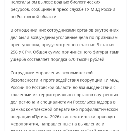
нелегальном вылове водных биологических
ресурсов, сообщили в пресс-службе ГУ МВД России
по Ростовской области.
В отношении них сотрудниками органов внутренних
дел были возбуждены уголовные дела по признакам
преступления, предусмотренного частью 3 статьи
256 УК РФ. Общая сумма причинённого фигурантами
ущерба составляет порядка 670 тысяч рублей.
Сотрудники Управления экономической
безопасности и противодействия коррупции ГУ МВД
России по Ростовской области во взаимодействии с
коллегами из территориальных органов внутренних
дел региона и специалистами Россельхознадзора в
рамках комплексной оперативно-профилактической
операции «Путина-2026» систематически проводят
мероприятия, направленные на выявление и