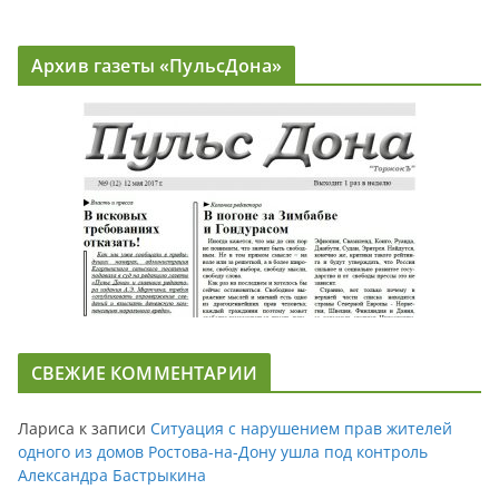
Архив газеты «ПульсДона»
СВЕЖИЕ КОММЕНТАРИИ
Лариса
к записи
Ситуация с нарушением прав жителей
одного из домов Ростова-на-Дону ушла под контроль
Александра Бастрыкина