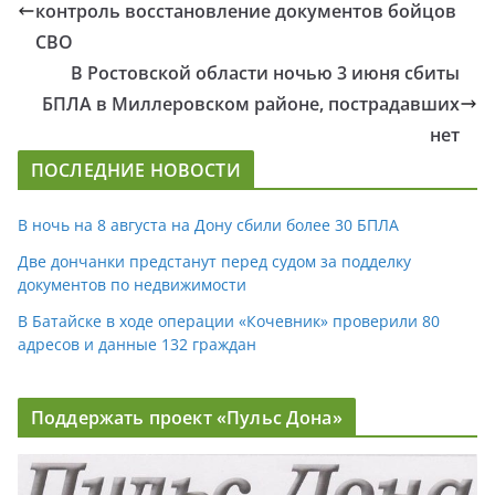
контроль восстановление документов бойцов
СВО
В Ростовской области ночью 3 июня сбиты
БПЛА в Миллеровском районе, пострадавших
нет
ПОСЛЕДНИЕ НОВОСТИ
В ночь на 8 августа на Дону сбили более 30 БПЛА
Две дончанки предстанут перед судом за подделку
документов по недвижимости
В Батайске в ходе операции «Кочевник» проверили 80
адресов и данные 132 граждан
Поддержать проект «Пульс Дона»