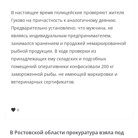
В настоящее время полицейские проверяют жителя
Гуково на причастность к аналогичному деянию.
Предварительно установлено, что мужчина, не
являясь индивидуальным предпринимателем,
занимался хранением и продажей немаркированной
рыбной продукции. В ходе проверки из
принадлежащих ему складских и подсобных
помещений оперативники конфисковали 200 кг
замороженной рыбы, не имеющей маркировки и
ветеринарных сертификатов.
0
В Ростовской области прокуратура взяла под