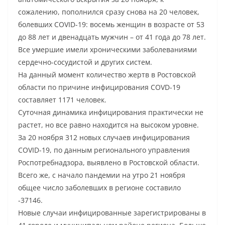
сожалению, пополнился сразу снова на 20 человек,
болевших COVID-19: восемь женщин в возрасте от 53
до 88 лет и двенадцать мужчин – от 41 года до 78 лет.
Все умершие имели хроническими заболеваниями
сердечно-сосудистой и других систем.
На данный момент количество жертв в Ростовской
области по причине инфицирования COVD-19
составляет 1171 человек.
Суточная динамика инфицирования практически не
растет, но все равно находится на высоком уровне.
За 20 ноября 312 новых случаев инфицирования
COVID-19, по данным регионального управления
Роспотребнадзора, выявлено в Ростовской области.
Всего же, с начало пандемии на утро 21 ноября
общее число заболевших в регионе составило
-37146.
Новые случаи инфицированные зарегистрированы в