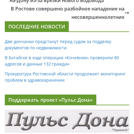
на-Дону из-за врезки нового водовода
В Ростове совершено разбойное нападение на
несовершеннолетних
ПОСЛЕДНИЕ НОВОСТИ
Две дончанки предстанут перед судом за подделку
документов по недвижимости
В Батайске в ходе операции «Кочевник» проверили 80
адресов и данные 132 граждан
Прокуратура Ростовской области продолжает мониторинг
проблем в здравоохранении
Поддержать проект «Пульс Дона»