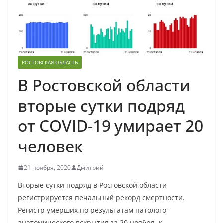
РОСТОВСКАЯ ОБЛАСТЬ
В Ростовской области
вторые сутки подряд
от COVID-19 умирает 20
человек
21 ноября, 2020
Дмитрий
Вторые сутки подряд в Ростовской области
регистрируется печальный рекорд смертности.
Регистр умерших по результатам патолого-
анатомического вскрытия за 20 ноября, к