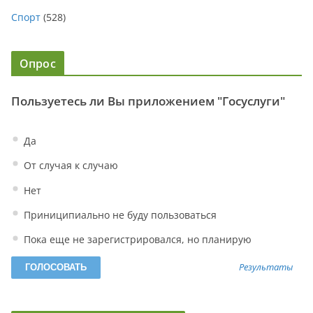
Спорт
(528)
Опрос
Пользуетесь ли Вы приложением "Госуслуги"
Да
От случая к случаю
Нет
Приниципиально не буду пользоваться
Пока еще не зарегистрировался, но планирую
Результаты