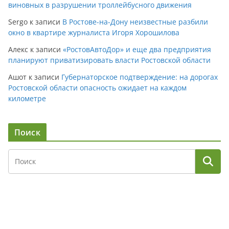
виновных в разрушении троллейбусного движения
Sergo
к записи
В Ростове-на-Дону неизвестные разбили
окно в квартире журналиста Игоря Хорошилова
Алекс
к записи
«РостовАвтоДор» и еще два предприятия
планируют приватизировать власти Ростовской области
Ашот
к записи
Губернаторское подтверждение: на дорогах
Ростовской области опасность ожидает на каждом
километре
Поиск