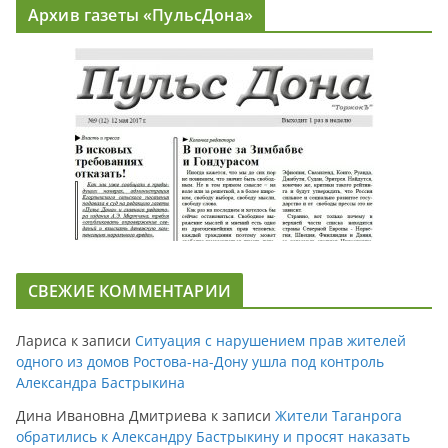
Архив газеты «ПульсДона»
СВЕЖИЕ КОММЕНТАРИИ
Лариса
к записи
Ситуация с нарушением прав жителей
одного из домов Ростова-на-Дону ушла под контроль
Александра Бастрыкина
Дина Ивановна Дмитриева
к записи
Жители Таганрога
обратились к Александру Бастрыкину и просят наказать