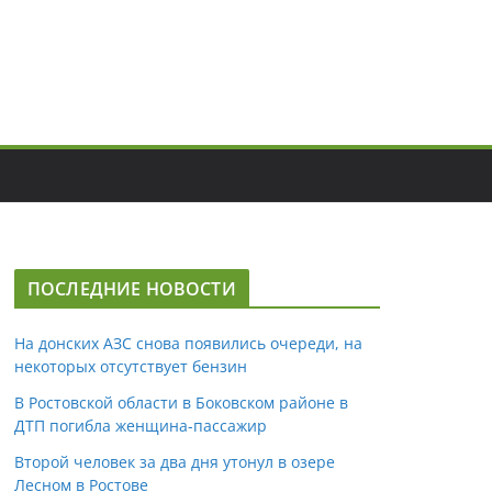
ПОСЛЕДНИЕ НОВОСТИ
На донских АЗС снова появились очереди, на
некоторых отсутствует бензин
В Ростовской области в Боковском районе в
ДТП погибла женщина-пассажир
Второй человек за два дня утонул в озере
Лесном в Ростове