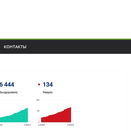
КОНТАКТЫ