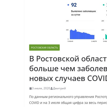
РОСТОВСКАЯ ОБЛАСТЬ
В Ростовской облас
больше чем заболев
новых случаев COVID
3 июля, 2020
Дмитрий
По данным регионального управления Роспот
COVID и на 3 июля общая цифра за весь перио