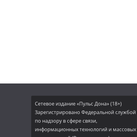
Сетевое издание «Пульс Дона» (18+)
Зарегистрировано Федеральной службой
по надзору в сфере связи,
информационных технологий и массовых