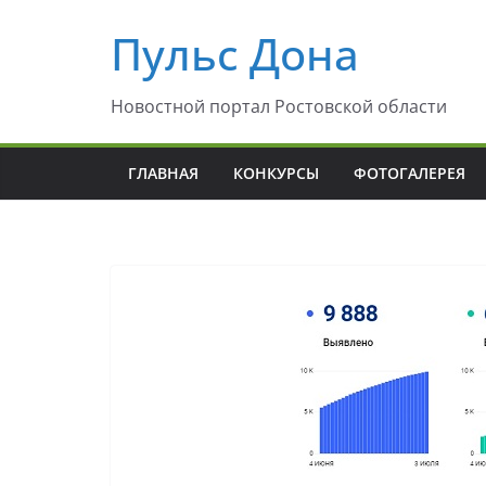
Перейти
Пульс Дона
к
содержимому
Новостной портал Ростовской области
ГЛАВНАЯ
КОНКУРСЫ
ФОТОГАЛЕРЕЯ