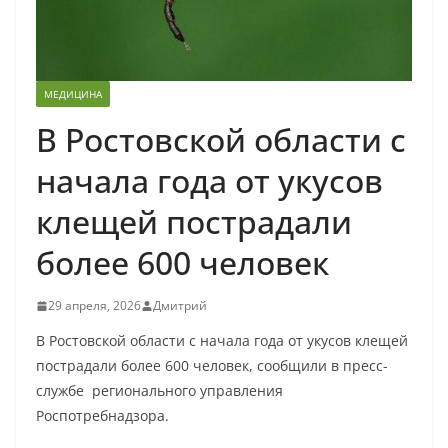
МЕДИЦИНА
В Ростовской области с
начала года от укусов
клещей пострадали
более 600 человек
29 апреля, 2026
Дмитрий
В Ростовской области с начала года от укусов клещей
пострадали более 600 человек, сообщили в пресс-
службе регионального управления
Роспотребнадзора.