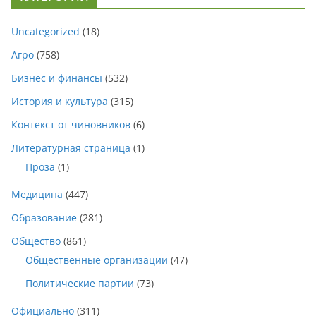
Uncategorized
(18)
Агро
(758)
Бизнес и финансы
(532)
История и культура
(315)
Контекст от чиновников
(6)
Литературная страница
(1)
Проза
(1)
Медицина
(447)
Образование
(281)
Общество
(861)
Общественные организации
(47)
Политические партии
(73)
Официально
(311)