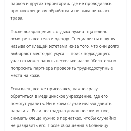
парков и других территорий, где не проводилась
противоклещевая обработка и не выкашивалась
трава.
После возвращения с отдыха нужно тщательно
осмотреть все тело и одежду. Специалисты в шутку
называют клещей эстетами из-за того, что они долго
выбирают место для укуса — поиск подходящего
участка может занять несколько часов. Желательно
попросить партнера проверить труднодоступные
места на коже.
Если клещ все же присосался, важно сразу
обратиться в медицинское учреждение, где его
помогут удалить. Ни в коем случае нельзя давить
паразита. Если пострадало домашнее животное,
снимать клеща нужно в перчатках, чтобы случайно
не раздавить его. После обращения в больницу