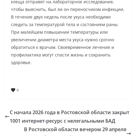
клеща отправят на лабораторное исследование,
чтобы выяснить, был ли он переносчиком инфекции.
В течение двух недель после укуса необходимо
следить за температурой тела и состоянием раны.
При малейшем повышении температуры или
увеличении диаметра места укуса нужно срочно
обратиться к врачам. Своевременное лечение и
профилактика могут спасти жизнь и сохранить
здоровье.
0
С начала 2026 года в Ростовской области закрыт
1001 интернет-ресурс с нелегальными БАД
В Ростовской области вечером 29 апреля