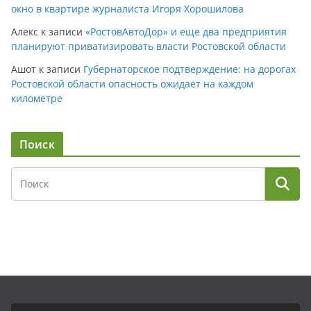
окно в квартире журналиста Игоря Хорошилова
Алекс
к записи
«РостовАвтоДор» и еще два предприятия
планируют приватизировать власти Ростовской области
Ашот
к записи
Губернаторское подтверждение: на дорогах
Ростовской области опасность ожидает на каждом
километре
Поиск