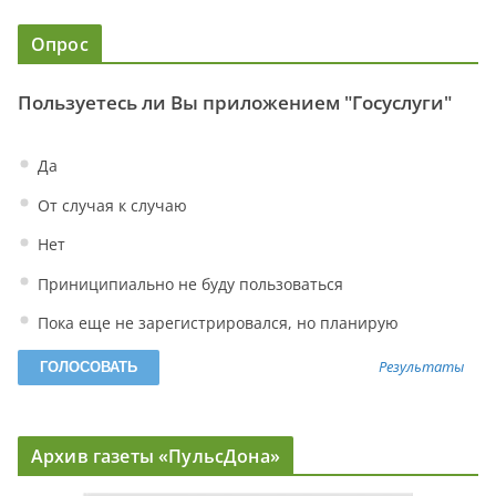
Опрос
Пользуетесь ли Вы приложением "Госуслуги"
Да
От случая к случаю
Нет
Приниципиально не буду пользоваться
Пока еще не зарегистрировался, но планирую
Результаты
Архив газеты «ПульсДона»