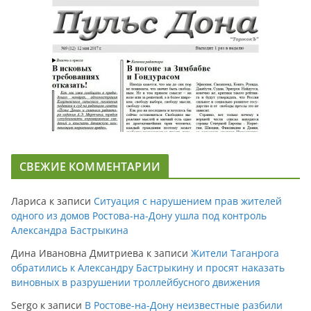
СВЕЖИЕ КОММЕНТАРИИ
Лариса
к записи
Ситуация с нарушением прав жителей
одного из домов Ростова-на-Дону ушла под контроль
Александра Бастрыкина
Дина Ивановна Дмитриева
к записи
Жители Таганрога
обратились к Александру Бастрыкину и просят наказать
виновных в разрушении троллейбусного движения
Sergo
к записи
В Ростове-на-Дону неизвестные разбили