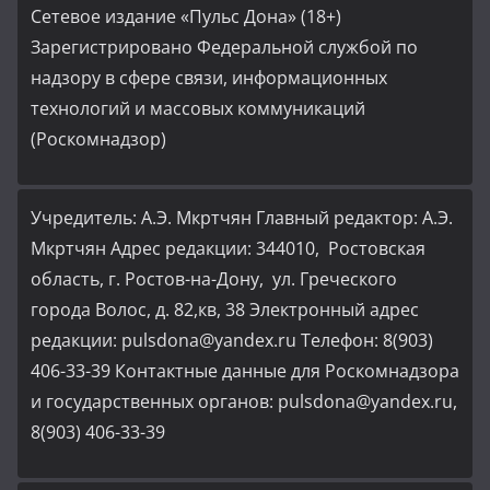
Сетевое издание «Пульс Дона» (18+)
Зарегистрировано Федеральной службой по
надзору в сфере связи, информационных
технологий и массовых коммуникаций
(Роскомнадзор)
Учредитель: А.Э. Мкртчян Главный редактор: А.Э.
Мкртчян Адрес редакции: 344010, Ростовская
область, г. Ростов-на-Дону, ул. Греческого
города Волос, д. 82,кв, 38 Электронный адрес
редакции: pulsdona@yandex.ru Телефон: 8(903)
406-33-39 Контактные данные для Роскомнадзора
и государственных органов: pulsdona@yandex.ru,
8(903) 406-33-39