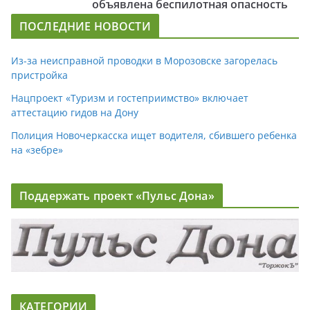
объявлена беспилотная опасность
ПОСЛЕДНИЕ НОВОСТИ
Из-за неисправной проводки в Морозовске загорелась
пристройка
Нацпроект «Туризм и гостеприимство» включает
аттестацию гидов на Дону
Полиция Новочеркасска ищет водителя, сбившего ребенка
на «зебре»
Поддержать проект «Пульс Дона»
КАТЕГОРИИ