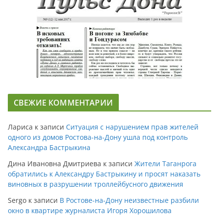
СВЕЖИЕ КОММЕНТАРИИ
Лариса
к записи
Ситуация с нарушением прав жителей
одного из домов Ростова-на-Дону ушла под контроль
Александра Бастрыкина
Дина Ивановна Дмитриева
к записи
Жители Таганрога
обратились к Александру Бастрыкину и просят наказать
виновных в разрушении троллейбусного движения
Sergo
к записи
В Ростове-на-Дону неизвестные разбили
окно в квартире журналиста Игоря Хорошилова