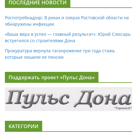
ПОСЛЕДНИЕ НОВОСТИ
Роспотребнадзор: В реках и озерах Ростовской области не
обнаружены инфекции
«Ваша вера в успех — главный результат»: Юрий Слюсарь
встретился со строителями Дона
Прокуратура вернула таганроженке три года стажа,
которые лишили ее пенсии
Поддержать проект «Пульс Дона»
КАТЕГОРИИ