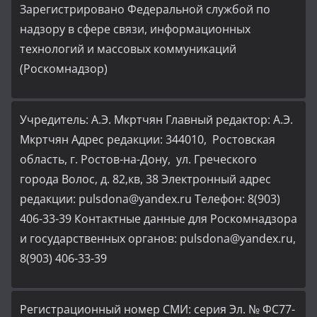
Зарегистрировано Федеральной службой по
надзору в сфере связи, информационных
технологий и массовых коммуникаций
(Роскомнадзор)
Учредитель: А.Э. Мкртчян Главный редактор: А.Э.
Мкртчян Адрес редакции: 344010, Ростовская
область, г. Ростов-на-Дону, ул. Греческого
города Волос, д. 82,кв, 38 Электронный адрес
редакции: pulsdona@yandex.ru Телефон: 8(903)
406-33-39 Контактные данные для Роскомнадзора
и государственных органов: pulsdona@yandex.ru,
8(903) 406-33-39
Регистрационный номер СМИ: серия Эл. № ФС77-