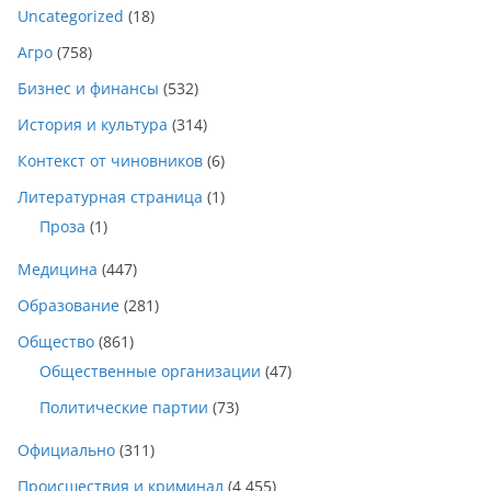
Uncategorized
(18)
Агро
(758)
Бизнес и финансы
(532)
История и культура
(314)
Контекст от чиновников
(6)
Литературная страница
(1)
Проза
(1)
Медицина
(447)
Образование
(281)
Общество
(861)
Общественные организации
(47)
Политические партии
(73)
Официально
(311)
Происшествия и криминал
(4 455)