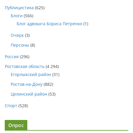
Публицистика
(625)
Блоги
(566)
Блог адвоката Бориса Петренко
(1)
Очерк
(3)
Персоны
(8)
Россия
(296)
Ростовская область
(4 294)
Егорлыкский район
(31)
Ростов-на-Дону
(882)
Целинский район
(53)
Спорт
(528)
Опрос