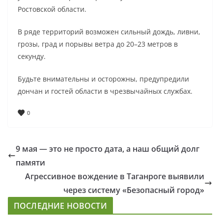
Ростовской области.
В ряде территорий возможен сильный дождь, ливни,
грозы, град и порывы ветра до 20–23 метров в
секунду.
Будьте внимательны и осторожны, предупредили
дончан и гостей области в чрезвычайных службах.
0
9 мая — это не просто дата, а наш общий долг
памяти
Агрессивное вождение в Таганроге выявили
через систему «Безопасный город»
ПОСЛЕДНИЕ НОВОСТИ