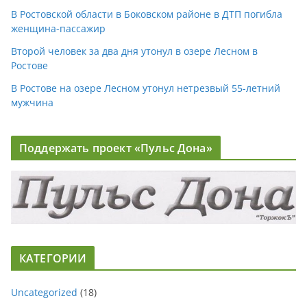
В Ростовской области в Боковском районе в ДТП погибла
женщина-пассажир
Второй человек за два дня утонул в озере Лесном в
Ростове
В Ростове на озере Лесном утонул нетрезвый 55-летний
мужчина
Поддержать проект «Пульс Дона»
КАТЕГОРИИ
Uncategorized
(18)