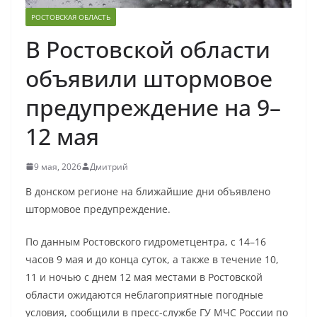
РОСТОВСКАЯ ОБЛАСТЬ
В Ростовской области
объявили штормовое
предупреждение на 9–
12 мая
9 мая, 2026
Дмитрий
В донском регионе на ближайшие дни объявлено
штормовое предупреждение.
По данным Ростовского гидрометцентра, с 14–16
часов 9 мая и до конца суток, а также в течение 10,
11 и ночью с днем 12 мая местами в Ростовской
области ожидаются неблагоприятные погодные
условия, сообщили в пресс-службе ГУ МЧС России по