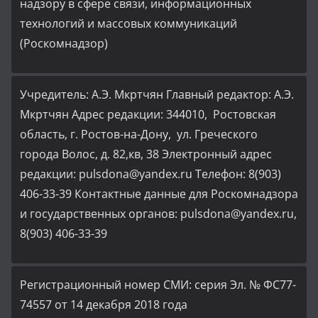
надзору в сфере связи, информационных
технологий и массовых коммуникаций
(Роскомнадзор)
Учредитель: А.Э. Мкртчян Главный редактор: А.Э.
Мкртчян Адрес редакции: 344010, Ростовская
область, г. Ростов-на-Дону, ул. Греческого
города Волос, д. 82,кв, 38 Электронный адрес
редакции: pulsdona@yandex.ru Телефон: 8(903)
406-33-39 Контактные данные для Роскомнадзора
и государственных органов: pulsdona@yandex.ru,
8(903) 406-33-39
Регистрационный номер СМИ: серия Эл. № ФС77-
74557 от 14 декабря 2018 года