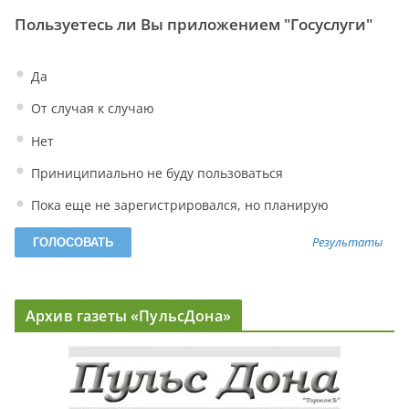
Пользуетесь ли Вы приложением "Госуслуги"
Да
От случая к случаю
Нет
Приниципиально не буду пользоваться
Пока еще не зарегистрировался, но планирую
Результаты
Архив газеты «ПульсДона»