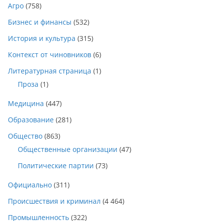
Агро
(758)
Бизнес и финансы
(532)
История и культура
(315)
Контекст от чиновников
(6)
Литературная страница
(1)
Проза
(1)
Медицина
(447)
Образование
(281)
Общество
(863)
Общественные организации
(47)
Политические партии
(73)
Официально
(311)
Происшествия и криминал
(4 464)
Промышленность
(322)