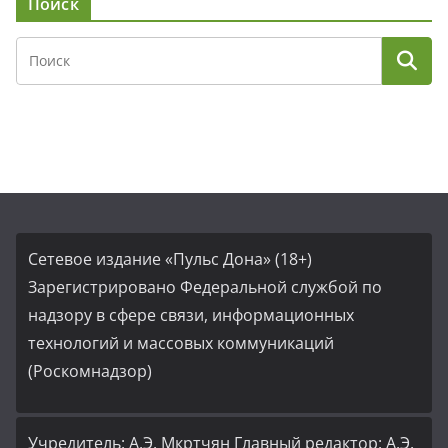
Поиск
Сетевое издание «Пульс Дона» (18+)
Зарегистрировано Федеральной службой по
надзору в сфере связи, информационных
технологий и массовых коммуникаций
(Роскомнадзор)
Учредитель: А.Э. Мкртчян Главный редактор: А.Э.