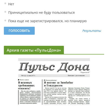
Нет
Приниципиально не буду пользоваться
Пока еще не зарегистрировался, но планирую
Результаты
Архив газеты «ПульсДона»