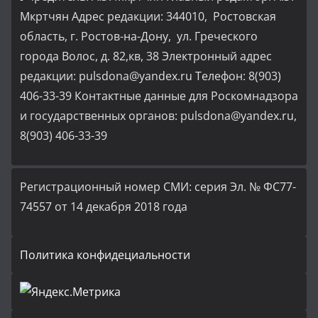
Мкртчян Адрес редакции: 344010, Ростовская
область, г. Ростов-на-Дону, ул. Греческого
города Волос, д. 82,кв, 38 Электронный адрес
редакции: pulsdona@yandex.ru Телефон: 8(903)
406-33-39 Контактные данные для Роскомнадзора
и государственных органов: pulsdona@yandex.ru,
8(903) 406-33-39
Регистрационный номер СМИ: серия Эл. № ФС77-
74557 от 14 декабря 2018 года
Политика конфидециальности