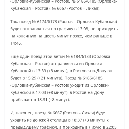
(Орловка-Кубанская – Ростов), № 6186/6185 (Орловка-
Кубанская – Ростов), № 6667 (Ростов – Лихая).
Так, поезд № 6174/6173 (Ростов – Орловка-Кубанская)
будет отправляться по графику в 13:08, но приходить
на конечную на шесть минут позже, чем раньше в
14:46.
Еще один поезд этой ветки № 6184/6183 (Орловка-
Кубанская – Ростов) отправляется из Орловки-
Кубанской в 13:39 (+8 минут), в Ростове-на-Дону он
будет в 15:29 (+21 минута). Поезд № 6186/6185
(Орловка-Кубанская – Ростов) уходит из Орловки-
Кубанской в 17:03 (+8 минут), в Ростов-на-Дону
прибывает в 18:31 (+8 минут).
И, наконец, поезд № 6667 (Ростов – Лихая) будет
уходить из донской столицы в 18:37 (+3 минуты к
предыдущему графику), а приходить в Лихую в 22:05