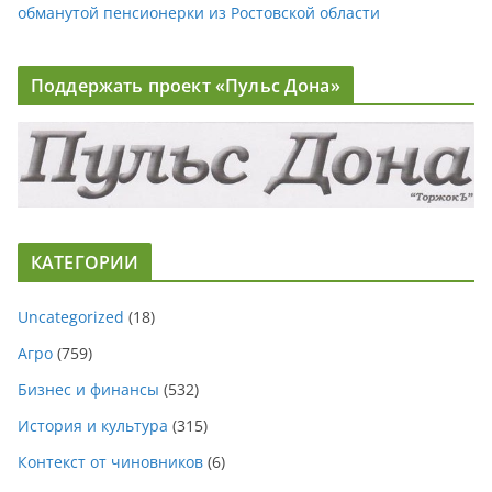
обманутой пенсионерки из Ростовской области
Поддержать проект «Пульс Дона»
КАТЕГОРИИ
Uncategorized
(18)
Агро
(759)
Бизнес и финансы
(532)
История и культура
(315)
Контекст от чиновников
(6)