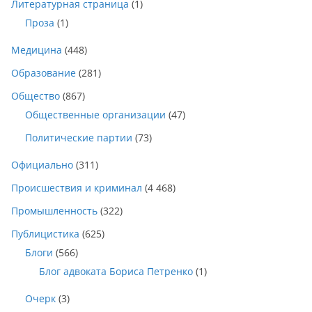
Литературная страница
(1)
Проза
(1)
Медицина
(448)
Образование
(281)
Общество
(867)
Общественные организации
(47)
Политические партии
(73)
Официально
(311)
Происшествия и криминал
(4 468)
Промышленность
(322)
Публицистика
(625)
Блоги
(566)
Блог адвоката Бориса Петренко
(1)
Очерк
(3)