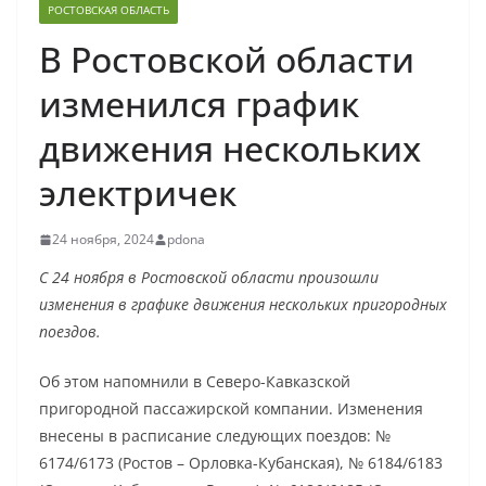
РОСТОВСКАЯ ОБЛАСТЬ
В Ростовской области
изменился график
движения нескольких
электричек
24 ноября, 2024
pdona
С 24 ноября в Ростовской области произошли
изменения в графике движения нескольких пригородных
поездов.
Об этом напомнили в Северо-Кавказской
пригородной пассажирской компании. Изменения
внесены в расписание следующих поездов: №
6174/6173 (Ростов – Орловка-Кубанская), № 6184/6183